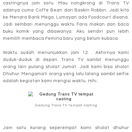
castingnya jam satu. Mau nongkrong di Trans TV
adanya cuma Coffe Bean dan Baskin Robbin. Jadi kita
ke Menara Bank Mega. Lumayan ada Foodcourt disana.
Jadi sembari menunggu waktu Faris makan dan baca
buku komik yang dibawanya. Aku sendiri pun lebih
memilih membaca Femina baru yang belum kubaca.
Waktu sudah menunjukkan jam 12. Akhirnya kami
duduk-duduk di depan Trans TV sambil menunggu
orang lain pulang sholat Jumat. Jadi kami bisa sholat
Dhuhur. Mengamati orang yang lalu lalang sambil selfie
adalah kegiatan kami mengisi waktu. Hihi..
Gedung Trans TV tempat casting
Jam satu kurang seperempat kami sholat dhuhur