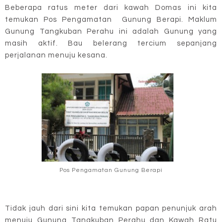
Beberapa ratus meter dari kawah Domas ini kita
temukan Pos Pengamatan Gunung Berapi. Maklum
Gunung Tangkuban Perahu ini adalah Gunung yang
masih aktif. Bau belerang tercium sepanjang
perjalanan menuju kesana.
Pos Pengamatan Gunung Berapi
Tidak jauh dari sini kita temukan papan penunjuk arah
menuju Gunung Tangkuban Perahu dan Kawah Ratu