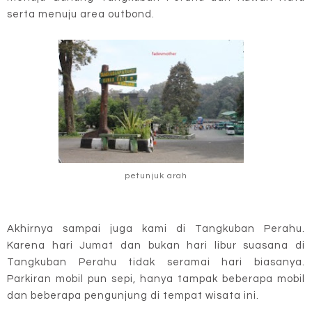
serta menuju area outbond.
petunjuk arah
Akhirnya sampai juga kami di Tangkuban Perahu.
Karena hari Jumat dan bukan hari libur suasana di
Tangkuban Perahu tidak seramai hari biasanya.
Parkiran mobil pun sepi, hanya tampak beberapa mobil
dan beberapa pengunjung di tempat wisata ini.