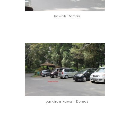
kawah Domas
parkiran kawah Domas