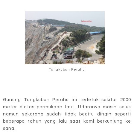
Tangkuban Perahu
Gunung Tangkuban Perahu ini terletak sekitar 2000
meter diatas permukaan laut. Udaranya masih sejuk
namun sekarang sudah tidak begitu dingin seperti
beberapa tahun yang lalu saat kami berkunjung ke
sana.