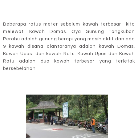
Beberapa ratus meter sebelum kawah terbesar kita
melewati Kawah Domas. Oya Gunung Tangkuban
Perahu adalah gunung berapi yang masih aktif dan ada
9 kawah disana diantaranya adalah kawah Domas,
Kawah Upas dan kawah Ratu. Kawah Upas dan Kawah
Ratu adalah dua kawah terbesar yang terletak
bersebelahan.