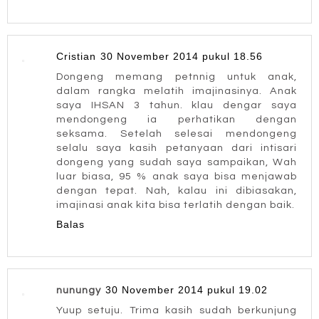
Cristian
30 November 2014 pukul 18.56
Dongeng memang petnnig untuk anak,
dalam rangka melatih imajinasinya. Anak
saya IHSAN 3 tahun. klau dengar saya
mendongeng ia perhatikan dengan
seksama. Setelah selesai mendongeng
selalu saya kasih petanyaan dari intisari
dongeng yang sudah saya sampaikan, Wah
luar biasa, 95 % anak saya bisa menjawab
dengan tepat. Nah, kalau ini dibiasakan,
imajinasi anak kita bisa terlatih dengan baik.
Balas
30 November 2014 pukul 19.02
nunungy
Yuup setuju. Trima kasih sudah berkunjung