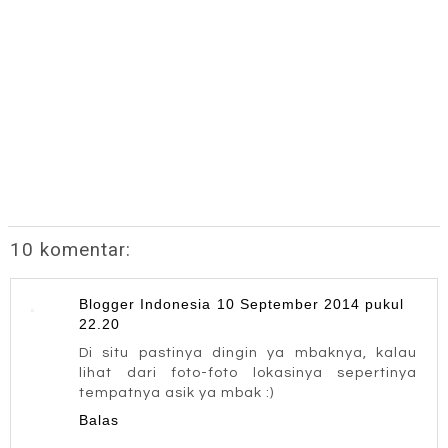
10 komentar:
Blogger Indonesia
10 September 2014 pukul
22.20
Di situ pastinya dingin ya mbaknya, kalau
lihat dari foto-foto lokasinya sepertinya
tempatnya asik ya mbak :)
Balas