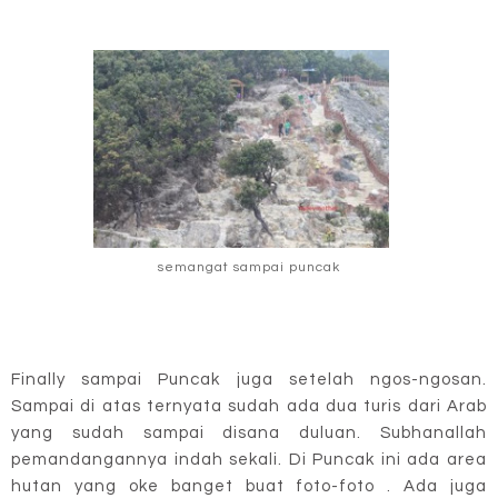
semangat sampai puncak
Finally sampai Puncak juga setelah ngos-ngosan.
Sampai di atas ternyata sudah ada dua turis dari Arab
yang sudah sampai disana duluan. Subhanallah
pemandangannya indah sekali. Di Puncak ini ada area
hutan yang oke banget buat foto-foto . Ada juga