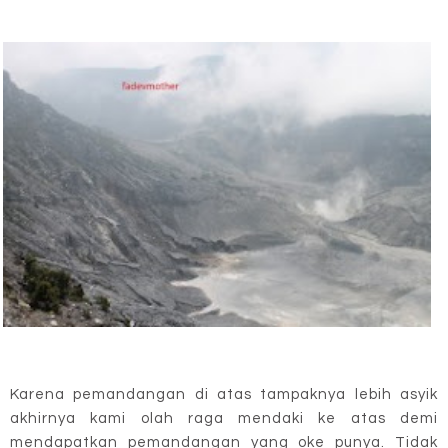
Karena pemandangan di atas tampaknya lebih asyik
akhirnya kami olah raga mendaki ke atas demi
mendapatkan pemandangan yang oke punya. Tidak