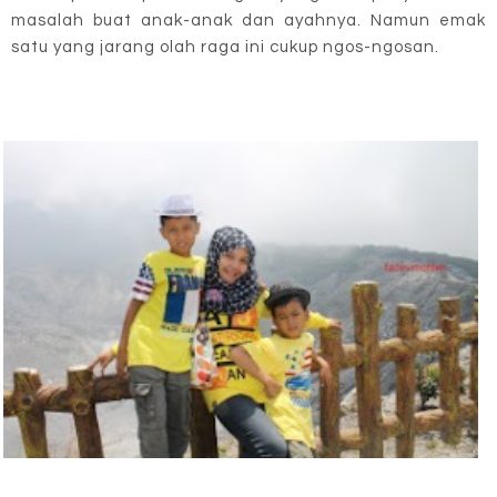
masalah buat anak-anak dan ayahnya. Namun emak
satu yang jarang olah raga ini cukup ngos-ngosan.