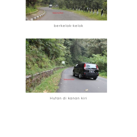
berkelak-kelok
Hutan di kanan kiri