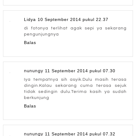
Lidya
10 September 2014 pukul 22.37
di fotonya terlihat agak sepi ya sekarang
pengunjungnya
Balas
11 September 2014 pukul 07.30
nunungy
Iya tempatnya sih asyik.Dulu masih terasa
dingin.Kalau sekarang cuma terasa sejuk
tidak sedingin dulu.Terima kasih ya sudah
berkunjung
Balas
11 September 2014 pukul 07.32
nunungy