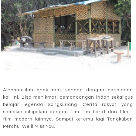
Alhamdulilah anak-anak senang dengan perjalanan
kali ini. Bisa menikmati pemandangan indah sekaligus
belajar legenda Sangkuriang. Cerita rakyat yang
semakin dilupakan dengan film-film barat dan film -
film modern lainnya. Sampai ketemu lagi Tangkuban
Perahu. We'll Miss You.