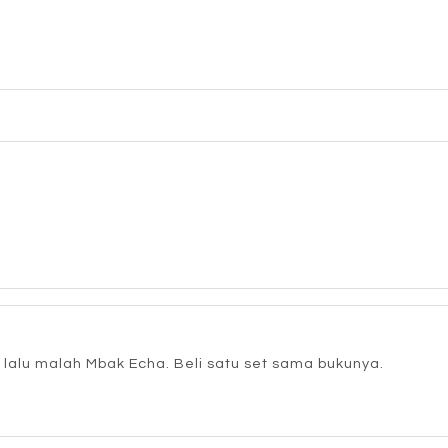
lalu malah Mbak Echa. Beli satu set sama bukunya.