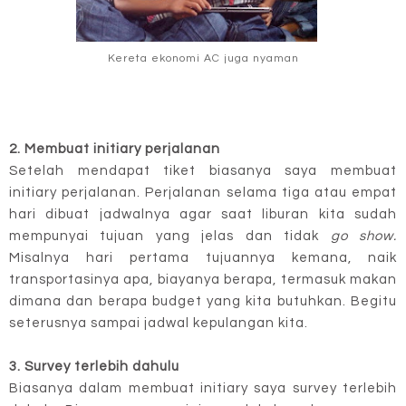
Kereta ekonomi AC juga nyaman
2. Membuat initiary perjalanan
Setelah mendapat tiket biasanya saya membuat
initiary perjalanan. Perjalanan selama tiga atau empat
hari dibuat jadwalnya agar saat liburan kita sudah
mempunyai tujuan yang jelas dan tidak
go show.
Misalnya hari pertama tujuannya kemana, naik
transportasinya apa, biayanya berapa, termasuk makan
dimana dan berapa budget yang kita butuhkan. Begitu
seterusnya sampai jadwal kepulangan kita.
3. Survey terlebih dahulu
Biasanya dalam membuat initiary saya survey terlebih