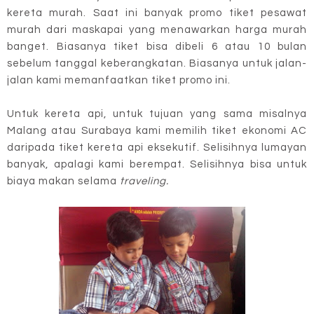
kereta murah. Saat ini banyak promo tiket pesawat
murah dari maskapai yang menawarkan harga murah
banget. Biasanya tiket bisa dibeli 6 atau 10 bulan
sebelum tanggal keberangkatan. Biasanya untuk jalan-
jalan kami memanfaatkan tiket promo ini.
Untuk kereta api, untuk tujuan yang sama misalnya
Malang atau Surabaya kami memilih tiket ekonomi AC
daripada tiket kereta api eksekutif. Selisihnya lumayan
banyak, apalagi kami berempat. Selisihnya bisa untuk
biaya makan selama
traveling.