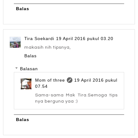
Balas
Tira Soekardi
19 April 2016 pukul 03.20
makasih nih tipsnya,
Balas
Balasan
Mom of three
19 April 2016 pukul
07.54
Sama-sama Mak Tira.Semoga tips
nya berguna yaa :)
Balas