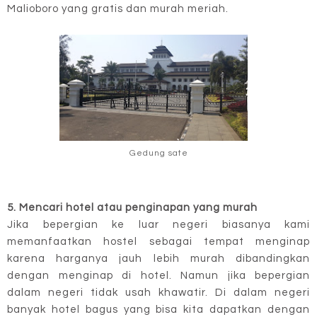
Malioboro yang gratis dan murah meriah.
Gedung sate
5. Mencari hotel atau penginapan yang murah
Jika bepergian ke luar negeri biasanya kami
memanfaatkan hostel sebagai tempat menginap
karena harganya jauh lebih murah dibandingkan
dengan menginap di hotel. Namun jika bepergian
dalam negeri tidak usah khawatir. Di dalam negeri
banyak hotel bagus yang bisa kita dapatkan dengan