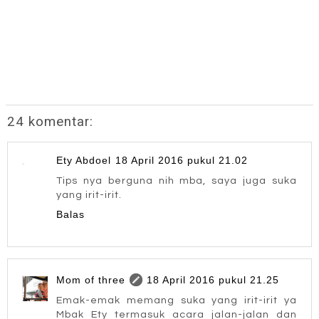
24 komentar:
Ety Abdoel
18 April 2016 pukul 21.02
Tips nya berguna nih mba, saya juga suka
yang irit-irit.
Balas
Mom of three
18 April 2016 pukul 21.25
Emak-emak memang suka yang irit-irit ya
Mbak Ety termasuk acara jalan-jalan dan