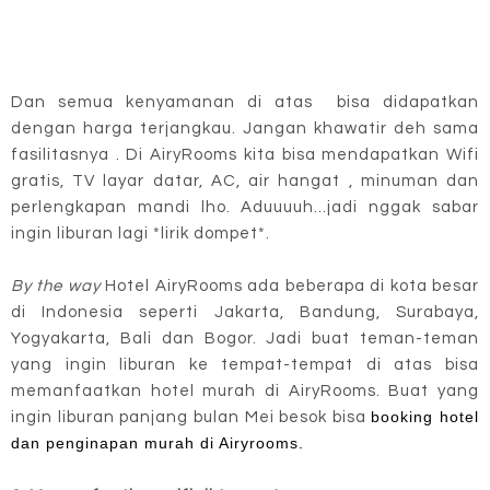
Dan semua kenyamanan di atas bisa didapatkan
dengan harga terjangkau. Jangan khawatir deh sama
fasilitasnya . Di AiryRooms kita bisa mendapatkan Wifi
gratis, TV layar datar, AC, air hangat , minuman dan
perlengkapan mandi lho. Aduuuuh...jadi nggak sabar
ingin liburan lagi *lirik dompet*.
By the way
Hotel AiryRooms ada beberapa di kota besar
di Indonesia seperti Jakarta, Bandung, Surabaya,
Yogyakarta, Bali dan Bogor. Jadi buat teman-teman
yang ingin liburan ke tempat-tempat di atas bisa
memanfaatkan hotel murah di AiryRooms. Buat yang
booking hotel
ingin liburan panjang bulan Mei besok bisa
dan penginapan murah di Airyrooms.