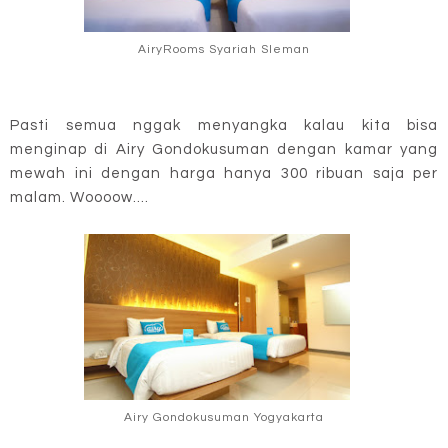
AiryRooms Syariah Sleman
Pasti semua nggak menyangka kalau kita bisa
menginap di Airy Gondokusuman dengan kamar yang
mewah ini dengan harga hanya 300 ribuan saja per
malam. Woooow....
Airy Gondokusuman Yogyakarta