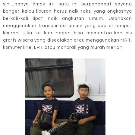
sih....hanya emak irit satu ini berpendapat sayang
banget kalau liburan harus naik taksi yang ongkosnya
berkali-kali lipat naik angkutan umum. Usahakan
menggunakan transportasi umum yang ada di tempat
liburan. Jika ke luar negeri bisa memanfaatkan bis
gratis wisata yang disediakan atau menggunakan MRT,
komuter line, LRT atau monorail yang murah meriah.