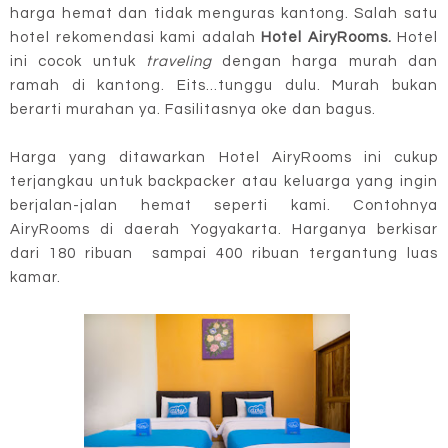
harga hemat dan tidak menguras kantong. Salah satu
hotel rekomendasi kami adalah
Hotel AiryRooms.
Hotel
ini cocok untuk
traveling
dengan harga murah dan
ramah di kantong. Eits...tunggu dulu. Murah bukan
berarti murahan ya. Fasilitasnya oke dan bagus.
Harga yang ditawarkan Hotel AiryRooms ini cukup
terjangkau untuk backpacker atau keluarga yang ingin
berjalan-jalan hemat seperti kami. Contohnya
AiryRooms di daerah Yogyakarta. Harganya berkisar
dari 180 ribuan sampai 400 ribuan tergantung luas
kamar.