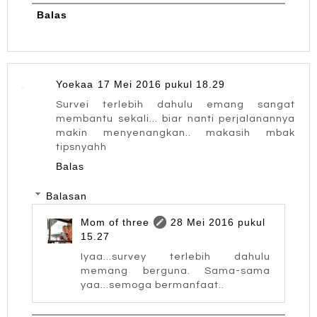
Balas
Yoekaa
17 Mei 2016 pukul 18.29
Survei terlebih dahulu emang sangat
membantu sekali... biar nanti perjalanannya
makin menyenangkan.. makasih mbak
tipsnyahh
Balas
Balasan
Mom of three
28 Mei 2016 pukul
15.27
Iyaa...survey terlebih dahulu
memang berguna. Sama-sama
yaa...semoga bermanfaat..