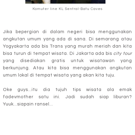
Komuter line KL Sentral-Batu Caves
Jika bepergian di dalam negeri bisa menggunakan
angkutan umum yang ada di sana. Di semarang atau
Yogyakarta ada bis Trans yang murah meriah dan kita
bisa turun di tempat wisata. Di Jakarta ada bis
city tour
yang disediakan gratis untuk wisatawan yang
berkunjung. Atau kita bisa menggunakan angkutan
umum lokal di tempat wisata yang akan kita tuju.
Oke guys...itu dia tujuh tips wisata ala emak
fadevmother satu ini. Jadi sudah siap liburan?
Yuuk...siapain ransel...