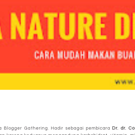
a Blogger Gathering. Hadir sebagai pembicara
Dr. dr. Co