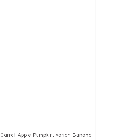
n Carrot Apple Pumpkin, varian Banana