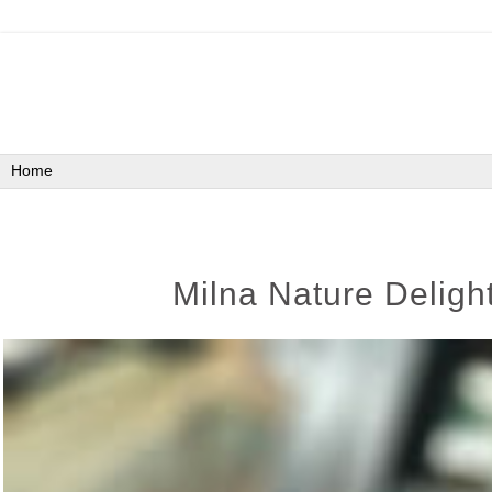
Milna Nature Delig