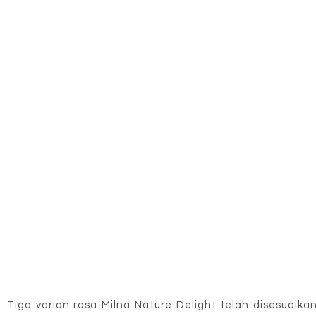
Tiga varian rasa Milna Nature Delight telah disesuaika