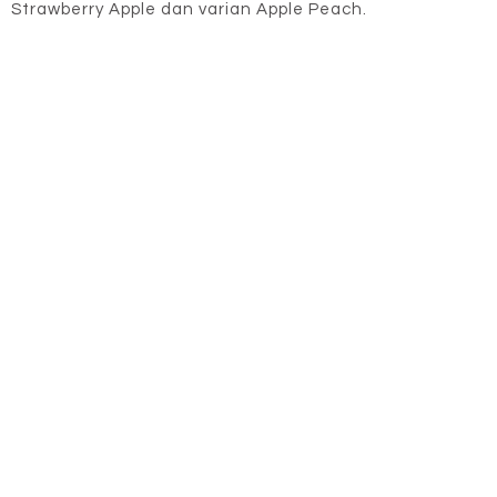
Strawberry Apple dan varian Apple Peach.