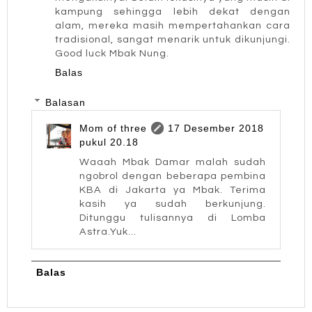
kampung sehingga lebih dekat dengan
alam, mereka masih mempertahankan cara
tradisional, sangat menarik untuk dikunjungi.
Good luck Mbak Nung.
Balas
Balasan
Mom of three
17 Desember 2018
pukul 20.18
Waaah Mbak Damar malah sudah
ngobrol dengan beberapa pembina
KBA di Jakarta ya Mbak. Terima
kasih ya sudah berkunjung.
Ditunggu tulisannya di Lomba
Astra.Yuk...
Balas