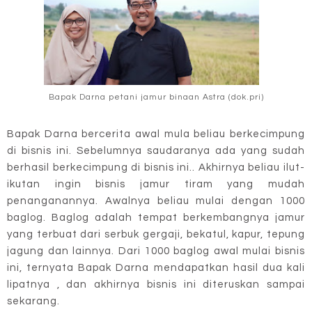
Bapak Darna petani jamur binaan Astra (dok.pri)
Bapak Darna bercerita awal mula beliau berkecimpung
di bisnis ini. Sebelumnya saudaranya ada yang sudah
berhasil berkecimpung di bisnis ini.. Akhirnya beliau ilut-
ikutan ingin bisnis jamur tiram yang mudah
penanganannya. Awalnya beliau mulai dengan 1000
baglog.
Baglog adalah tempat berkembangnya jamur
yang terbuat dari serbuk gergaji, bekatul, kapur, tepung
jagung dan lainnya. Dari 1000 baglog awal mulai bisnis
ini, ternyata Bapak Darna mendapatkan hasil dua kali
lipatnya , dan akhirnya bisnis ini diteruskan sampai
sekarang.