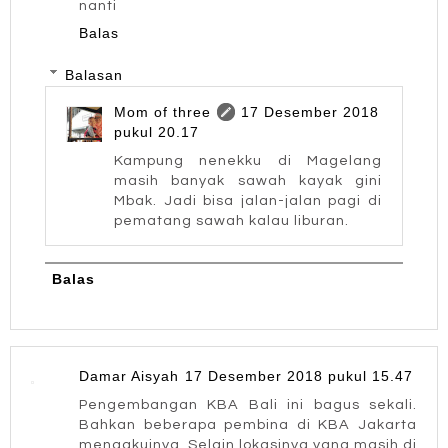
nanti
Balas
Balasan
Mom of three
17 Desember 2018
pukul 20.17
Kampung nenekku di Magelang
masih banyak sawah kayak gini
Mbak. Jadi bisa jalan-jalan pagi di
pematang sawah kalau liburan.
Balas
Damar Aisyah
17 Desember 2018 pukul 15.47
Pengembangan KBA Bali ini bagus sekali.
Bahkan beberapa pembina di KBA Jakarta
mengakuinya. Selain lokasinya yang masih di