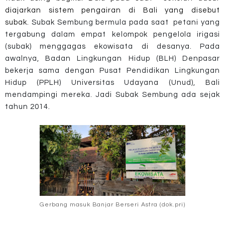
diajarkan sistem pengairan di Bali yang disebut
subak.
Subak Sembung bermula pada saat petani yang
tergabung dalam empat kelompok pengelola irigasi
(subak) menggagas ekowisata di desanya. Pada
awalnya, Badan Lingkungan Hidup (BLH) Denpasar
bekerja sama dengan Pusat Pendidikan Lingkungan
Hidup (PPLH) Universitas Udayana (Unud), Bali
mendampingi mereka. Jadi Subak Sembung ada sejak
tahun 2014.
Gerbang masuk Banjar Berseri Astra (dok.pri)