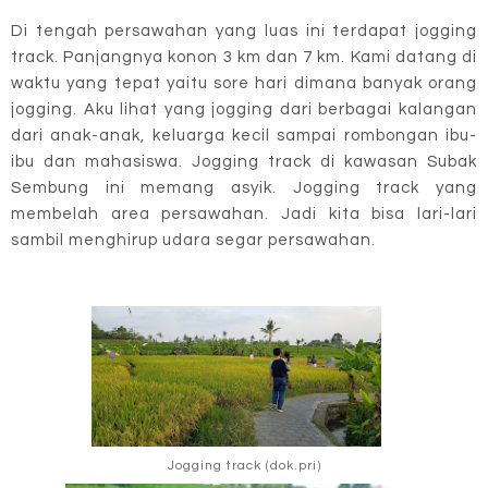
Di tengah persawahan yang luas ini terdapat jogging
track. Panjangnya konon 3 km dan 7 km. Kami datang di
waktu yang tepat yaitu sore hari dimana banyak orang
jogging. Aku lihat yang jogging dari berbagai kalangan
dari anak-anak, keluarga kecil sampai rombongan ibu-
ibu dan mahasiswa. Jogging track di kawasan Subak
Sembung ini memang asyik. Jogging track yang
membelah area persawahan. Jadi kita bisa lari-lari
sambil menghirup udara segar persawahan.
Jogging track (dok.pri)