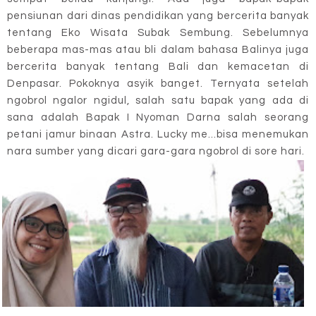
pensiunan dari dinas pendidikan yang bercerita banyak
tentang Eko Wisata Subak Sembung. Sebelumnya
beberapa mas-mas atau bli dalam bahasa Balinya juga
bercerita banyak tentang Bali dan kemacetan di
Denpasar. Pokoknya asyik banget. Ternyata setelah
ngobrol ngalor ngidul, salah satu bapak yang ada di
sana adalah Bapak I Nyoman Darna salah seorang
petani jamur binaan Astra. Lucky me...bisa menemukan
nara sumber yang dicari gara-gara ngobrol di sore hari.