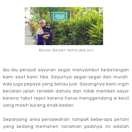
Banjar Berseri Astra (dok.pri)
Ibu-ibu penjual sayuran segar menyambut kedatangan
kami saat kami tiba. Sayurnya segar-segar dan murah.
Ada juga pepaya yang beliau jual. Sayangnya kami ingin
berjalan-jalan terlebih dahulu dan tidak membeli sayur
karena takut repot karena harus menggendong si kecil
yang masih kurang enak badan.
Sepanjang area persawahan tampak beberapa petani
yang sedang memanen tanaman padinya. Ini adalah