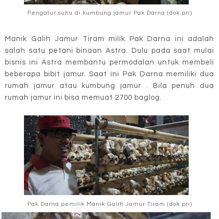
Pengatur suhu di kumbung jamur Pak Darna (dok.pri)
Manik Galih Jamur Tiram milik Pak Darna ini adalah
salah satu petani binaan Astra. Dulu pada saat mulai
bisnis ini Astra membantu permodalan untuk membeli
beberapa bibit jamur. Saat ini Pak Darna memiliki dua
rumah jamur atau kumbung jamur . Bila penuh dua
rumah jamur ini bisa memuat 2700 baglog.
Pak Darna pemilik Manik Galih Jamur Tiram (dok.pri)