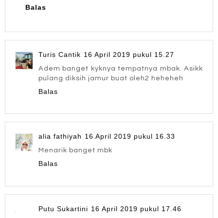
Balas
Turis Cantik
16 April 2019 pukul 15.27
Adem banget kyknya tempatnya mbak. Asikk
pulang diksih jamur buat oleh2 heheheh
Balas
alia fathiyah
16 April 2019 pukul 16.33
Menarik banget mbk
Balas
Putu Sukartini
16 April 2019 pukul 17.46