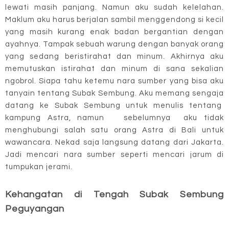
lewati masih panjang. Namun aku sudah kelelahan.
Maklum aku harus berjalan sambil menggendong si kecil
yang masih kurang enak badan bergantian dengan
ayahnya. Tampak sebuah warung dengan banyak orang
yang sedang beristirahat dan minum. Akhirnya aku
memutuskan istirahat dan minum di sana sekalian
ngobrol. Siapa tahu ketemu nara sumber yang bisa aku
tanyain tentang Subak Sembung. Aku memang sengaja
datang ke Subak Sembung untuk menulis tentang
kampung Astra, namun sebelumnya aku tidak
menghubungi salah satu orang Astra di Bali untuk
wawancara. Nekad saja langsung datang dari Jakarta.
Jadi mencari nara sumber seperti mencari jarum di
tumpukan jerami.
Kehangatan di Tengah Subak Sembung
Peguyangan