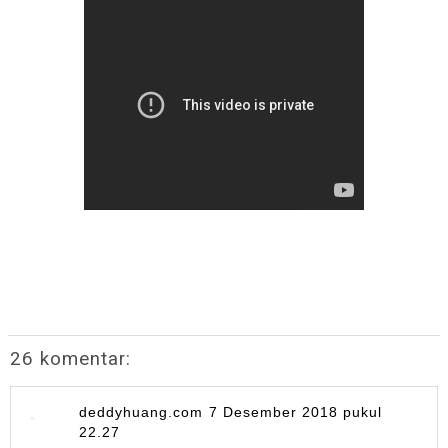
26 komentar:
deddyhuang.com
7 Desember 2018 pukul
22.27