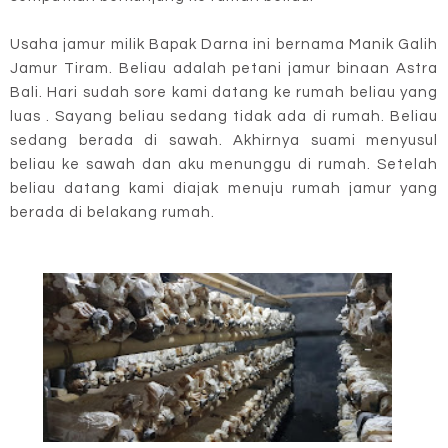
Usaha jamur milik Bapak Darna ini bernama Manik Galih
Jamur Tiram. Beliau adalah petani jamur binaan Astra
Bali.
Hari sudah sore kami datang ke rumah beliau yang
luas . Sayang beliau sedang tidak ada di rumah. Beliau
sedang berada di sawah. Akhirnya suami menyusul
beliau ke sawah dan aku menunggu di rumah. Setelah
beliau datang kami diajak menuju rumah jamur yang
berada di belakang rumah.