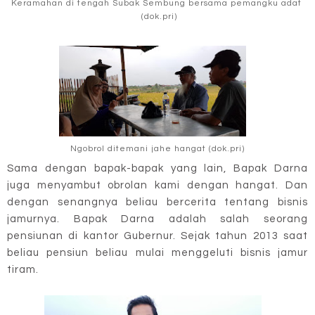
Keramahan di tengah Subak Sembung bersama pemangku adat
(dok.pri)
Ngobrol ditemani jahe hangat (dok.pri)
Sama dengan bapak-bapak yang lain, Bapak Darna
juga menyambut obrolan kami dengan hangat. Dan
dengan senangnya beliau bercerita tentang bisnis
jamurnya. Bapak Darna adalah salah seorang
pensiunan di kantor Gubernur. Sejak tahun 2013 saat
beliau pensiun beliau mulai menggeluti bisnis jamur
tiram.