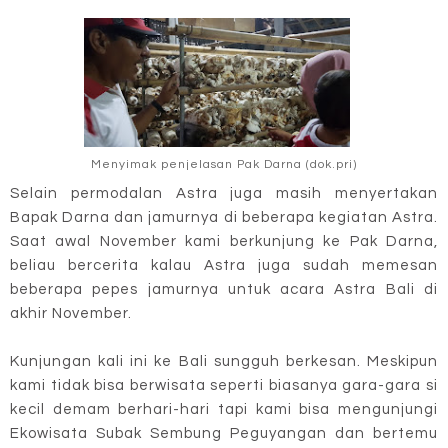
Menyimak penjelasan Pak Darna (dok.pri)
Selain permodalan Astra juga masih menyertakan
Bapak Darna dan jamurnya di beberapa kegiatan Astra.
Saat awal November kami berkunjung ke Pak Darna,
beliau bercerita kalau Astra juga sudah memesan
beberapa pepes jamurnya untuk acara Astra Bali di
akhir November.
Kunjungan kali ini ke Bali sungguh berkesan. Meskipun
kami tidak bisa berwisata seperti biasanya gara-gara si
kecil demam berhari-hari tapi kami bisa mengunjungi
Ekowisata Subak Sembung Peguyangan dan bertemu