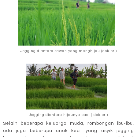
Jogging diantara sawah yang menghijau (dok.pri)
Jogging diantara hijaunya padi ( dok.pri)
Selain beberapa keluarga muda, rombongan ibu-ibu,
ada juga beberapa anak kecil yang asyik jogging