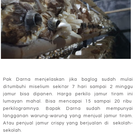
Pak Darna menjelaskan jika baglog sudah mulai
ditumbuhi miselium sekitar 7 hari sampai 2 minggu
jamur bisa dipanen. Harga perkilo jamur tiram ini
lumayan mahal. Bisa mencapai 15 sampai 20 ribu
perkilogramnya. Bapak Darna sudah mempunyai
langganan warung-warung yang menjual jamur tiram.
Atau penjual jamur crispy yang berjualan di sekolah-
sekolah.