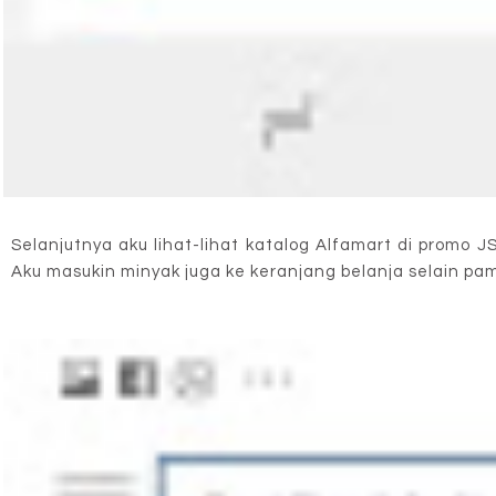
Selanjutnya aku lihat-lihat katalog Alfamart di promo 
Aku masukin minyak juga ke keranjang belanja selain pa