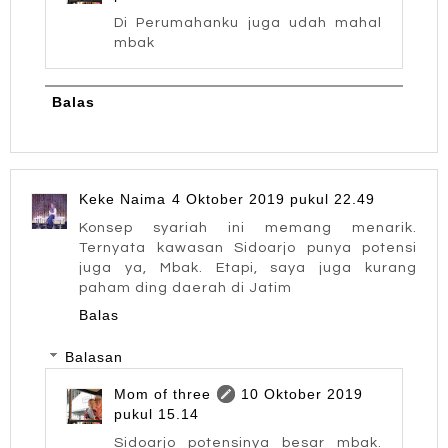
Di Perumahanku juga udah mahal
mbak
Balas
Keke Naima
4 Oktober 2019 pukul 22.49
Konsep syariah ini memang menarik.
Ternyata kawasan Sidoarjo punya potensi
juga ya, Mbak. Etapi, saya juga kurang
paham ding daerah di Jatim
Balas
Balasan
Mom of three
10 Oktober 2019
pukul 15.14
Sidoarjo potensinya besar mbak.