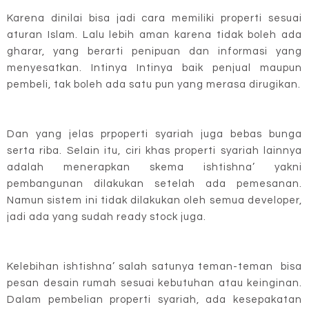
Karena dinilai bisa jadi cara memiliki properti sesuai
aturan Islam. Lalu lebih aman karena tidak boleh ada
gharar, yang berarti penipuan dan informasi yang
menyesatkan. Intinya Intinya baik penjual maupun
pembeli, tak boleh ada satu pun yang merasa dirugikan.
Dan yang jelas prpoperti syariah juga bebas bunga
serta riba. Selain itu, ciri khas properti syariah lainnya
adalah menerapkan skema ishtishna’ yakni
pembangunan dilakukan setelah ada pemesanan.
Namun sistem ini tidak dilakukan oleh semua developer,
jadi ada yang sudah ready stock juga.
Kelebihan ishtishna’ salah satunya teman-teman bisa
pesan desain rumah sesuai kebutuhan atau keinginan.
Dalam pembelian properti syariah, ada kesepakatan