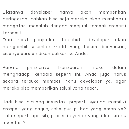
Biasanya developer hanya akan memberikan
peringatan, bahkan bisa saja mereka akan membantu
mengatasi masalah dengan menjual kembali properti
tersebut.
Dari hasil penjualan tersebut, developer akan
mengambil sejumlah kredit yang belum dibayarkan,
sisanya barulah dikembalikan ke Anda.
Karena prinsipnya transparan, maka dalam
menghadapi kendala seperti ini, Anda juga harus
secara terbuka memberi tahu developer ya, agar
mereka bisa memberikan solusi yang tepat.
Jadi bisa dibilang investasi properti syariah memiliki
prospek yang bagus, sekaligus pilihan yang aman ya?
Lalu seperti apa sih, properti syariah yang ideal untuk
investasi?