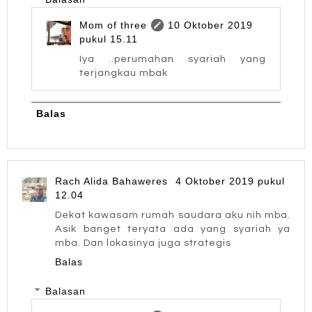
Mom of three
10 Oktober 2019
pukul 15.11
Iya ..perumahan syariah yang
terjangkau mbak
Balas
Rach Alida Bahaweres
4 Oktober 2019 pukul
12.04
Dekat kawasam rumah saudara aku nih mba.
Asik banget teryata ada yang syariah ya
mba. Dan lokasinya juga strategis
Balas
Balasan