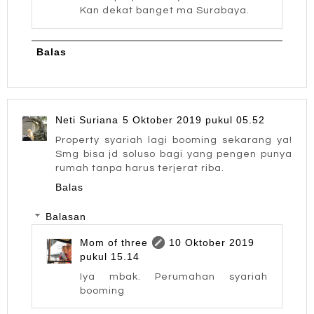
Kan dekat banget ma Surabaya.
Balas
Neti Suriana
5 Oktober 2019 pukul 05.52
Property syariah lagi booming sekarang ya!
Smg bisa jd soluso bagi yang pengen punya
rumah tanpa harus terjerat riba.
Balas
Balasan
Mom of three
10 Oktober 2019
pukul 15.14
Iya mbak. Perumahan syariah
booming