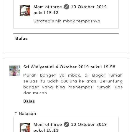
Mom of three
10 Oktober 2019
pukul 15.13
Strategis nih mbak tempatnya
Balas
Sri Widiyastuti
4 Oktober 2019 pukul 19.58
Murah banget ya mbak, di Bogor rumah
seluas itu udah 600juta ke atas. Beruntung
banget yang bisa menempati rumah luas
dan murah
Balas
Balasan
Mom of three
10 Oktober 2019
pukul 15.13