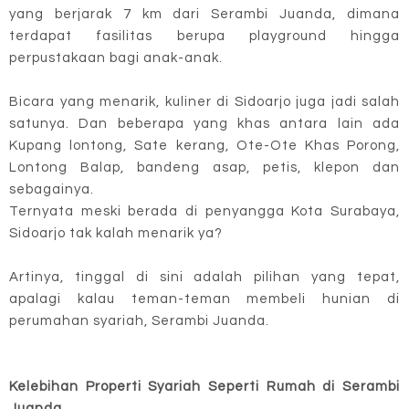
yang berjarak 7 km dari Serambi Juanda, dimana
terdapat fasilitas berupa playground hingga
perpustakaan bagi anak-anak.
Bicara yang menarik, kuliner di Sidoarjo juga jadi salah
satunya. Dan beberapa yang khas antara lain ada
Kupang lontong, Sate kerang, Ote-Ote Khas Porong,
Lontong Balap, bandeng asap, petis, klepon dan
sebagainya.
Ternyata meski berada di penyangga Kota Surabaya,
Sidoarjo tak kalah menarik ya?
Artinya, tinggal di sini adalah pilihan yang tepat,
apalagi kalau teman-teman membeli hunian di
perumahan syariah, Serambi Juanda.
Kelebihan Properti Syariah Seperti Rumah di Serambi
Juanda