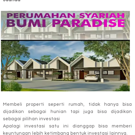
Membeli properti seperti rumah, tidak hanya bisa
dijadikan sebagai hunian tapi juga bisa dijadikan
sebagai pilihan investasi
Apalagi investasi satu ini dianggap bisa memberi
keuntungan lebih ketimbang bentuk investasi lainnya.