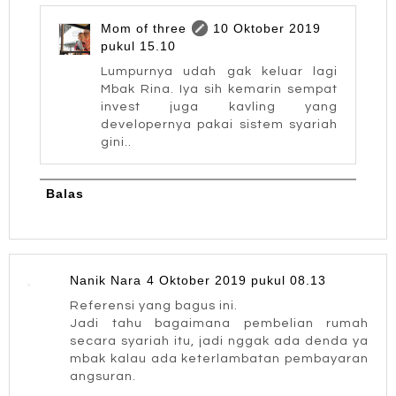
Mom of three
10 Oktober 2019
pukul 15.10
Lumpurnya udah gak keluar lagi
Mbak Rina. Iya sih kemarin sempat
invest juga kavling yang
developernya pakai sistem syariah
gini..
Balas
Nanik Nara
4 Oktober 2019 pukul 08.13
Referensi yang bagus ini.
Jadi tahu bagaimana pembelian rumah
secara syariah itu, jadi nggak ada denda ya
mbak kalau ada keterlambatan pembayaran
angsuran.