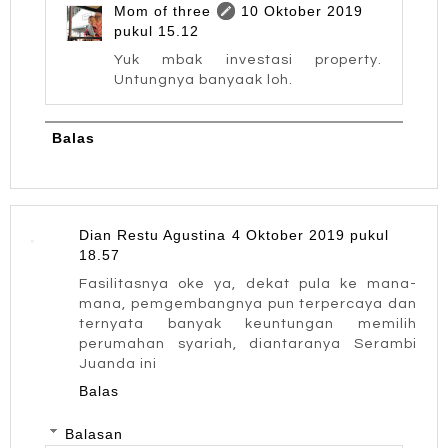
Mom of three
10 Oktober 2019
pukul 15.12
Yuk mbak investasi property.
Untungnya banyaak loh.
Balas
Dian Restu Agustina
4 Oktober 2019 pukul
18.57
Fasilitasnya oke ya, dekat pula ke mana-
mana, pemgembangnya pun terpercaya dan
ternyata banyak keuntungan memilih
perumahan syariah, diantaranya Serambi
Juanda ini
Balas
Balasan