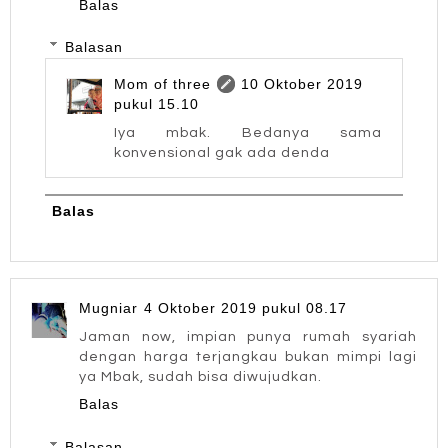
Balas
Balasan
Mom of three
10 Oktober 2019
pukul 15.10
Iya mbak. Bedanya sama
konvensional gak ada denda
Balas
Mugniar
4 Oktober 2019 pukul 08.17
Jaman now, impian punya rumah syariah
dengan harga terjangkau bukan mimpi lagi
ya Mbak, sudah bisa diwujudkan.
Balas
Balasan