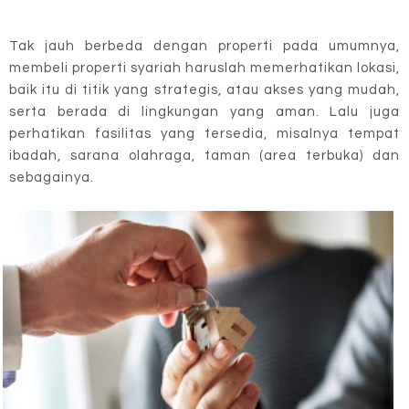
Tak jauh berbeda dengan properti pada umumnya,
membeli properti syariah haruslah memerhatikan lokasi,
baik itu di titik yang strategis, atau akses yang mudah,
serta berada di lingkungan yang aman. Lalu juga
perhatikan fasilitas yang tersedia, misalnya tempat
ibadah, sarana olahraga, taman (area terbuka) dan
sebagainya.