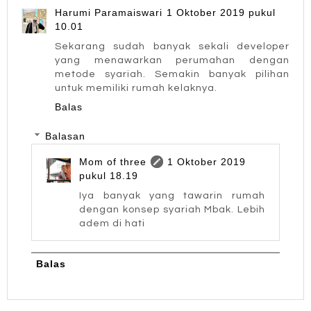
Harumi Paramaiswari
1 Oktober 2019 pukul
10.01
Sekarang sudah banyak sekali developer
yang menawarkan perumahan dengan
metode syariah. Semakin banyak pilihan
untuk memiliki rumah kelaknya.
Balas
Balasan
Mom of three
1 Oktober 2019
pukul 18.19
Iya banyak yang tawarin rumah
dengan konsep syariah Mbak. Lebih
adem di hati
Balas