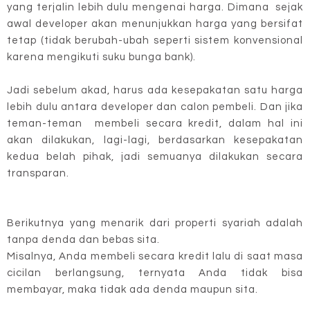
yang terjalin lebih dulu mengenai harga. Dimana sejak
awal developer akan menunjukkan harga yang bersifat
tetap (tidak berubah-ubah seperti sistem konvensional
karena mengikuti suku bunga bank).
Jadi sebelum akad, harus ada kesepakatan satu harga
lebih dulu antara developer dan calon pembeli. Dan jika
teman-teman membeli secara kredit, dalam hal ini
akan dilakukan, lagi-lagi, berdasarkan kesepakatan
kedua belah pihak, jadi semuanya dilakukan secara
transparan.
Berikutnya yang menarik dari properti syariah adalah
tanpa denda dan bebas sita.
Misalnya, Anda membeli secara kredit lalu di saat masa
cicilan berlangsung, ternyata Anda tidak bisa
membayar, maka tidak ada denda maupun sita.