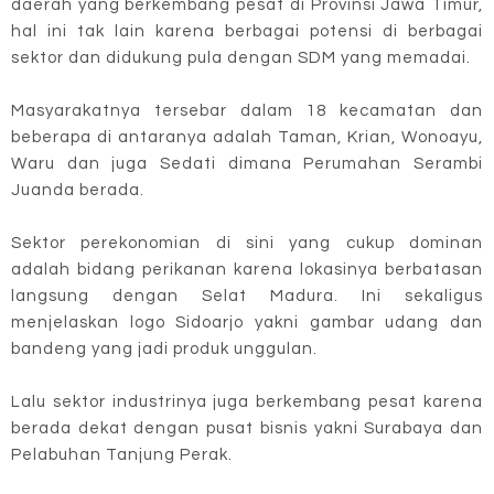
daerah yang berkembang pesat di Provinsi Jawa Timur,
hal ini tak lain karena berbagai potensi di berbagai
sektor dan didukung pula dengan SDM yang memadai.
Masyarakatnya tersebar dalam 18 kecamatan dan
beberapa di antaranya adalah Taman, Krian, Wonoayu,
Waru dan juga Sedati dimana Perumahan Serambi
Juanda berada.
Sektor perekonomian di sini yang cukup dominan
adalah bidang perikanan karena lokasinya berbatasan
langsung dengan Selat Madura. Ini sekaligus
menjelaskan logo Sidoarjo yakni gambar udang dan
bandeng yang jadi produk unggulan.
Lalu sektor industrinya juga berkembang pesat karena
berada dekat dengan pusat bisnis yakni Surabaya dan
Pelabuhan Tanjung Perak.