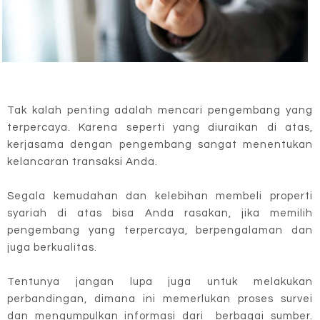
Tak kalah penting adalah mencari pengembang yang
terpercaya. Karena seperti yang diuraikan di atas,
kerjasama dengan pengembang sangat menentukan
kelancaran transaksi Anda.
Segala kemudahan dan kelebihan membeli properti
syariah di atas bisa Anda rasakan, jika memilih
pengembang yang terpercaya, berpengalaman dan
juga berkualitas.
Tentunya jangan lupa juga untuk melakukan
perbandingan, dimana ini memerlukan proses survei
dan mengumpulkan informasi dari berbagai sumber.