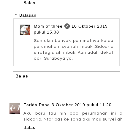
Balas
Balasan
Mom of three
10 Oktober 2019
pukul 15.08
Semakin banyak peminatnya kalau
perumahan syariah mbak..Sidoarjo
strategis sih mbak. Kan udah dekat
dari Surabaya ya.
Balas
Farida Pane
3 Oktober 2019 pukul 11.20
Aku baru tau nih ada perumahan ini di
sidoarjo. Ntar pas ke sana aku mau survei ah
Balas