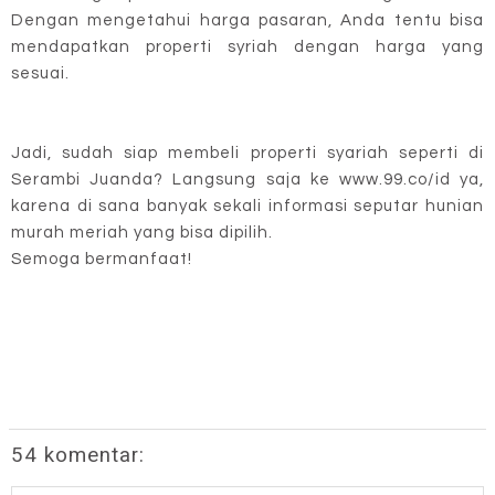
Dengan mengetahui harga pasaran, Anda tentu bisa
mendapatkan properti syriah dengan harga yang
sesuai.
Jadi, sudah siap membeli properti syariah seperti di
Serambi Juanda? Langsung saja ke www.99.co/id ya,
karena di sana banyak sekali informasi seputar hunian
murah meriah yang bisa dipilih.
Semoga bermanfaat!
54 komentar: