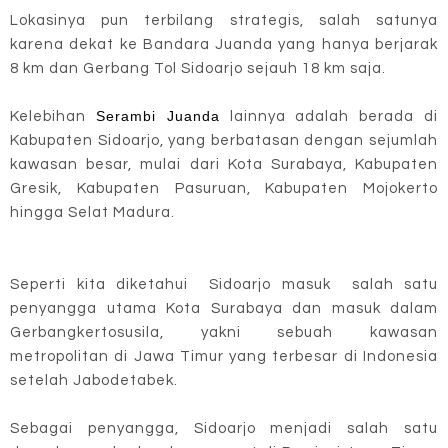
Lokasinya pun terbilang strategis, salah satunya
karena dekat ke Bandara Juanda yang hanya berjarak
8 km dan Gerbang Tol Sidoarjo sejauh 18 km saja.
Serambi Juanda
Kelebihan
lainnya adalah berada di
Kabupaten Sidoarjo, yang berbatasan dengan sejumlah
kawasan besar, mulai dari Kota Surabaya, Kabupaten
Gresik, Kabupaten Pasuruan, Kabupaten Mojokerto
hingga Selat Madura.
Seperti kita diketahui Sidoarjo masuk salah satu
penyangga utama Kota Surabaya dan masuk dalam
Gerbangkertosusila, yakni sebuah kawasan
metropolitan di Jawa Timur yang terbesar di Indonesia
setelah Jabodetabek.
Sebagai penyangga, Sidoarjo menjadi salah satu