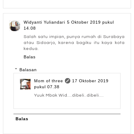
Widyanti Yuliandari
5 Oktober 2019 pukul
14.08
Salah satu impian, punya rumah di Surabaya
atau Sidoarjo, karena bagiku itu kaya kota
kedua.
Balas
Balasan
Mom of three
17 Oktober 2019
pukul 07.38
Yuuk Mbak Wid....dibeli..dibeli....
Balas