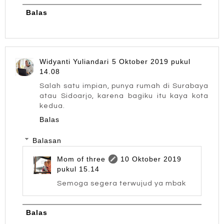
Balas
Widyanti Yuliandari
5 Oktober 2019 pukul
14.08
Salah satu impian, punya rumah di Surabaya
atau Sidoarjo, karena bagiku itu kaya kota
kedua.
Balas
Balasan
Mom of three
10 Oktober 2019
pukul 15.14
Semoga segera terwujud ya mbak
Balas