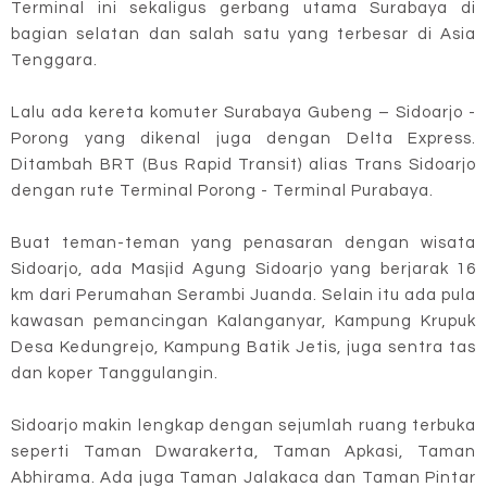
Terminal ini sekaligus gerbang utama Surabaya di
bagian selatan dan salah satu yang terbesar di Asia
Tenggara.
Lalu ada kereta komuter Surabaya Gubeng – Sidoarjo -
Porong yang dikenal juga dengan Delta Express.
Ditambah BRT (Bus Rapid Transit) alias Trans Sidoarjo
dengan rute Terminal Porong - Terminal Purabaya.
Buat teman-teman yang penasaran dengan wisata
Sidoarjo, ada Masjid Agung Sidoarjo yang berjarak 16
km dari Perumahan Serambi Juanda. Selain itu ada pula
kawasan pemancingan Kalanganyar, Kampung Krupuk
Desa Kedungrejo, Kampung Batik Jetis, juga sentra tas
dan koper Tanggulangin.
Sidoarjo makin lengkap dengan sejumlah ruang terbuka
seperti Taman Dwarakerta, Taman Apkasi, Taman
Abhirama. Ada juga Taman Jalakaca dan Taman Pintar