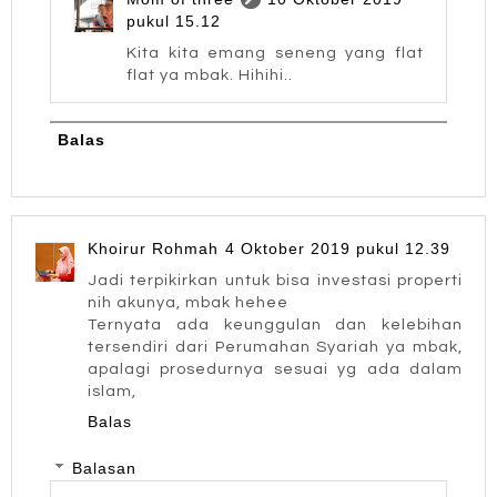
pukul 15.12
Kita kita emang seneng yang flat
flat ya mbak. Hihihi..
Balas
Khoirur Rohmah
4 Oktober 2019 pukul 12.39
Jadi terpikirkan untuk bisa investasi properti
nih akunya, mbak hehee
Ternyata ada keunggulan dan kelebihan
tersendiri dari Perumahan Syariah ya mbak,
apalagi prosedurnya sesuai yg ada dalam
islam,
Balas
Balasan