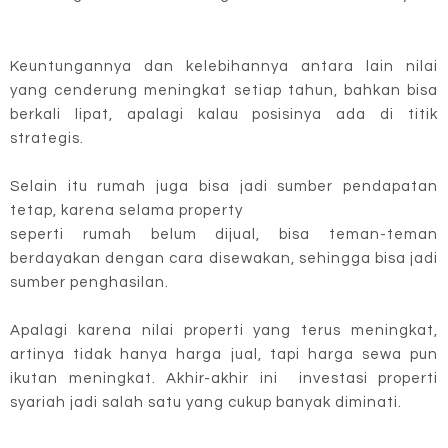
Keuntungannya dan kelebihannya antara lain nilai
yang cenderung meningkat setiap tahun, bahkan bisa
berkali lipat, apalagi kalau posisinya ada di titik
strategis.
Selain itu rumah juga bisa jadi sumber pendapatan
tetap, karena selama property
seperti rumah belum dijual, bisa teman-teman
berdayakan dengan cara disewakan, sehingga bisa jadi
sumber penghasilan.
Apalagi karena nilai properti yang terus meningkat,
artinya tidak hanya harga jual, tapi harga sewa pun
ikutan meningkat. Akhir-akhir ini investasi properti
syariah jadi salah satu yang cukup banyak diminati.