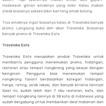
Hadeeeuh giliran emaknya yang mikir. Kalau makan
steak biasanya sukses bikin kantong emak bolong.
Trus emaknya ingat biasanya kalau di Traveloka banyak
promo. Langsung buka deh akun Traveloka. Biasanya
banyak promo di Traveloka Eats.
Traveloka Eats
Traveloka Eats merupakan produk Traveloka untuk
membantu pengguna menemukan promo, hidangan,
restoran atau tempat nongkrong yang sesuai dengan
keinginan. Pengguna bisa menemukan tempat
nongkrong favorit berdasarkan kategori hidangan,
harga, rating, jarak lokasi, dan banyak kriteria lainnya!
Saat ini, sudah lebih dari 7 ribu restoran, kafe, dan
tempat nongkrong lainnya di 38 kota di Indonesia yang
sudah bergabung untuk memberikan deal makanan dan