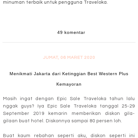
minuman terbaik untuk pengguna Traveloka.
49 komentar
JUMAT, 06 MARET 2020
Menikmati Jakarta dari Ketinggian Best Western Plus
Kemayoran
Masih ingat dengan Epic Sale Traveloka tahun lalu
nggak guys? Iya Epic Sale Traveloka tanggal 25-29
September 2019 kemarin memberikan diskon gila-
gilaan buat hotel. Diskonnya sampai 80 persen loh.
Buat kaum rebahan seperti aku, diskon seperti ini