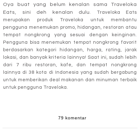
Oya buat yang belum kenalan sama Traveloka
Eats, sini deh kenalan dulu.
Traveloka Eats
merupakan produk Traveloka untuk membantu
pengguna menemukan promo, hidangan, restoran atau
tempat nongkrong yang sesuai dengan keinginan.
Pengguna bisa menemukan tempat nongkrong favorit
berdasarkan kategori hidangan, harga, rating, jarak
lokasi, dan banyak kriteria lainnya! Saat ini, sudah lebih
dari 7 ribu restoran, kafe, dan tempat nongkrong
lainnya di 38 kota di Indonesia yang sudah bergabung
untuk memberikan deal makanan dan minuman terbaik
untuk pengguna Traveloka.
79 komentar