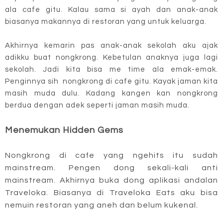
ala cafe gitu. Kalau sama si ayah dan anak-anak
biasanya makannya di restoran yang untuk keluarga.
Akhirnya kemarin pas anak-anak sekolah aku ajak
adikku buat nongkrong. Kebetulan anaknya juga lagi
sekolah. Jadi kita bisa me time ala emak-emak.
Penginnya sih nongkrong di cafe gitu. Kayak jaman kita
masih muda dulu. Kadang kangen kan nongkrong
berdua dengan adek seperti jaman masih muda.
Menemukan Hidden Gems
Nongkrong di cafe yang ngehits itu sudah
mainstream. Pengen dong sekali-kali anti
mainstream. Akhirnya buka dong aplikasi andalan
Traveloka. Biasanya di Traveloka Eats aku bisa
nemuin restoran yang aneh dan belum kukenal.