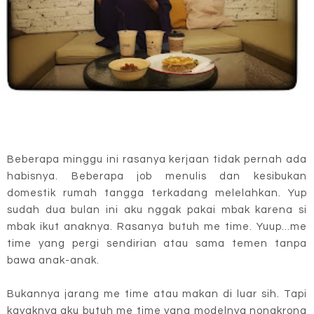
Beberapa minggu ini rasanya kerjaan tidak pernah ada
habisnya. Beberapa job menulis dan kesibukan
domestik rumah tangga terkadang melelahkan. Yup
sudah dua bulan ini aku nggak pakai mbak karena si
mbak ikut anaknya. Rasanya butuh me time. Yuup...me
time yang pergi sendirian atau sama temen tanpa
bawa anak-anak.
Bukannya jarang me time atau makan di luar sih. Tapi
kayaknya aku butuh me time yang modelnya nongkrong