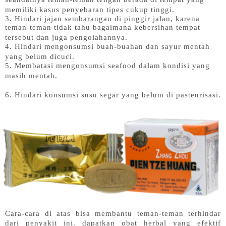
memiliki kasus penyebaran tipes cukup tinggi.
3. Hindari jajan sembarangan di pinggir jalan, karena
teman-teman tidak tahu bagaimana kebersihan tempat
tersebut dan juga pengolahannya.
4. Hindari mengonsumsi buah-buahan dan sayur mentah
yang belum dicuci.
5. Membatasi mengonsumsi seafood dalam kondisi yang
masih mentah.
6. Hindari konsumsi susu segar yang belum di pasteurisasi.
Cara-cara di atas bisa membantu teman-teman terhindar
dari penyakit ini. dapatkan obat herbal yang efektif