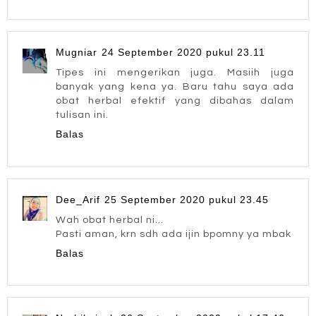
Mugniar
24 September 2020 pukul 23.11
Tipes ini mengerikan juga. Masiih juga
banyak yang kena ya. Baru tahu saya ada
obat herbal efektif yang dibahas dalam
tulisan ini.
Balas
Dee_Arif
25 September 2020 pukul 23.45
Wah obat herbal ni...
Pasti aman, krn sdh ada ijin bpomny ya mbak
Balas