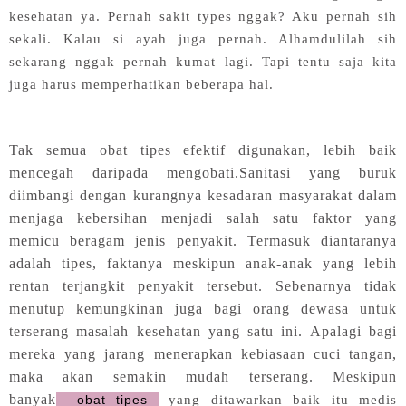
kesehatan ya. Pernah sakit types nggak? Aku pernah sih
sekali. Kalau si ayah juga pernah. Alhamdulilah sih
sekarang nggak pernah kumat lagi. Tapi tentu saja kita
juga harus memperhatikan beberapa hal.
Tak semua obat tipes efektif digunakan, lebih baik
mencegah daripada mengobati.Sanitasi yang buruk
diimbangi dengan kurangnya kesadaran masyarakat dalam
menjaga kebersihan menjadi salah satu faktor yang
memicu beragam jenis penyakit. Termasuk diantaranya
adalah tipes, faktanya meskipun anak-anak yang lebih
rentan terjangkit penyakit tersebut. Sebenarnya tidak
menutup kemungkinan juga bagi orang dewasa untuk
terserang masalah kesehatan yang satu ini. Apalagi bagi
mereka yang jarang menerapkan kebiasaan cuci tangan,
maka akan semakin mudah terserang.
Meskipun
banyak
obat tipes
yang ditawarkan baik itu medis