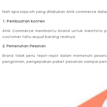
Nah apa saja sih yang dilakukan AHA commerce dal
1. Pembuatan konten
AHA Commerce membantu brand untuk memfoto
 p
customer tahu wujud barang realnya.
2. Pemenuhan Pesanan
Brand tidak perlu tepot-repot dalam memenuhi pes
pengiriman, pengepakan paket pesanan sampai pena