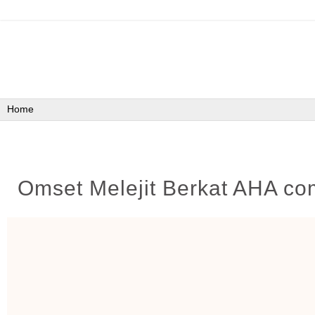
Omset Melejit Berkat AHA co