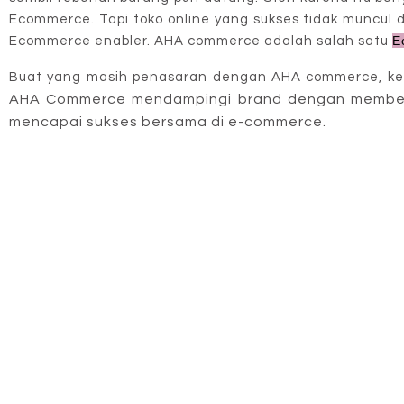
Ecommerce. Tapi toko online yang sukses tidak muncul d
E
Ecommerce enabler. AHA commerce adalah salah satu
Buat yang masih penasaran dengan AHA commerce, ken
AHA Commerce mendampingi brand dengan memberik
mencapai sukses bersama di e-commerce.