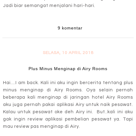
Jadi biar semangat menjalani hari-hari.
9 komentar
SELASA, 10 APRIL 2018
Plus Minus Menginap di Airy Rooms
Hai....I am back. Kali ini aku ingin bercerita tentang plus
minus menginap di Airy Rooms. Oya selain pernah
beberapa kali menginap di jaringan hotel Airy Rooms
aku juga pernah pakai aplikasi Airy untuk naik pesawat.
Kalau untuk pesawat oke deh Airy ini. But..kali ini aku
gak ingin review aplikasi pembelian pesawat ya. Tapi
mau review pas menginap di Airy.