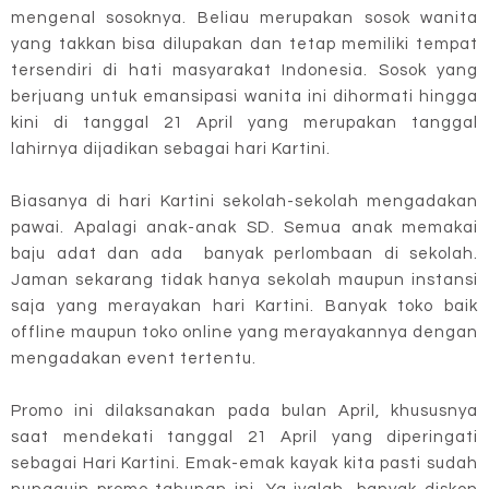
mengenal sosoknya. Beliau merupakan sosok wanita
yang takkan bisa dilupakan dan tetap memiliki tempat
tersendiri di hati masyarakat Indonesia. Sosok yang
berjuang untuk emansipasi wanita ini dihormati hingga
kini di tanggal 21 April yang merupakan tanggal
lahirnya dijadikan sebagai hari Kartini.
Biasanya di hari Kartini sekolah-sekolah mengadakan
pawai. Apalagi anak-anak SD. Semua anak memakai
baju adat dan ada banyak perlombaan di sekolah.
Jaman sekarang tidak hanya sekolah maupun instansi
saja yang merayakan hari Kartini. Banyak toko baik
offline maupun toko online yang merayakannya dengan
mengadakan event tertentu.
Promo ini dilaksanakan pada bulan April, khususnya
saat mendekati tanggal 21 April yang diperingati
sebagai Hari Kartini. Emak-emak kayak kita pasti sudah