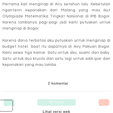
Pertama kali menginap di Airy setahun lalu. Kebetulan
nganterin keponakan dari Malang yang mau ikut
Olympiade Matematika Tingkat Nasional di IPB Bogor.
Karena lombanya pagi-pagi jadi kami putuskan untuk
menginap di Bogor.
Karena dana terbatas aku putuskan untuk menginap di
budget hotel. Saat itu dapatnya di Airy Pakuan Bogor.
Kami sewa tiga kamar. Satu untuk aku, suami dan baby.
Satu untuk duo krucils dan satu lagi untuk adik ipar dan
keponakan yang mau lomba.
2 komentar
Beranda
›
‹
Lihat versi web