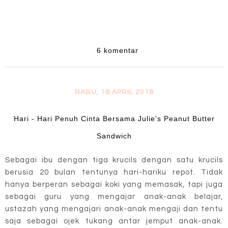
6 komentar
RABU, 18 APRIL 2018
Hari - Hari Penuh Cinta Bersama Julie's Peanut Butter
Sandwich
Sebagai ibu dengan tiga krucils dengan satu krucils
berusia 20 bulan tentunya hari-hariku repot. Tidak
hanya berperan sebagai koki yang memasak, tapi juga
sebagai guru yang mengajar anak-anak belajar,
ustazah yang mengajari anak-anak mengaji dan tentu
saja sebagai ojek tukang antar jemput anak-anak.