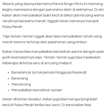
Wisata yang dulunya bernama Pantai Ringin Pintu ini memang
begitu memesona dengan panorama alam di sekitarnya.
Di sini
kalian akan menyaksikan bukit kecil di dekat pantai yang warna
tanahnya berwarna merah. Nggak heran namanya menjadi
Pulau Merah.
Tapi teman-teman nggak akan bisa menyaksikan tanah yang
merah karena tertutup oleh pepohonan yang rimbun.
Bukan hanya bisa menyaksikan keindahan pantai dengan pasir
putih keemasannya saja. Teman-teman juga bisa melakukan
beberapa aktivitas seru di sini yang meliputi:
Berselancar (untuk pemula hingga profesional)
Berenang
Memancing
Menyaksikan keindahan sunset
Selain aktivitas tersebut, kalian juga bisa mengunjungi bukit
kecil di Pulau Merah ketika laut surut. Di sana kalian bisa