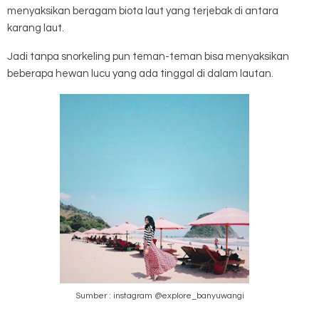
menyaksikan beragam biota laut yang terjebak di antara
karang laut.
Jadi tanpa snorkeling pun teman-teman bisa menyaksikan
beberapa hewan lucu yang ada tinggal di dalam lautan.
Sumber : instagram @explore_banyuwangi