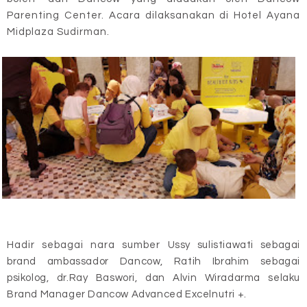
Parenting Center. Acara dilaksanakan di Hotel Ayana
Midplaza Sudirman.
Hadir sebagai nara sumber
Ussy sulistiawati sebagai
brand ambassador Dancow, Ratih Ibrahim sebagai
psikolog, dr.Ray Baswori, dan Alvin Wiradarma selaku
Brand Manager Dancow Advanced Excelnutri +.