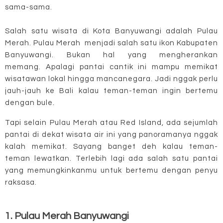
sama-sama.
Salah satu wisata di Kota Banyuwangi adalah Pulau
Merah. Pulau Merah menjadi salah satu ikon Kabupaten
Banyuwangi. Bukan hal yang mengherankan
memang.
Apalagi pantai cantik ini mampu memikat
wisatawan lokal hingga mancanegara. Jadi nggak perlu
jauh-jauh ke Bali kalau teman-teman ingin bertemu
dengan bule.
Tapi selain Pulau Merah atau Red Island, ada sejumlah
pantai di dekat wisata air ini yang panoramanya nggak
kalah memikat. Sayang banget deh kalau teman-
teman lewatkan. T
erlebih lagi ada salah satu pantai
yang memungkinkanmu untuk bertemu dengan penyu
raksasa.
1. Pulau Merah Banyuwangi