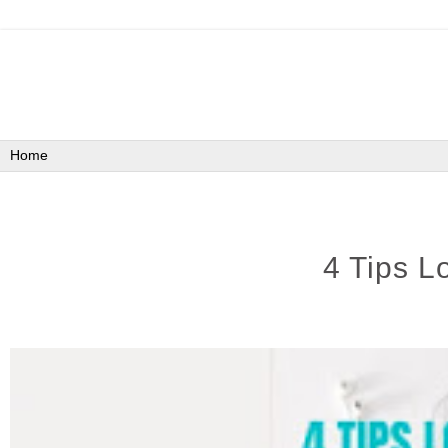
4 Tips L