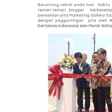
Beruntung sekali pada hari Sabtu
teman-teman blogger berkesem
peresmian pita Marketing Gallery Sa
dengan pegguntingan pita oleh
K
Deltamas Indonesia) dan Monik Willi