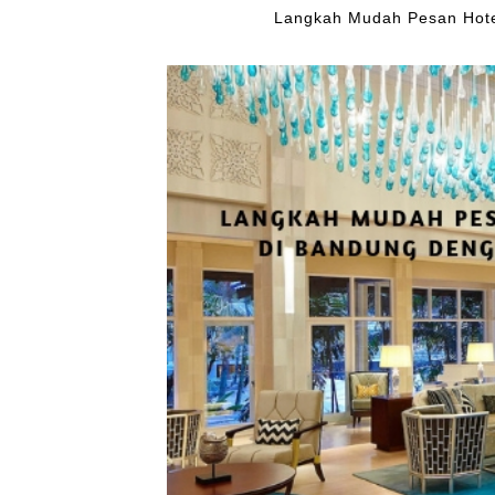
Langkah Mudah Pesan Hote