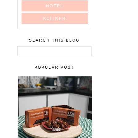
HOTEL
KULINER
SEARCH THIS BLOG
POPULAR POST