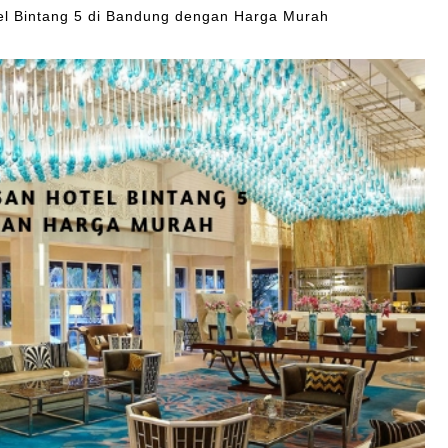
l Bintang 5 di Bandung dengan Harga Murah