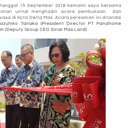
 tanggal 15 September 2018 kemarin saya bersama
patan untuk menghadiri acara pembukaan dan
vasa di Kota Delta Mas. Acara peresmian ini ditandai
azuhiko Tanaka (President Director PT Panahome
am (Deputy Group CEO Sinar Mas Land)