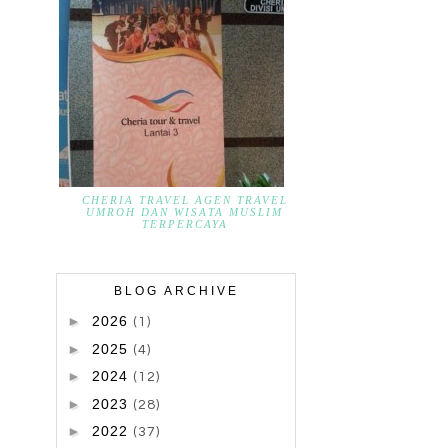
CHERIA TRAVEL AGEN TRAVEL
UMROH DAN WISATA MUSLIM
TERPERCAYA
BLOG ARCHIVE
►
2026
(1)
►
2025
(4)
►
2024
(12)
►
2023
(28)
►
2022
(37)