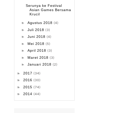
Serunya ke Festival
Asian Games Bersama
Krucil
►
Agustus 2018
(4)
►
Juli 2018
(3)
►
Juni 2018
(4)
►
Mei 2018
(5)
►
April 2018
(3)
►
Maret 2018
(3)
►
Januari 2018
(2)
►
2017
(34)
►
2016
(30)
►
2015
(74)
►
2014
(44)