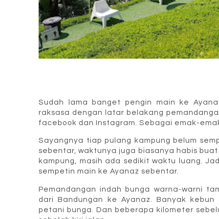
Sudah lama banget pengin main ke Ayanaz
raksasa dengan latar belakang pemandangan
facebook dan Instagram. Sebagai emak-ema
Sayangnya tiap pulang kampung belum semp
sebentar, waktunya juga biasanya habis buat
kampung, masih ada sedikit waktu luang. Ja
sempetin main ke Ayanaz sebentar.
Pemandangan indah bunga warna-warni tamp
dari Bandungan ke Ayanaz. Banyak kebun
petani bunga. Dan beberapa kilometer sebe