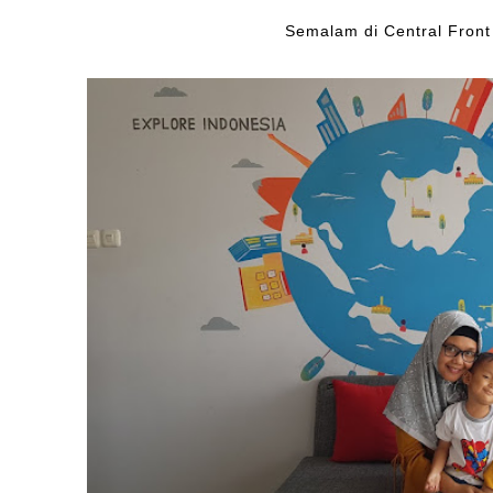
Semalam di Central Front 