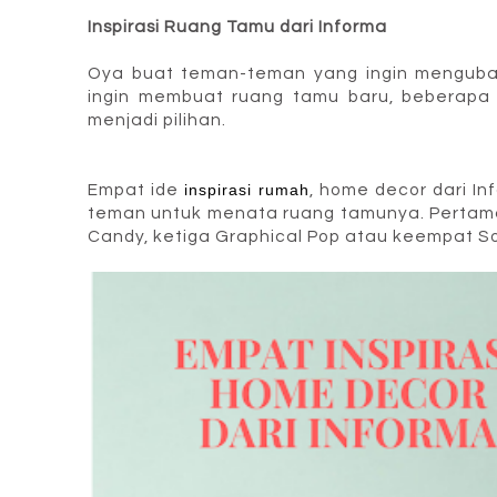
Inspirasi Ruang Tamu dari Informa
Oya buat teman-teman yang ingin menguba
ingin membuat ruang tamu baru, beberapa i
menjadi pilihan.
Empat ide
inspirasi rumah
, home decor dari In
teman untuk menata ruang tamunya. Pertam
Candy, ketiga Graphical Pop atau keempat So