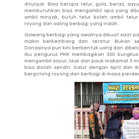
ditunjuk. Bisa berupa telur, gula, beras, 
membutuhkan bisa mengambil apa yang dibu
ambil minyak, butuh telur boleh ambil tel
royong dan saling berbagi yang indah.
Gawang berbagi yang awalnya dibuat saat pan
makin berkembang dan teratur. Bukan se
Donasinya pun kini berbentuk uang dan dibel
ibu pengurus PKK membagikan 300 bungkus 
mengambil sayur, lauk dan pauk maksimal 3 
bisa diolah sendiri. Salut dengan April dan 
bergotong royong dan berbagi di masa pandemi