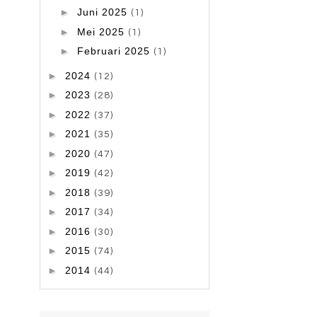
►
Juni 2025
(1)
►
Mei 2025
(1)
►
Februari 2025
(1)
►
2024
(12)
►
2023
(28)
►
2022
(37)
►
2021
(35)
►
2020
(47)
►
2019
(42)
►
2018
(39)
►
2017
(34)
►
2016
(30)
►
2015
(74)
►
2014
(44)