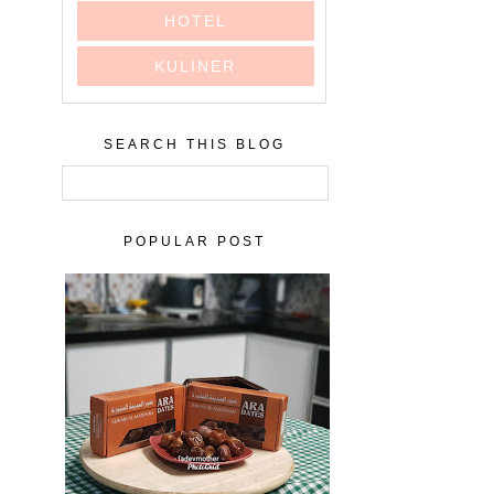
HOTEL
KULINER
SEARCH THIS BLOG
POPULAR POST