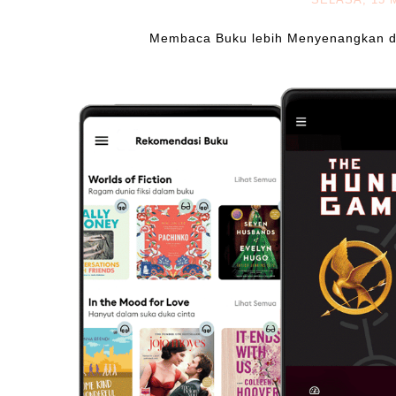
Membaca Buku lebih Menyenangkan de