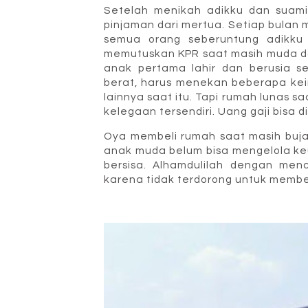
Setelah menikah adikku dan suami
pinjaman dari mertua. Setiap bulan m
semua orang seberuntung adikku 
memutuskan KPR saat masih muda dan
anak pertama lahir dan berusia 
berat, harus menekan beberapa ke
lainnya saat itu. Tapi rumah lunas 
kelegaan tersendiri. Uang gaji bisa d
Oya membeli rumah saat masih buja
anak muda belum bisa mengelola keu
bersisa. Alhamdulilah dengan men
karena tidak terdorong untuk membe