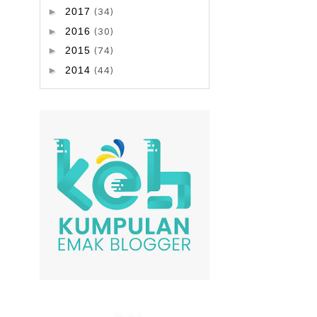
►
2017
(34)
►
2016
(30)
►
2015
(74)
►
2014
(44)