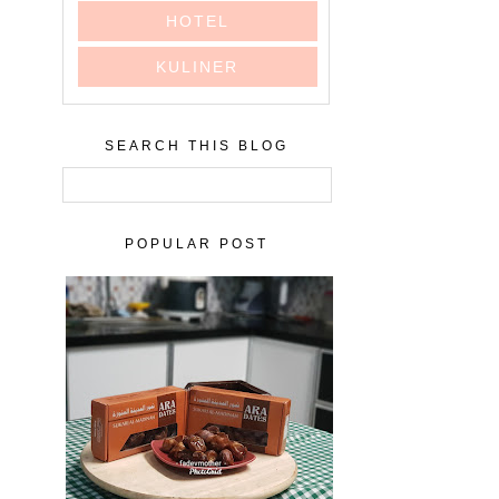
HOTEL
KULINER
SEARCH THIS BLOG
POPULAR POST