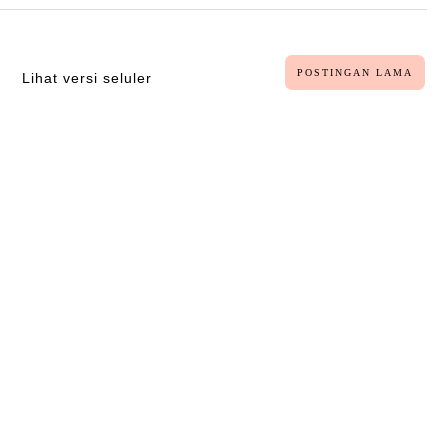
POSTINGAN LAMA
Lihat versi seluler