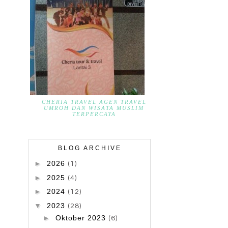
CHERIA TRAVEL AGEN TRAVEL
UMROH DAN WISATA MUSLIM
TERPERCAYA
BLOG ARCHIVE
►
2026
(1)
►
2025
(4)
►
2024
(12)
▼
2023
(28)
►
Oktober 2023
(6)