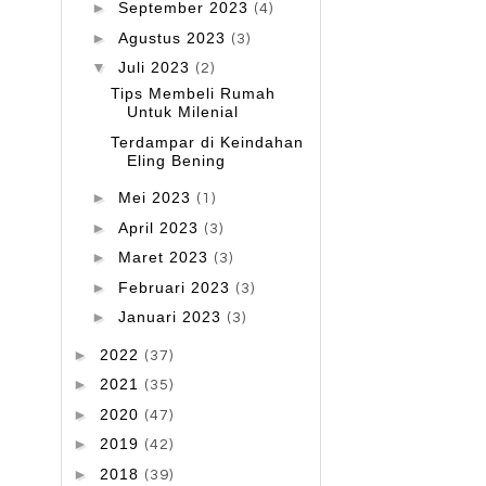
►
September 2023
(4)
►
Agustus 2023
(3)
▼
Juli 2023
(2)
Tips Membeli Rumah
Untuk Milenial
Terdampar di Keindahan
Eling Bening
►
Mei 2023
(1)
►
April 2023
(3)
►
Maret 2023
(3)
►
Februari 2023
(3)
►
Januari 2023
(3)
►
2022
(37)
►
2021
(35)
►
2020
(47)
►
2019
(42)
►
2018
(39)