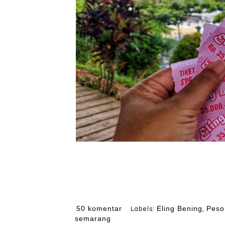
50 komentar
Eling Bening
Peso
Labels:
,
semarang