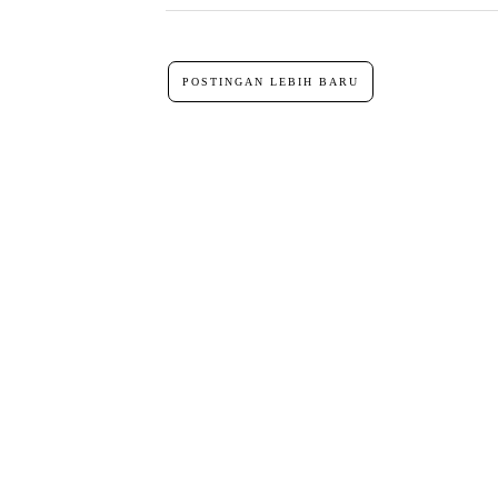
POSTINGAN LEBIH BARU