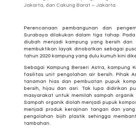
Jakarta, dan Cakung Barat – Jakarta.
Perencanaan pembangunan dan pengem
Surabaya dilakukan dalam tiga tahap. Pada
diubah menjadi kampung yang bersih dan 
membuktikan layak dinobatkan sebagai pus
tahun 2020 kampung yang dulu kumuh kini dike
Sebagai Kampung Berseri Astra, kampung 
fasilitas unit pengolahan air bersih. Pihak 
tanaman hias dan pembuatan pupuk komp
bersih, hijau dan asri. Tak lupa didirika
masyarakat untuk memilah sampah organik d
Sampah organik diolah menjadi pupuk kompo
menjadi produk kerajinan tangan dan yang
pengolahan bijih plastik sehingga memba
tambahan.