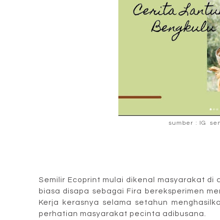
sumber : IG sem
Semilir Ecoprint mulai dikenal masyarakat di 
biasa disapa sebagai Fira bereksperimen me
Kerja kerasnya selama setahun menghasilk
perhatian masyarakat pecinta adibusana.