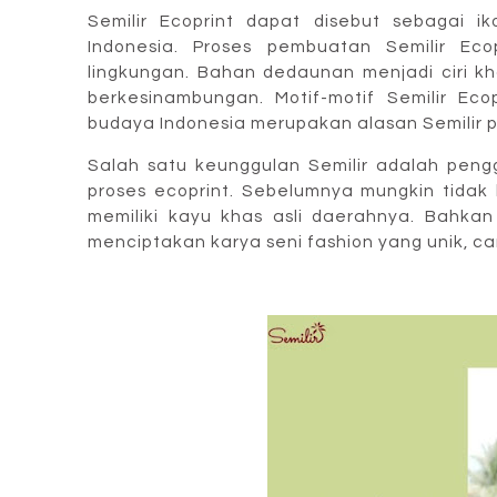
Semilir Ecoprint dapat disebut sebagai ik
Indonesia. Proses pembuatan Semilir E
lingkungan. Bahan dedaunan menjadi ciri k
berkesinambungan. Motif-motif Semilir Ec
budaya Indonesia merupakan alasan Semilir 
Salah satu keunggulan Semilir adalah peng
proses ecoprint. Sebelumnya mungkin tida
memiliki kayu khas asli daerahnya. Bahka
menciptakan karya seni fashion yang unik, ca