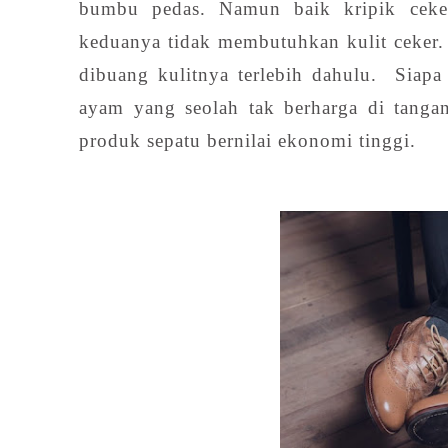
bumbu pedas. Namun baik kripik cek
keduanya tidak membutuhkan kulit ceker.
dibuang kulitnya terlebih dahulu. Siapa
ayam yang seolah tak berharga di tanga
produk sepatu bernilai ekonomi tinggi.