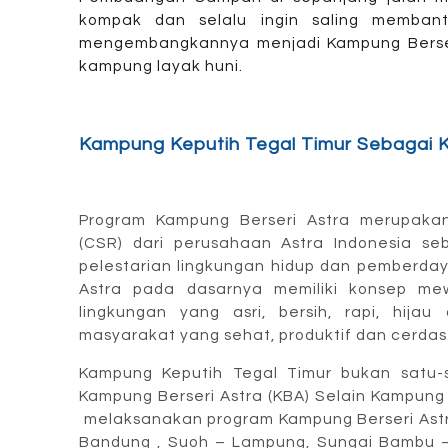
kompak dan selalu ingin saling membant
mengembangkannya menjadi Kampung Berseri
kampung layak huni.
Kampung Keputih Tegal Timur Sebagai 
Program Kampung Berseri Astra merupakan 
(CSR) dari perusahaan Astra Indonesia se
pelestarian lingkungan hidup dan pemberda
Astra pada dasarnya memiliki konsep me
lingkungan yang asri, bersih, rapi, hija
masyarakat yang sehat, produktif dan cerdas
Kampung Keputih Tegal Timur bukan satu-
Kampung Berseri Astra (KBA) Selain Kampung 
melaksanakan program Kampung Berseri Astra 
Bandung , Suoh – Lampung, Sungai Bambu –