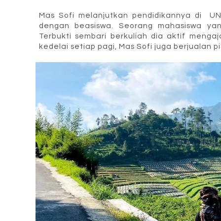
Mas Sofi melanjutkan pendidikannya di UNS
dengan beasiswa. Seorang mahasiswa yan
Terbukti sembari berkuliah dia aktif mengaj
kedelai setiap pagi, Mas Sofi juga berjualan 