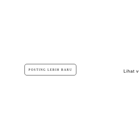
POSTING LEBIH BARU
Lihat v