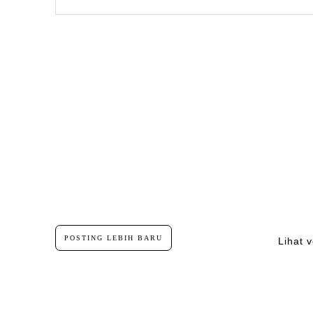
POSTING LEBIH BARU
Lihat v