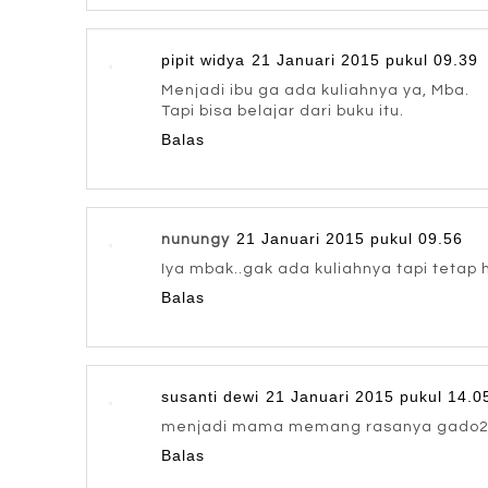
pipit widya
21 Januari 2015 pukul 09.39
Menjadi ibu ga ada kuliahnya ya, Mba.
Tapi bisa belajar dari buku itu.
Balas
21 Januari 2015 pukul 09.56
nunungy
Iya mbak..gak ada kuliahnya tapi tetap 
Balas
susanti dewi
21 Januari 2015 pukul 14.0
menjadi mama memang rasanya gado2 
Balas