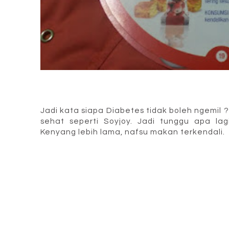
Jadi kata siapa Diabetes tidak boleh ngemil 
sehat seperti Soyjoy. Jadi tunggu apa la
Kenyang lebih lama, nafsu makan terkendali.