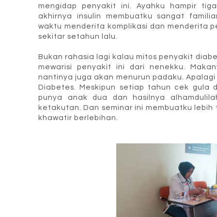
mengidap penyakit ini. Ayahku hampir ti
akhirnya insulin membuatku sangat famili
waktu menderita komplikasi dan menderita p
sekitar setahun lalu.
Bukan rahasia lagi kalau mitos penyakit dia
mewarisi penyakit ini dari nenekku. Makan
nantinya juga akan menurun padaku. Apalagi s
Diabetes. Meskipun setiap tahun cek gula 
punya anak dua dan hasilnya alhamdulila
ketakutan. Dan seminar ini membuatku lebih
khawatir berlebihan.