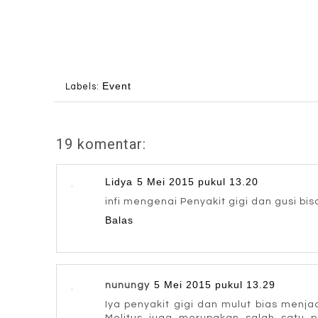
Event
Labels:
19 komentar:
Lidya
5 Mei 2015 pukul 13.20
infi mengenai Penyakit gigi dan gusi b
Balas
5 Mei 2015 pukul 13.29
nunungy
Iya penyakit gigi dan mulut bias menj