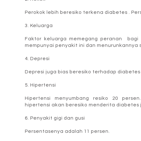
Perokok lebih beresiko terkena diabetes . Pe
3. Keluarga
Faktor keluarga memegang peranan bagi p
mempunyai penyakit ini dan menurunkannya se
4. Depresi
Depresi juga bias beresiko terhadap diabetes 
5. Hipertensi
Hipertensi menyumbang resiko 20 persen
hipertensi akan beresiko menderita diabetes 
6. Penyakit gigi dan gusi
Persentasenya adalah 11 persen.