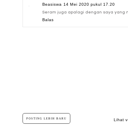
Beasiswa
14 Mei 2020 pukul 17.20
Seram juga apalagi dengan saya yang 
Balas
POSTING LEBIH BARU
Lihat v