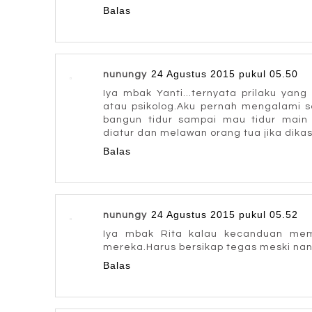
Balas
24 Agustus 2015 pukul 05.50
nunungy
Iya mbak Yanti...ternyata prilaku yang
atau psikolog.Aku pernah mengalami s
bangun tidur sampai mau tidur main 
diatur dan melawan orang tua jika dikas
Balas
24 Agustus 2015 pukul 05.52
nunungy
Iya mbak Rita kalau kecanduan mem
mereka.Harus bersikap tegas meski nan
Balas