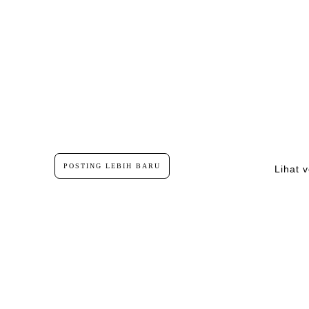
POSTING LEBIH BARU
Lihat v