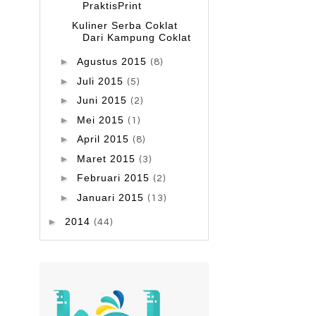
PraktisPrint
Kuliner Serba Coklat
Dari Kampung Coklat
►
Agustus 2015
(8)
►
Juli 2015
(5)
►
Juni 2015
(2)
►
Mei 2015
(1)
►
April 2015
(8)
►
Maret 2015
(3)
►
Februari 2015
(2)
►
Januari 2015
(13)
►
2014
(44)