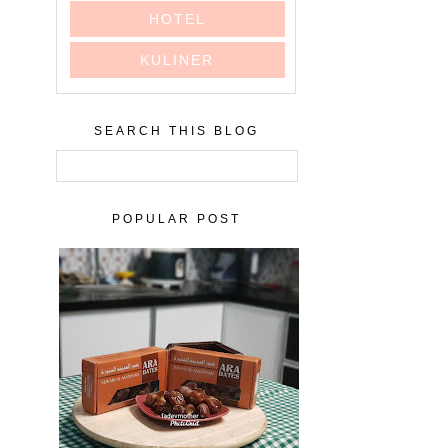
HOTEL
KULINER
SEARCH THIS BLOG
POPULAR POST