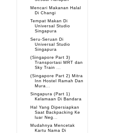
Mencari Makanan Halal
Di Changi
Tempat Makan Di
Universal Studio
Singapura
Seru-Seruan Di
Universal Studio
Singapura
(Singapore Part 3)
Transportasi MRT dan
Sky Train ...
(Singapore Part 2) Mitra
Inn Hostel Ramah Dan
Mura...
Singapura (Part 1)
Kelamaan Di Bandara
Hal Yang Dipersiapkan
Saat Backpacking Ke
luar Neg...
Mudahnya Mencetak
Kartu Nama Di