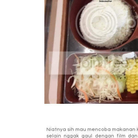
Niatnya sih mau mencoba makanan Ko
selain nggak gaul dengan film dan