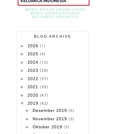
MOBIL NISSAN GRAND LIVINA
MOBIL NYAMAN PILIHAN
KELUARGA INDONESIA
BLOG ARCHIVE
►
2026
(1)
►
2025
(4)
►
2024
(12)
►
2023
(28)
►
2022
(37)
►
2021
(35)
►
2020
(47)
▼
2019
(42)
►
Desember 2019
(5)
►
November 2019
(3)
►
Oktober 2019
(3)