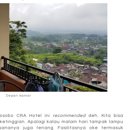
Depan kamar
osobo CRA Hotel ini
recommended
deh. Kita bisa
ketinggian. Apalagi kalau malam hari tampak lampu
asananya juga tenang. Fasilitasnya oke termasuk