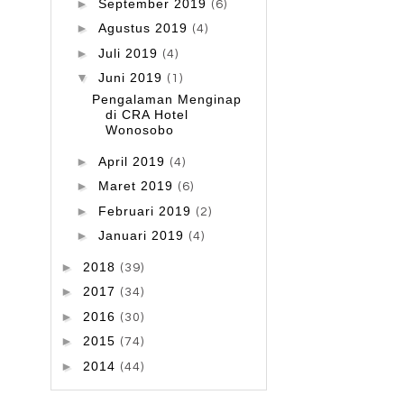
►
September 2019
(6)
►
Agustus 2019
(4)
►
Juli 2019
(4)
▼
Juni 2019
(1)
Pengalaman Menginap
di CRA Hotel
Wonosobo
►
April 2019
(4)
►
Maret 2019
(6)
►
Februari 2019
(2)
►
Januari 2019
(4)
►
2018
(39)
►
2017
(34)
►
2016
(30)
►
2015
(74)
►
2014
(44)