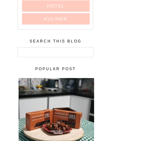
HOTEL
KULINER
SEARCH THIS BLOG
POPULAR POST