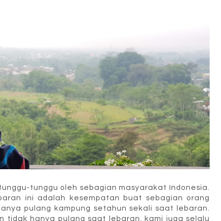
itunggu-tunggu oleh sebagian masyarakat Indonesia.
ebaran ini adalah kesempatan buat sebagian orang
anya pulang kampung setahun sekali saat lebaran.
 tidak hanya pulang saat lebaran, kami juga selalu