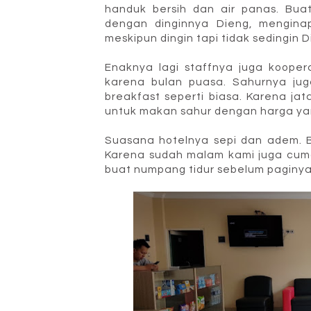
handuk bersih dan air panas. Buat
dengan dinginnya Dieng, menginap
meskipun dingin tapi tidak sedingin D
Enaknya lagi staffnya juga kooper
karena bulan puasa. Sahurnya jug
breakfast seperti biasa. Karena j
untuk makan sahur dengan harga ya
Suasana hotelnya sepi dan adem. 
Karena sudah malam kami juga cum
buat numpang tidur sebelum paginya