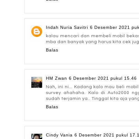
Indah Nuria Savitri
6 Desember 2021 puk
kalau mencari dan membeli mobil bekas
mba dan banyak yang harus kita cek ju
Balas
HM Zwan
6 Desember 2021 pukul 15.46
Nah, ini ni... Kadang kalo mau beli mobi
survey ahahaha. Kalo di Auto2000 ngg
sudah terjamin ya.. Tinggal kita aja yan
Balas
Cindy Vania
6 Desember 2021 pukul 17.