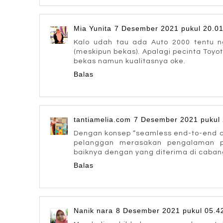
Mia Yunita
7 Desember 2021 pukul 20.0
Kalo udah tau ada Auto 2000 tentu n
(meskipun bekas). Apalagi pecinta Toyo
bekas namun kualitasnya oke.
Balas
tantiamelia.com
7 Desember 2021 pukul 
Dengan konsep “seamless end-to-end c
pelanggan merasakan pengalaman pe
baiknya dengan yang diterima di caban
Balas
Nanik nara
8 Desember 2021 pukul 05.4