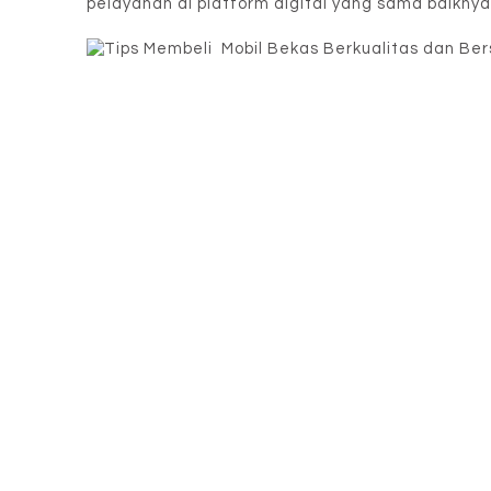
pelayanan di platform digital yang sama baikny