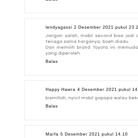
lendyagassi
2 Desember 2021 pukul 23.
Jangan salah, mobil second bisa jadi 
tenaga sama harganya, boeh diadu.
Dan memilih brand Toyota ini memudah
yang diperoleh.
Balas
Happy Hawra
4 Desember 2021 pukul 14
bismillah, nyicil mobil gapapa walau be
Balas
Marfa
5 Desember 2021 pukul 14.10