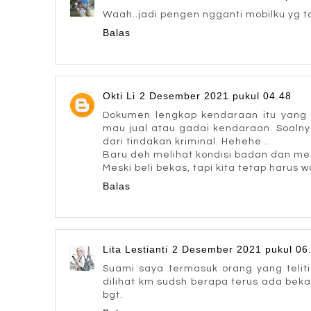
Waah..jadi pengen ngganti mobilku yg 
Balas
Okti Li
2 Desember 2021 pukul 04.48
Dokumen lengkap kendaraan itu yang 
mau jual atau gadai kendaraan. Soalny
dari tindakan kriminal. Hehehe ..
Baru deh melihat kondisi badan dan me
Meski beli bekas, tapi kita tetap harus 
Balas
Lita Lestianti
2 Desember 2021 pukul 06
Suami saya termasuk orang yang teliti
dilihat km sudsh berapa terus ada beka
bgt.