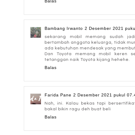
Balas
Bambang Irwanto
2 Desember 2021 puku
sekarang mobil memang sudah jadi
bertambah anggota keluarga, tidak mun
ada kebutuhan mendesak yang membutuh
Dan Toyota memang mobil keren sej
tetanggan naik Toyota kijang hehehe.
Balas
Farida Pane
2 Desember 2021 pukul 07.
Nah, ini. Kalau bekas tapi bersertifi
bakal bikin ragu deh buat beli
Balas