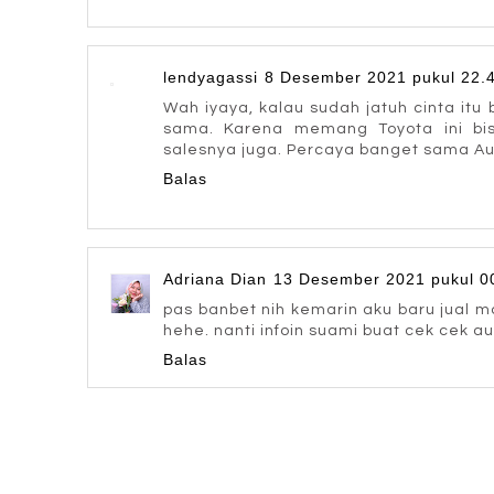
lendyagassi
8 Desember 2021 pukul 22.
Wah iyaya, kalau sudah jatuh cinta itu 
sama. Karena memang Toyota ini bis
salesnya juga. Percaya banget sama Au
Balas
Adriana Dian
13 Desember 2021 pukul 0
pas banbet nih kemarin aku baru jual mo
hehe. nanti infoin suami buat cek cek a
Balas