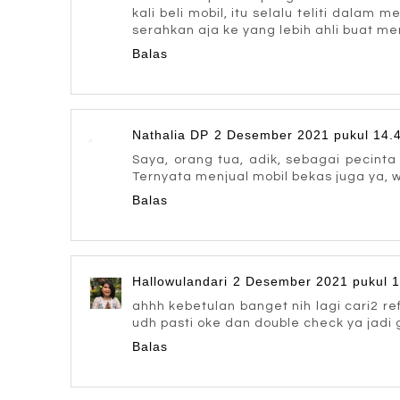
kali beli mobil, itu selalu teliti dalam 
serahkan aja ke yang lebih ahli buat m
Balas
Nathalia DP
2 Desember 2021 pukul 14.
Saya, orang tua, adik, sebagai pecinta 
Ternyata menjual mobil bekas juga ya, w
Balas
Hallowulandari
2 Desember 2021 pukul 1
ahhh kebetulan banget nih lagi cari2 re
udh pasti oke dan double check ya jadi 
Balas