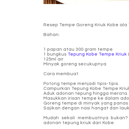
Resep Tempe Goreng Kriuk Kobe ala
Bahan:
1 papan atau 300 gram tempe
1 bungkus
Tepung Kobe Tempe Kriuk
125ml air
Minyak goreng secukupnya
Cara membuat:
Potong tempe menjadi tipis-tipis.
Campurkan Tepung Kobe Tempe Kriuk 
Aduk adonan tepung hingga merata.
Masukkan irisan tempe ke dalam ado
Goreng tempe di minyak yang panas 
Sajikan dengan nasi hangat dan lauk
Mudah sekali membuatnya bukan? 
adonan tepung kriuk dari Kobe.