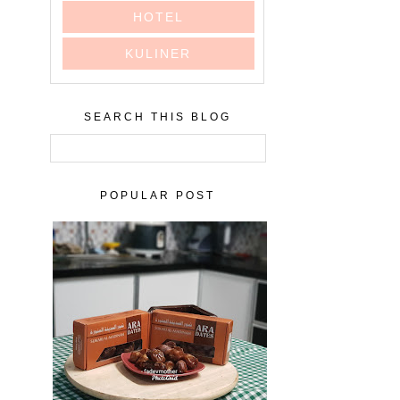
HOTEL
KULINER
SEARCH THIS BLOG
POPULAR POST