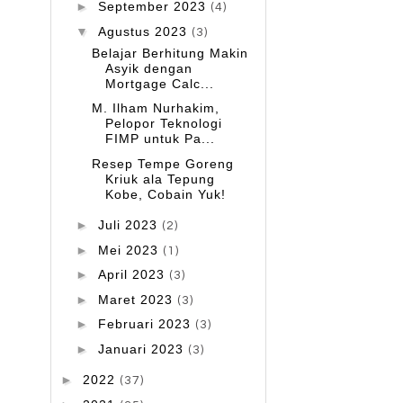
►
September 2023
(4)
▼
Agustus 2023
(3)
Belajar Berhitung Makin
Asyik dengan
Mortgage Calc...
M. Ilham Nurhakim,
Pelopor Teknologi
FIMP untuk Pa...
Resep Tempe Goreng
Kriuk ala Tepung
Kobe, Cobain Yuk!
►
Juli 2023
(2)
►
Mei 2023
(1)
►
April 2023
(3)
►
Maret 2023
(3)
►
Februari 2023
(3)
►
Januari 2023
(3)
►
2022
(37)