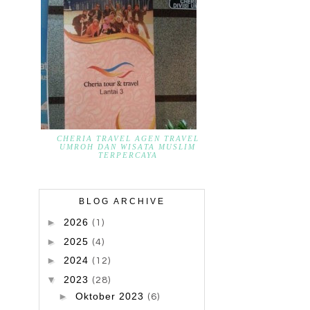
CHERIA TRAVEL AGEN TRAVEL
UMROH DAN WISATA MUSLIM
TERPERCAYA
BLOG ARCHIVE
►
2026
(1)
►
2025
(4)
►
2024
(12)
▼
2023
(28)
►
Oktober 2023
(6)