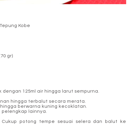
 Tepung Kobe
(70 gr)
dengan 125ml air hingga larut sempurna.
nan hingga terbalut secara merata.
hingga berwarna kuning kecoklatan.
 pelengkap lainnya.
Cukup potong tempe sesuai selera dan balut ke