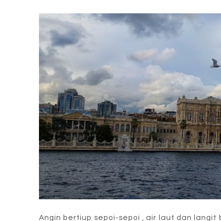
Angin bertiup sepoi-sepoi , air laut dan lan