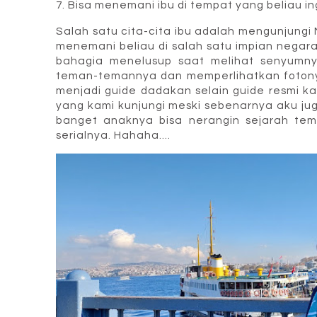
7. Bisa menemani ibu di tempat yang beliau in
Salah satu cita-cita ibu adalah mengunjungi M
menemani beliau di salah satu impian negara 
bahagia menelusup saat melihat senyumny
teman-temannya dan memperlihatkan fotonya
menjadi guide dadakan selain guide resmi 
yang kami kunjungi meski sebenarnya aku jug
banget anaknya bisa nerangin sejarah tem
serialnya. Hahaha....