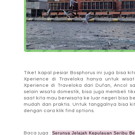
Tiket kapal pesiar Bosphorus ini juga bisa k
Xperience di Traveloka hanya untuk wisat
Xperience di Traveloka dari Dufan, Ancol 
selain wisata domestik, bisa juga membeli ti
saat kita mau berwisata ke luar negeri bisa bel
mudah dan praktis. Untuk tanggalnya bisa ki
dengan cara klik find options.
Baca juga :
Serunya Jelajah Kepulauan Seribu B