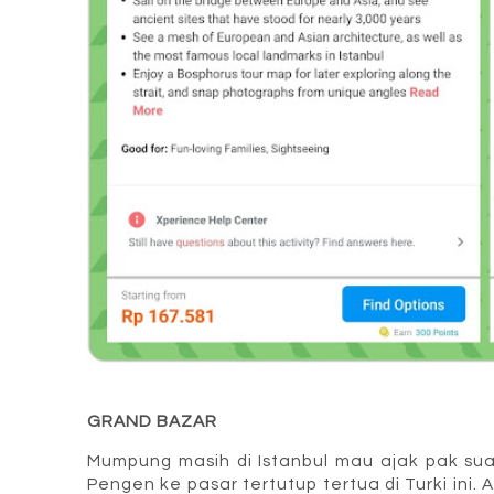
GRAND BAZAR
Mumpung masih di Istanbul mau ajak pak sua
Pengen ke pasar tertutup tertua di Turki ini.