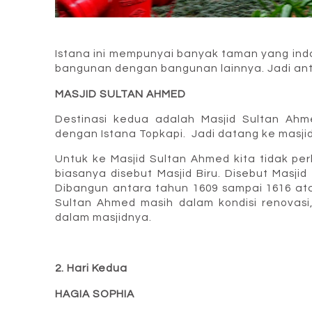
Istana ini mempunyai banyak taman yang ind
bangunan dengan bangunan lainnya. Jadi ant
MASJID SULTAN AHMED
Destinasi kedua adalah Masjid Sultan Ahm
dengan Istana Topkapi. Jadi datang ke masjid i
Untuk ke Masjid Sultan Ahmed kita tidak per
biasanya disebut Masjid Biru. Disebut Masjid
Dibangun antara tahun 1609 sampai 1616 ata
Sultan Ahmed masih dalam kondisi renovasi,
dalam masjidnya.
2. Hari Kedua
HAGIA SOPHIA