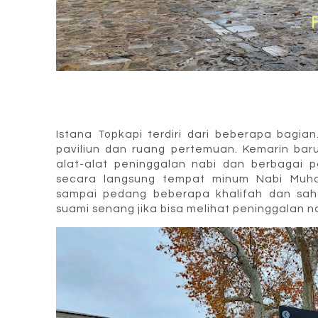
Istana Topkapi terdiri dari beberapa bagian
paviliun dan ruang pertemuan. Kemarin ba
alat-alat peninggalan nabi dan berbagai p
secara langsung tempat minum Nabi Muha
sampai pedang beberapa khalifah dan sah
suami senang jika bisa melihat peninggalan n