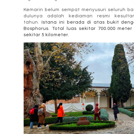
Kemarin belum sempat menyusuri seluruh bag
dulunya adalah kediaman resmi kesulta
tahun.
Istana ini berada di atas bukit de
Bosphorus. Total luas sekitar 700.000 meter
sekitar 5 kilometer.