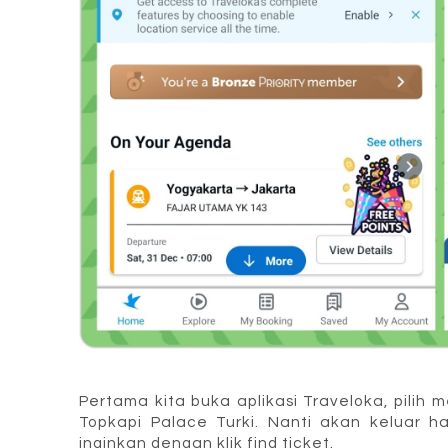
Pertama kita buka aplikasi Traveloka, pilih 
Topkapi Palace Turki. Nanti akan keluar h
inginkan dengan klik find ticket.