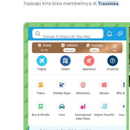
Topkapi kita bisa membelinya di
Traveloka
.