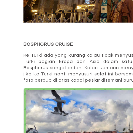
BOSPHORUS CRUISE
Ke Turki ada yang kurang kalau tidak menyusur
Turki bagian Eropa dan Asia dalam sat
Bosphorus sangat indah. Kalau kemarin meny
jika ke Turki nanti menyusuri selat ini ber
foto berdua di atas kapal pesiar ditemani bu