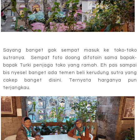
Sayang banget gak sempat masuk ke toko-toko
sutranya. Sempat foto doang difotoin sama bapak-
bapak Turki penjaga toko yang ramah. Eh pas sampai
bis nyesel banget ada temen beli kerudung sutra yang
cakep banget disini. Ternyata harganya pun
terjangkau.