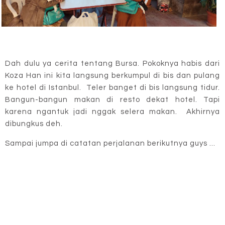
Dah dulu ya cerita tentang Bursa. Pokoknya habis dari
Koza Han ini kita langsung berkumpul di bis dan pulang
ke hotel di Istanbul. Teler banget di bis langsung tidur.
Bangun-bangun makan di resto dekat hotel. Tapi
karena ngantuk jadi nggak selera makan. Akhirnya
dibungkus deh.
Sampai jumpa di catatan perjalanan berikutnya guys ...