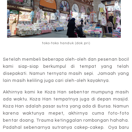
toko-toko handuk (dok.pri)
Setelah membeli beberapa oleh-oleh dan pesenan bocil
kami siap-siap berkumpul di tempat yang telah
disepakati. Namun ternyata masih sepi. Jamaah yang
lain masih keliling juga cari oleh-oleh kayaknya.
Akhirnya kami ke Koza Han sebentar mumpung masih
ada waktu. Koza Han tempatnya juga di depan masjid.
Koza Han adalah pasar sutra yang ada di Bursa. Namun
karena waktunya mepet, akhirnya cuma foto-foto
bentar doang. Trauma ketinggalan rombongan hahaha.
Padahal sebenarnya sutranya cakep-cakep. Oya baru