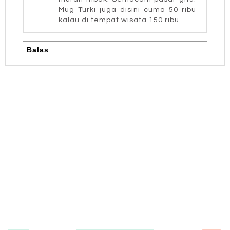
Mug Turki juga disini cuma 50 ribu
kalau di tempat wisata 150 ribu.
Balas