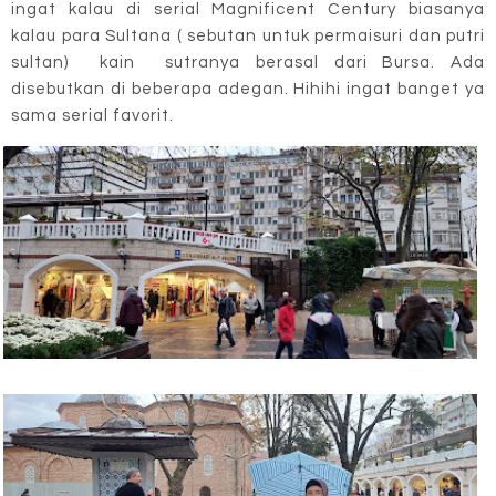
ingat kalau di serial Magnificent Century biasanya
kalau para Sultana ( sebutan untuk permaisuri dan putri
sultan) kain sutranya berasal dari Bursa. Ada
disebutkan di beberapa adegan. Hihihi ingat banget ya
sama serial favorit.