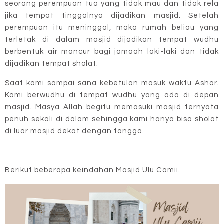
seorang perempuan tua yang tidak mau dan tidak rela
jika tempat tinggalnya dijadikan masjid. Setelah
perempuan itu meninggal, maka rumah beliau yang
terletak di dalam masjid dijadikan tempat wudhu
berbentuk air mancur bagi jamaah laki-laki dan tidak
dijadikan tempat sholat.
Saat kami sampai sana kebetulan masuk waktu Ashar.
Kami berwudhu di tempat wudhu yang ada di depan
masjid. Masya Allah begitu memasuki masjid ternyata
penuh sekali di dalam sehingga kami hanya bisa sholat
di luar masjid dekat dengan tangga.
Berikut beberapa keindahan Masjid Ulu Camii.