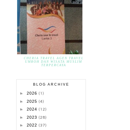
CHERIA TRAVEL AGEN TRAVEL
UMROH DAN WISATA MUSLIM
TERPERCAYA
BLOG ARCHIVE
►
2026
(1)
►
2025
(4)
►
2024
(12)
►
2023
(28)
►
2022
(37)