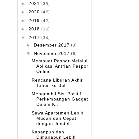
►
2021
(35)
►
2020
(47)
►
2019
(42)
►
2018
(39)
▼
2017
(34)
►
Desember 2017
(3)
▼
November 2017
(6)
Membuat Paspor Melalui
Aplikasi Antrian Paspor
Online
Rencana Liburan Akhir
Tahun ke Bali
Mengambil Sisi Positif
Perkembangan Gadget
Dalam K...
Sewa Apartemen Lebih
Mudah dan Cepat
dengan Jendel...
Kapanpun dan
Dimanapun Lebih