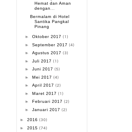
Hemat dan Aman
dengan...
Bermalam di Hotel
Santika Pangkal
Pinang
►
Oktober 2017
(1)
►
September 2017
(4)
►
Agustus 2017
(3)
►
Juli 2017
(1)
►
Juni 2017
(5)
►
Mei 2017
(4)
►
April 2017
(2)
►
Maret 2017
(1)
►
Februari 2017
(2)
►
Januari 2017
(2)
►
2016
(30)
►
2015
(74)