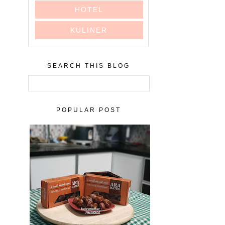
HOTEL
KULINER
SEARCH THIS BLOG
POPULAR POST