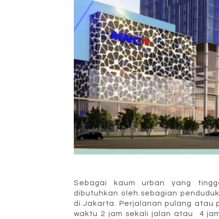
Sebagai kaum urban yang tingga
dibutuhkan oleh sebagian penduduk 
di Jakarta. Perjalanan pulang atau
waktu 2 jam sekali jalan atau 4 ja