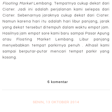
Floating Market
Lembang. Tempatnya cukup dekat dari
Ciater. Jadi ini adalah perjalanan kami selepas dari
Ciater. Sebenarnya jaraknya cukup dekat dari Ciater.
Namun karena hari itu adalah hari libur panjang, jarak
yang dekat tersebut ditempuh dalam waktu empat jam.
Hasilnya jam empat sore kami baru sampai Pasar Apung
atau Floating Market Lembang. Libur panjang
menyebabkan tempat parkirnya penuh . Alhasil kami
sampai berputar-putar mencari tempat parkir yang
kosong.
6 komentar
SENIN, 13 OKTOBER 2014