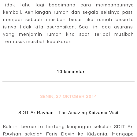
tidak tahu lagi bagaimana cara membangunnya
kembali. Kehilangan rumah dan segala seisinya pasti
menjadi sebuah musibah besar jika rumah beserta
isinya tidak kita asuransikan. Saat ini ada asuransi
yang menjamin rumah kita saat terjadi musibah
termasuk musibah kebakaran.
10 komentar
SENIN, 27 OKTOBER 2014
SDIT Ar Rayhan : The Amazing Kidzania Visit
Kali ini bercerita tentang kunjungan sekolah SDIT Ar
RAyhan sekolah Faris Devin ke Kidzania. Mengapa