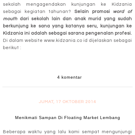
sekolah mengagendakan kunjungan ke Kidzania
sebagai kegiatan tahunan?
Selain promosi
word of
mouth
dari sekolah lain dan anak murid yang sudah
berkunjung ke sana yang katanya seru, kunjungan ke
Kidzania ini adalah sebagai sarana pengenalan profesi.
Di dalam website www.kidzania.co id dijelaskan sebagai
berikut :
4 komentar
JUMAT, 17 OKTOBER 2014
Menikmati Sampan Di Floating Market Lembang
Beberapa waktu yang lalu kami sempat mengunjungi