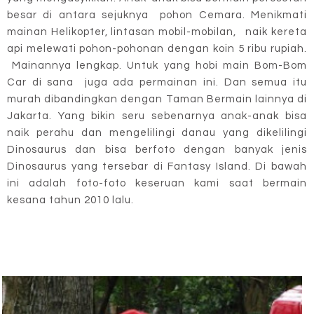
besar di antara sejuknya pohon Cemara. Menikmati
mainan Helikopter, lintasan mobil-mobilan, naik kereta
api melewati pohon-pohonan dengan koin 5 ribu rupiah.
Mainannya lengkap. Untuk yang hobi main Bom-Bom
Car di sana juga ada permainan ini. Dan semua itu
murah dibandingkan dengan Taman Bermain lainnya di
Jakarta. Yang bikin seru sebenarnya anak-anak bisa
naik perahu dan mengelilingi danau yang dikelilingi
Dinosaurus dan bisa berfoto dengan banyak jenis
Dinosaurus yang tersebar di Fantasy Island. Di bawah
ini adalah foto-foto keseruan kami saat bermain
kesana tahun 2010 lalu.