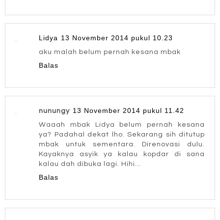
Lidya
13 November 2014 pukul 10.23
aku malah belum pernah kesana mbak
Balas
13 November 2014 pukul 11.42
nunungy
Waaah mbak Lidya belum pernah kesana
ya? Padahal dekat lho. Sekarang sih ditutup
mbak untuk sementara. Direnovasi dulu.
Kayaknya asyik ya kalau kopdar di sana
kalau dah dibuka lagi. Hihi...
Balas