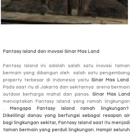
Fantasy Island dan Inovasi Sinar Mas Land
Fantasy Island ini adalah salah satu inovasi taman
bermain yang dibangun oleh salah satu pengembang
property terbesar di Indonesia yaitu
Sinar Mas Land
.
Pada saat itu di Jakarta dan sekitarnya arena bermain
outdoor berharga mahal dan panas.
Sinar Mas Land
menciptakan Fantasy Island yang ramah lingkungan
.
Mengapa Fantasy Island ramah lingkungan?
Dikelilingi danau yang berfungsi sebagai resapan air
bagi lingkungan sekitar, Fantasy Island saat itu menjadi
taman bermain yang perduli lingkungan.
Hampir seluruh