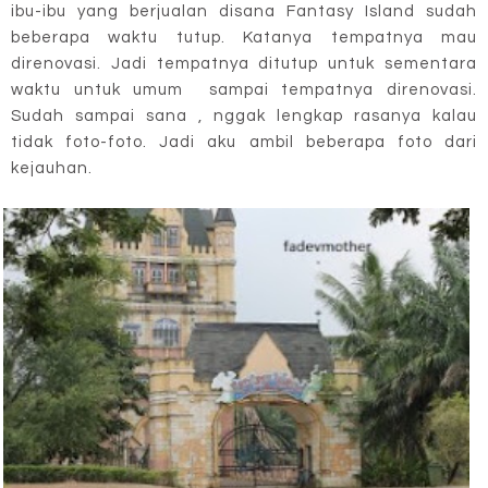
ibu-ibu yang berjualan disana Fantasy Island sudah
beberapa waktu tutup. Katanya tempatnya mau
direnovasi. Jadi tempatnya ditutup untuk sementara
waktu untuk umum sampai tempatnya direnovasi.
Sudah sampai sana , nggak lengkap rasanya kalau
tidak foto-foto. Jadi aku ambil beberapa foto dari
kejauhan.