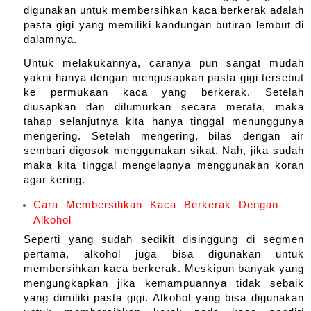
digunakan untuk membersihkan kaca berkerak adalah 
pasta gigi yang memiliki kandungan butiran lembut di 
dalamnya.
Untuk melakukannya, caranya pun sangat mudah 
yakni hanya dengan mengusapkan pasta gigi tersebut 
ke permukaan kaca yang berkerak. Setelah 
diusapkan dan dilumurkan secara merata, maka 
tahap selanjutnya kita hanya tinggal menunggunya 
mengering. Setelah mengering, bilas dengan air 
sembari digosok menggunakan sikat. Nah, jika sudah 
maka kita tinggal mengelapnya menggunakan koran 
agar kering.
Cara Membersihkan Kaca Berkerak Dengan
Alkohol
Seperti yang sudah sedikit disinggung di segmen 
pertama, alkohol juga bisa digunakan untuk 
membersihkan kaca berkerak. Meskipun banyak yang 
mengungkapkan jika kemampuannya tidak sebaik 
yang dimiliki pasta gigi. Alkohol yang bisa digunakan 