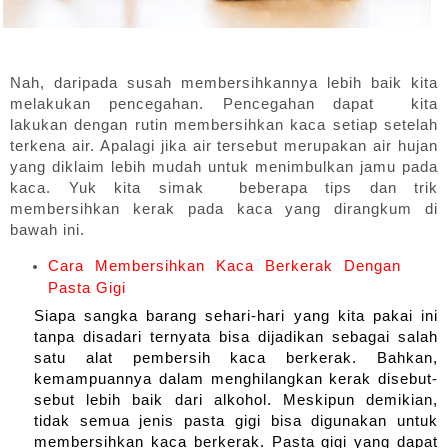
Nah, daripada susah membersihkannya lebih baik kita 
melakukan pencegahan. Pencegahan dapat  kita  
lakukan dengan rutin membersihkan kaca setiap setelah 
terkena air. Apalagi jika air tersebut merupakan air hujan 
yang diklaim lebih mudah untuk menimbulkan jamu pada 
kaca. Yuk kita simak  beberapa tips dan trik 
membersihkan kerak pada kaca yang dirangkum di 
bawah ini.
Cara Membersihkan Kaca Berkerak Dengan
Pasta Gigi
Siapa sangka barang sehari-hari yang kita pakai ini 
tanpa disadari ternyata bisa dijadikan sebagai salah 
satu alat pembersih kaca berkerak. Bahkan, 
kemampuannya dalam menghilangkan kerak disebut-
sebut lebih baik dari alkohol. Meskipun demikian, 
tidak semua jenis pasta gigi bisa digunakan untuk 
membersihkan kaca berkerak. Pasta gigi yang dapat 