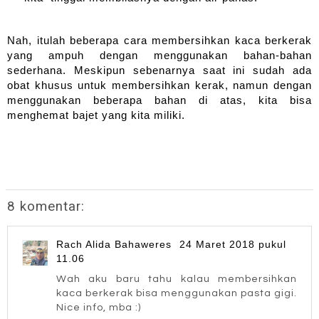
Nah, itulah beberapa cara membersihkan kaca berkerak 
yang ampuh dengan menggunakan bahan-bahan 
sederhana. Meskipun sebenarnya saat ini sudah ada 
obat khusus untuk membersihkan kerak, namun dengan 
menggunakan beberapa bahan di atas, kita bisa 
menghemat bajet yang kita miliki.
8 komentar:
Rach Alida Bahaweres
24 Maret 2018 pukul
11.06
Wah aku baru tahu kalau membersihkan
kaca berkerak bisa menggunakan pasta gigi.
Nice info, mba :)