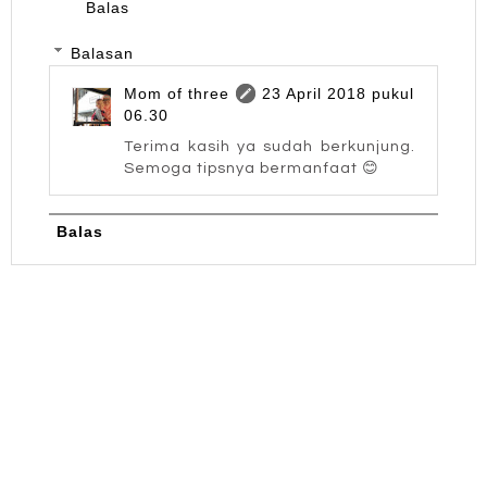
Balas
Balasan
Mom of three
23 April 2018 pukul
06.30
Terima kasih ya sudah berkunjung.
Semoga tipsnya bermanfaat 😊
Balas