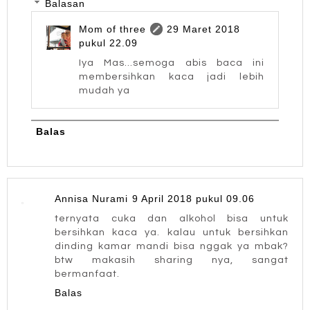
Balasan
Mom of three
29 Maret 2018
pukul 22.09
Iya Mas...semoga abis baca ini
membersihkan kaca jadi lebih
mudah ya
Balas
Annisa Nurami
9 April 2018 pukul 09.06
ternyata cuka dan alkohol bisa untuk
bersihkan kaca ya. kalau untuk bersihkan
dinding kamar mandi bisa nggak ya mbak?
btw makasih sharing nya, sangat
bermanfaat.
Balas