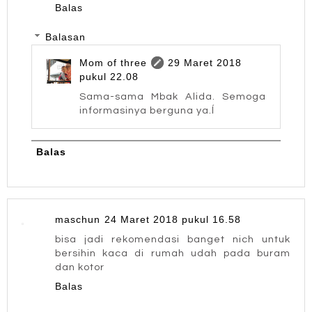
Balas
Balasan
Mom of three
29 Maret 2018
pukul 22.08
Sama-sama Mbak Alida. Semoga
informasinya berguna ya.ĺ
Balas
maschun
24 Maret 2018 pukul 16.58
bisa jadi rekomendasi banget nich untuk
bersihin kaca di rumah udah pada buram
dan kotor
Balas