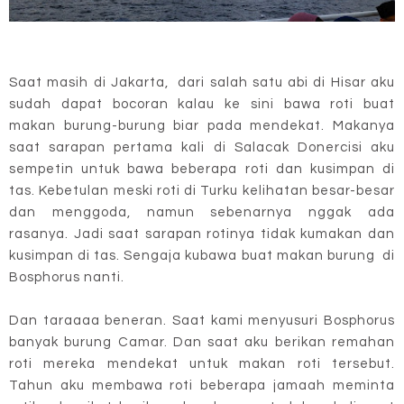
Saat masih di Jakarta, dari salah satu abi di Hisar aku
sudah dapat bocoran kalau ke sini bawa roti buat
makan burung-burung biar pada mendekat. Makanya
saat sarapan pertama kali di Salacak Donercisi aku
sempetin untuk bawa beberapa roti dan kusimpan di
tas. Kebetulan meski roti di Turku kelihatan besar-besar
dan menggoda, namun sebenarnya nggak ada
rasanya. Jadi saat sarapan rotinya tidak kumakan dan
kusimpan di tas. Sengaja kubawa buat makan burung di
Bosphorus nanti.
Dan taraaaa beneran. Saat kami menyusuri Bosphorus
banyak burung Camar. Dan saat aku berikan remahan
roti mereka mendekat untuk makan roti tersebut.
Tahun aku membawa roti beberapa jamaah meminta