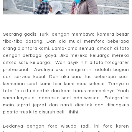
Seorang gadis Turki dengan membawa kamera besar
tiba-tiba datang. Dan dia mulai memfoto beberapa
orang diantara kami. Lama-lama semua jamaah di foto
dengan berbagai gaya. Jika mereka keluarga mereka
difoto satu keluarga. Wah asyik nih difoto fotografer
profesional . Awalnya aku mengira ini adalah bagian
dari service kapal. Dan aku baru tau beberapa saat
kemudian saat kami tour kami mau selesai. Ternyata
foto-foto itu dicetak dan kami harus membelinya. Yaah
sama kayak di Indonesia saat ada wisuda. Fotografer
main jeprat jepret dan nanti dicetak dan dibungkus
plastic trus kita disuruh beli.Hihihi...
Bedanya dengan foto wisuda tadi, ini foto keren