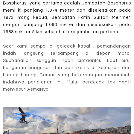
Bosphorus, yang pertama adalah Jembatan Bosphorus
memiliki panjang 1.074 meter dan diselesaikan pada
1973. Yang kedua, Jembatan Fatih Sultan Mehmet
dengan panjang 1.090 meter dan diselesaikan pada
1988 sekitar 5 km sebelah utara jembatan pertama.
Saat kami sampai di geladak kapal , pemandangan
indah langsung terpampang di depan mata.
Subhanallah....sungguh indah ciptaanMu. Laut biru,
bangunan-bangunan tua dan ikonik di kejauhan dan
burung-burung Camar yang beterbangan menambah
indahnya perjalanan ini. Mulut berdecak tak henti
menyebut AsmaNya.