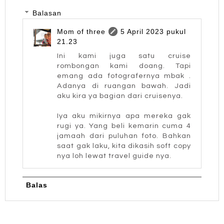
Balasan
Mom of three
5 April 2023 pukul
21.23
Ini kami juga satu cruise
rombongan kami doang. Tapi
emang ada fotografernya mbak .
Adanya di ruangan bawah. Jadi
aku kira ya bagian dari cruisenya.
Iya aku mikirnya apa mereka gak
rugi ya. Yang beli kemarin cuma 4
jamaah dari puluhan foto. Bahkan
saat gak laku, kita dikasih soft copy
nya loh lewat travel guide nya.
Balas