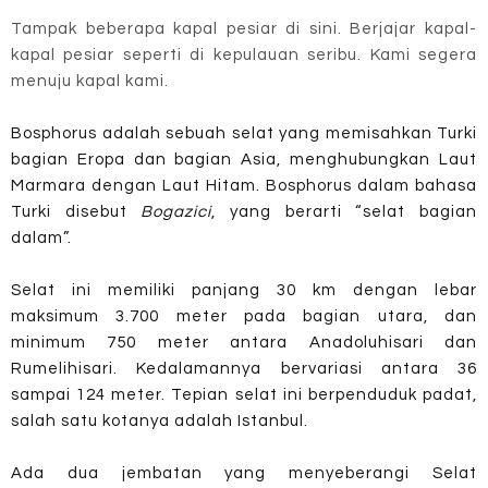
Tampak beberapa kapal pesiar di sini. Berjajar kapal-
kapal pesiar seperti di kepulauan seribu. Kami segera
menuju kapal kami.
Bosphorus adalah sebuah selat yang memisahkan Turki
bagian Eropa dan bagian Asia, menghubungkan Laut
Marmara dengan Laut Hitam. Bosphorus dalam bahasa
Turki disebut
Bogazici
, yang berarti “selat bagian
dalam”.
Selat ini memiliki panjang 30 km dengan lebar
maksimum 3.700 meter pada bagian utara, dan
minimum 750 meter antara Anadoluhisari dan
Rumelihisari. Kedalamannya bervariasi antara 36
sampai 124 meter. Tepian selat ini berpenduduk padat,
salah satu kotanya adalah Istanbul.
Ada dua jembatan yang menyeberangi Selat