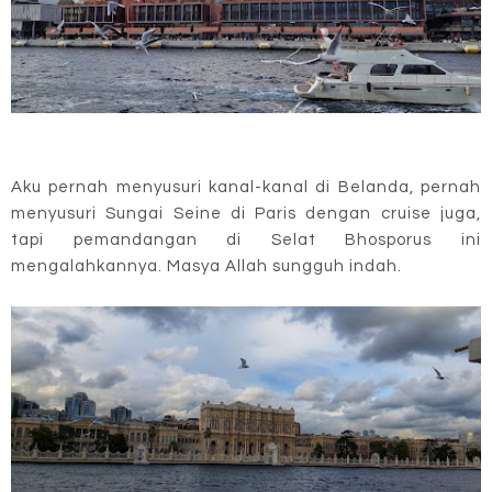
Aku pernah menyusuri kanal-kanal di Belanda, pernah
menyusuri Sungai Seine di Paris dengan cruise juga,
tapi pemandangan di Selat Bhosporus ini
mengalahkannya. Masya Allah sungguh indah.