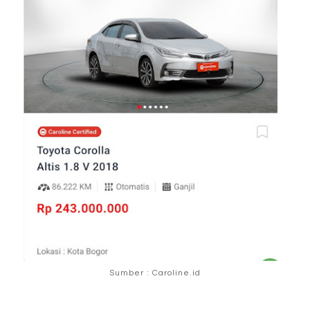
Sumber : Caroline.id