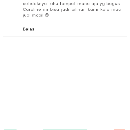
setidaknya tahu tempat mana aja yg bagus.
Caroline ini bisa jadi pilihan kami kalo mau
jual mobil 😄
Balas