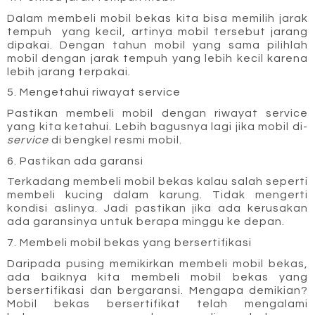
Dalam membeli mobil bekas kita bisa memilih jarak 
tempuh  yang kecil, artinya mobil tersebut jarang 
dipakai. Dengan tahun mobil yang sama pilihlah 
mobil dengan jarak tempuh yang lebih kecil karena 
lebih jarang terpakai.
5. Mengetahui riwayat service
Pastikan membeli mobil dengan riwayat service 
yang kita ketahui. Lebih bagusnya lagi jika mobil di-
service
 di bengkel resmi mobil.
6. Pastikan ada garansi
Terkadang membeli mobil bekas kalau salah seperti 
membeli kucing dalam karung. Tidak mengerti 
kondisi aslinya. Jadi pastikan jika ada kerusakan 
ada garansinya untuk berapa minggu ke depan.
7. Membeli mobil bekas yang bersertifikasi
Daripada pusing memikirkan membeli mobil bekas, 
ada baiknya kita membeli mobil bekas yang 
bersertifikasi dan bergaransi. Mengapa demikian? 
Mobil bekas bersertifikat telah mengalami 