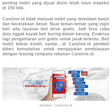
penting mobil yang dijual disini telah lulus inspeksi 
di 150 titik.
Caroline.id tidak menjual mobil yang terendam banjir 
dan kecelakaan besar. Buat teman-teman yang ingin 
beli ada layanan test drive gratis. Jadi bisa coba 
dulu nggak kayak beli kucing dalam karung. Enaknya 
lagi pengantaran unit gratis untuk jarak tertentu. Beli 
mobil bekas kredit, santai....di Caroline.id pembeli 
diberi kemudahan untuk mengajukan pembiayaan 
dengan leasing company rekanan Caroline.id.
Sumber : Caroline.id