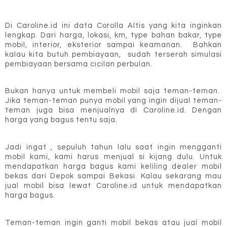
Di Caroline.id ini data Corolla Altis yang kita inginkan 
lengkap. Dari harga, lokasi, km, type bahan bakar, type 
mobil, interior, eksterior sampai keamanan.  Bahkan 
kalau kita butuh pembiayaan,  sudah terserah simulasi 
pembiayaan bersama cicilan perbulan. 
Bukan hanya untuk membeli mobil saja teman-teman.  
Jika teman-teman punya mobil yang ingin dijual teman-
teman juga bisa menjualnya di Caroline.id. Dengan 
harga yang bagus tentu saja. 
Jadi ingat , sepuluh tahun lalu saat ingin mengganti 
mobil kami, kami harus menjual si kijang dulu. Untuk 
mendapatkan harga bagus kami keliling dealer mobil 
bekas dari Depok sampai Bekasi. Kalau sekarang mau 
jual mobil bisa lewat Caroline.id untuk mendapatkan 
harga bagus.
Teman-teman ingin ganti mobil bekas atau jual mobil 