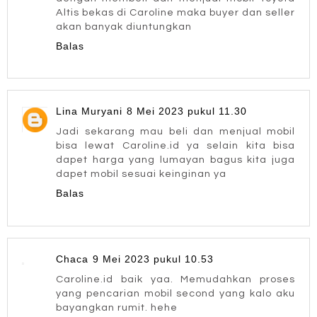
Altis bekas di Caroline maka buyer dan seller
akan banyak diuntungkan
Balas
Lina Muryani
8 Mei 2023 pukul 11.30
Jadi sekarang mau beli dan menjual mobil
bisa lewat Caroline.id ya selain kita bisa
dapet harga yang lumayan bagus kita juga
dapet mobil sesuai keinginan ya
Balas
Chaca
9 Mei 2023 pukul 10.53
Caroline.id baik yaa. Memudahkan proses
yang pencarian mobil second yang kalo aku
bayangkan rumit. hehe