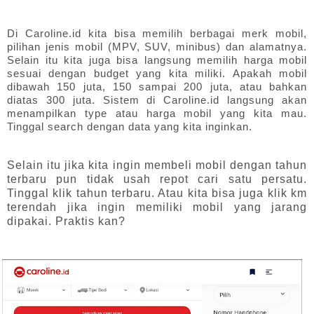
Di Caroline.id kita bisa memilih berbagai merk mobil, 
pilihan jenis mobil (MPV, SUV, minibus) dan alamatnya. 
Selain itu kita juga bisa langsung memilih harga mobil 
sesuai dengan budget yang kita miliki. Apakah mobil 
dibawah 150 juta, 150 sampai 200 juta, atau bahkan 
diatas 300 juta. Sistem di Caroline.id langsung akan 
menampilkan type atau harga mobil yang kita mau. 
Tinggal search dengan data yang kita inginkan. 
Selain itu jika kita ingin membeli mobil dengan tahun 
terbaru pun tidak usah repot cari satu persatu. 
Tinggal klik tahun terbaru. Atau kita bisa juga klik km 
terendah jika ingin memiliki mobil yang jarang 
dipakai. Praktis kan?