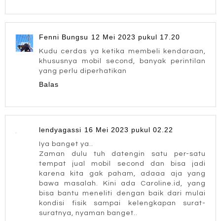
Fenni Bungsu
12 Mei 2023 pukul 17.20
Kudu cerdas ya ketika membeli kendaraan,
khususnya mobil second, banyak perintilan
yang perlu diperhatikan
Balas
lendyagassi
16 Mei 2023 pukul 02.22
Iya banget ya..
Zaman dulu tuh datengin satu per-satu
tempat jual mobil second dan bisa jadi
karena kita gak paham, adaaa aja yang
bawa masalah. Kini ada Caroline.id, yang
bisa bantu meneliti dengan baik dari mulai
kondisi fisik sampai kelengkapan surat-
suratnya, nyaman banget..