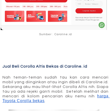
Sumber : Caroline.id
Jual Beli Corolla Altis Bekas di Caroline. id
Nah teman-teman sudah tau kan cara mencari 
mobil yang diinginkan atau ingin dibeli di Caroline.id. 
Sekarang aku mau lihat-lihat Corolla Altis nih. Siapa 
tau ya ada rejeki ganti mobil.  Setelah melihat dan 
harga 
mencari di kolom pencarian aku nemu nih 
Toyota Corolla bekas
.