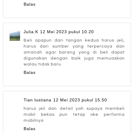
Balas
Julia.K
12 Mei 2023 pukul 10.20
Beli apapun dari tangan kedua harus jeli,
harus dari sumber yang terpercaya dan
amanah agar barang yang di beli dapat
digunakan dengan baik juga memuaskan
walau tidak baru
Balas
Tian lustiana
12 Mei 2023 pukul 15.50
harus jeli dan detail yah supaya membeli
mobil bekas pun tetap oke performa
mobilnya
Balas