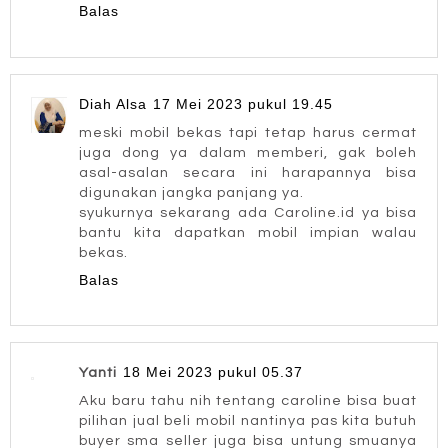
Balas
Diah Alsa
17 Mei 2023 pukul 19.45
meski mobil bekas tapi tetap harus cermat
juga dong ya dalam memberi, gak boleh
asal-asalan secara ini harapannya bisa
digunakan jangka panjang ya.
syukurnya sekarang ada Caroline.id ya bisa
bantu kita dapatkan mobil impian walau
bekas.
Balas
18 Mei 2023 pukul 05.37
Yanti
Aku baru tahu nih tentang caroline bisa buat
pilihan jual beli mobil nantinya pas kita butuh
buyer sma seller juga bisa untung smuanya