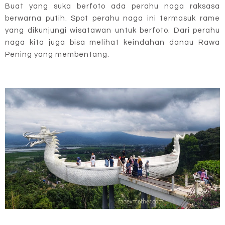
Buat yang suka berfoto ada perahu naga raksasa
berwarna putih. Spot perahu naga ini termasuk rame
yang dikunjungi wisatawan untuk berfoto. Dari perahu
naga kita juga bisa melihat keindahan danau Rawa
Pening yang membentang.