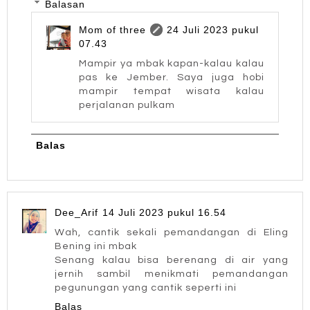
Balasan
Mom of three
24 Juli 2023 pukul
07.43
Mampir ya mbak kapan-kalau kalau
pas ke Jember. Saya juga hobi
mampir tempat wisata kalau
perjalanan pulkam
Balas
Dee_Arif
14 Juli 2023 pukul 16.54
Wah, cantik sekali pemandangan di Eling
Bening ini mbak
Senang kalau bisa berenang di air yang
jernih sambil menikmati pemandangan
pegunungan yang cantik seperti ini
Balas