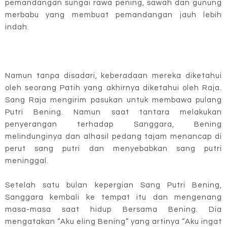
pemandangan sungai rawa pening, sawah dan gunung
merbabu yang membuat pemandangan jauh lebih
indah.
Namun tanpa disadari, keberadaan mereka diketahui
oleh seorang Patih yang akhirnya diketahui oleh Raja.
Sang Raja mengirim pasukan untuk membawa pulang
Putri Bening. Namun saat tantara melakukan
penyerangan terhadap Sanggara, Bening
melindunginya dan alhasil pedang tajam menancap di
perut sang putri dan menyebabkan sang putri
meninggal.
Setelah satu bulan kepergian Sang Putri Bening,
Sanggara kembali ke tempat itu dan mengenang
masa-masa saat hidup Bersama Bening. Dia
mengatakan “Aku eling Bening” yang artinya “Aku ingat