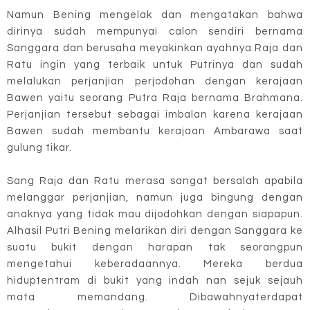
Namun Bening mengelak dan mengatakan bahwa
dirinya sudah mempunyai calon sendiri bernama
Sanggara dan berusaha meyakinkan ayahnya.Raja dan
Ratu ingin yang terbaik untuk Putrinya dan sudah
melalukan perjanjian perjodohan dengan kerajaan
Bawen yaitu seorang Putra Raja bernama Brahmana.
Perjanjian tersebut sebagai imbalan karena kerajaan
Bawen sudah membantu kerajaan Ambarawa saat
gulung tikar.
Sang Raja dan Ratu merasa sangat bersalah apabila
melanggar perjanjian, namun juga bingung dengan
anaknya yang tidak mau dijodohkan dengan siapapun.
Alhasil Putri Bening melarikan diri dengan Sanggara ke
suatu bukit dengan harapan tak seorangpun
mengetahui keberadaannya. Mereka berdua
hiduptentram di bukit yang indah nan sejuk sejauh
mata memandang. Dibawahnyaterdapat