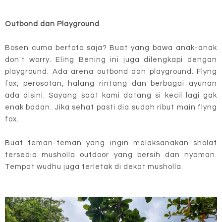
Outbond dan Playground
Bosen cuma berfoto saja? Buat yang bawa anak-anak
don't worry. Eling Bening ini juga dilengkapi dengan
playground. Ada arena outbond dan playground. Flyng
fox, perosotan, halang rintang dan berbagai ayunan
ada disini. Sayang saat kami datang si kecil lagi gak
enak badan. Jika sehat pasti dia sudah ribut main flyng
fox.
Buat teman-teman yang ingin melaksanakan sholat
tersedia musholla outdoor yang bersih dan nyaman.
Tempat wudhu juga terletak di dekat musholla.