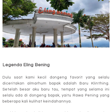
Legenda Eling Bening
Dulu saat kami kecil dongeng favorit yang selalu
diceritakan almarhum bapak adalah Baru Klinthing.
Setelah besar aku baru tau, tempat yang selama ini
selalu ada di dongeng bapak, yaitu Rawa Pening yang
beberapa kali kulihat keindahannya.