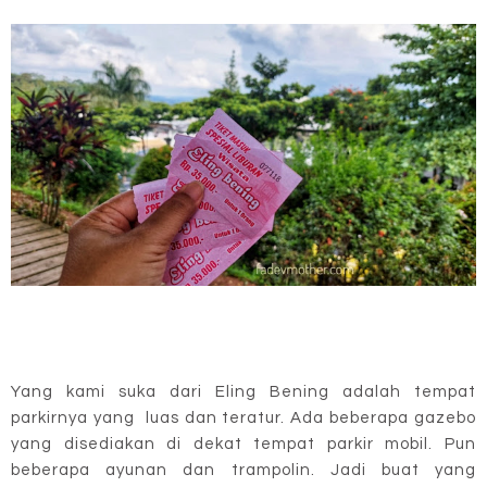
Yang kami suka dari Eling Bening adalah tempat
parkirnya yang luas dan teratur. Ada beberapa gazebo
yang disediakan di dekat tempat parkir mobil. Pun
beberapa ayunan dan trampolin. Jadi buat yang