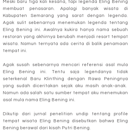
Meski baru tiga kali kesana, tapi legenda Eling Bening
membuat penasaran. Apalagi banyak wisata di
Kabupaten Semarang yang sarat dengan legenda.
Agak sulit sebenarnya menemukan legenda tentang
Eling Bening ini. Awalnya kukira hanya nama sebuah
restoran yang akhirnya berubah menjadi resort tempat
wisata. Namun ternyata ada cerita di balik penamaan
tempat ini.
Agak susah sebenarnya mencari referensi asal mula
Eling Bening ini. Tentu saja legendanya tidak
seterkenal Baru Klinthing dengan Rawa Peningnya
yang sudah diceritakan sejak aku masih anak-anak.
Namun ada salah satu sumber tempat aku menemukan
asal mula nama Eling Bening ini.
Dikutip dari jurnal penelitian undip tentang profile
tempat wisata Eling Bening disebutkan bahwa Eling
Bening berawal dari kisah Putri Bening.