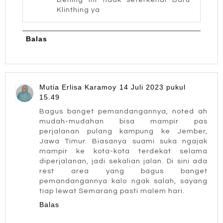
Klinthing ya
Balas
Mutia Erlisa Karamoy
14 Juli 2023 pukul
15.49
Bagus banget pemandangannya, noted ah
mudah-mudahan bisa mampir pas
perjalanan pulang kampung ke Jember,
Jawa Timur. Biasanya suami suka ngajak
mampir ke kota-kota terdekat selama
diperjalanan, jadi sekalian jalan. Di sini ada
rest area yang bagus banget
pemandangannya kalo ngak salah, sayang
tiap lewat Semarang pasti malem hari.
Balas