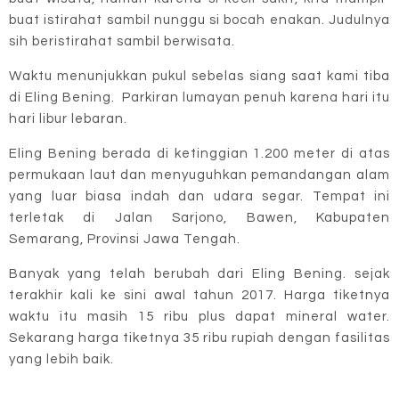
buat istirahat sambil nunggu si bocah enakan. Judulnya
sih beristirahat sambil berwisata.
Waktu menunjukkan pukul sebelas siang saat kami tiba
di Eling Bening. Parkiran lumayan penuh karena hari itu
hari libur lebaran.
Eling Bening berada di ketinggian 1.200 meter di atas
permukaan laut dan menyuguhkan pemandangan alam
yang luar biasa indah dan udara segar. Tempat ini
terletak di Jalan Sarjono, Bawen, Kabupaten
Semarang, Provinsi Jawa Tengah.
Banyak yang telah berubah dari Eling Bening. sejak
terakhir kali ke sini awal tahun 2017. Harga tiketnya
waktu itu masih 15 ribu plus dapat mineral water.
Sekarang harga tiketnya 35 ribu rupiah dengan fasilitas
yang lebih baik.