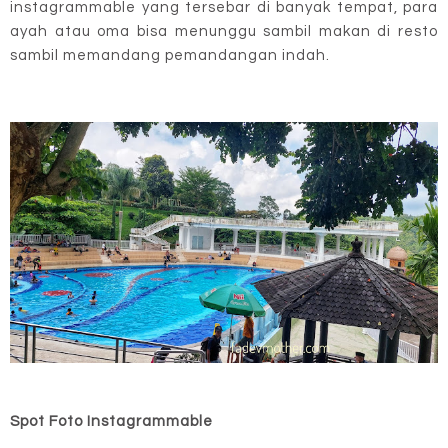
instagrammable yang tersebar di banyak tempat, para
ayah atau oma bisa menunggu sambil makan di resto
sambil memandang pemandangan indah.
Spot Foto Instagrammable