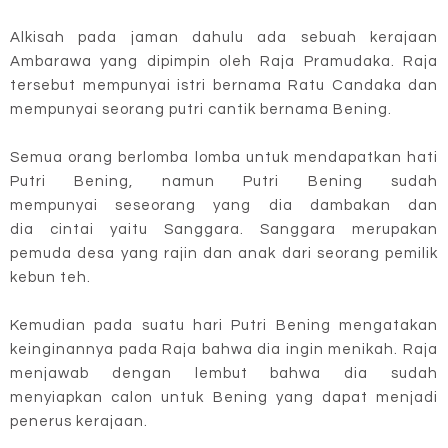
Alkisah pada jaman dahulu ada sebuah kerajaan
Ambarawa yang
dipimpin oleh Raja Pramudaka. Raja
tersebut mempunyai istri bernama Ratu Candaka dan
mempunyai
seorang putri cantik bernama Bening.
Semua orang berlomba lomba untuk mendapatkan hati
Putri Bening, namun Putri Bening sudah
mempunyai
seseorang yang dia dambakan dan
dia
cintai yaitu Sanggara. Sanggara merupakan
pemuda desa yang rajin dan anak dari seorang pemilik
kebun teh.
Kemudian pada suatu hari Putri Bening mengatakan
keinginannya pada Raja bahwa dia ingin menikah. Raja
menjawab dengan lembut bahwa dia sudah
menyiapkan calon untuk Bening yang dapat menjadi
penerus kerajaan.