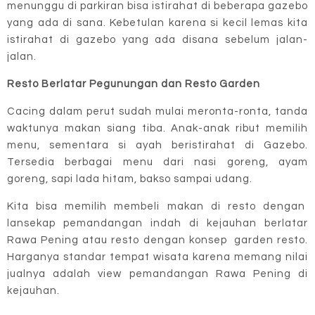
menunggu di parkiran bisa istirahat di beberapa gazebo
yang ada di sana. Kebetulan karena si kecil lemas kita
istirahat di gazebo yang ada disana sebelum jalan-
jalan.
Resto Berlatar Pegunungan dan Resto Garden
Cacing dalam perut sudah mulai meronta-ronta, tanda
waktunya makan siang tiba. Anak-anak ribut memilih
menu, sementara si ayah beristirahat di Gazebo.
Tersedia berbagai menu dari nasi goreng, ayam
goreng, sapi lada hitam, bakso sampai udang.
Kita bisa memilih membeli makan di resto dengan
lansekap pemandangan indah di kejauhan berlatar
Rawa Pening atau resto dengan konsep garden resto.
Harganya standar tempat wisata karena memang nilai
jualnya adalah view pemandangan Rawa Pening di
kejauhan.