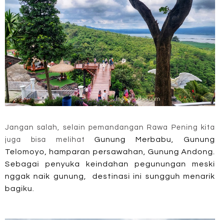
Jangan salah, selain pemandangan Rawa Pening kita
Gunung Merbabu, Gunung
juga bisa melihat
Telomoyo, hamparan persawahan, Gunung Andong.
Sebagai penyuka keindahan pegunungan meski
nggak naik gunung, destinasi ini sungguh menarik
bagiku.