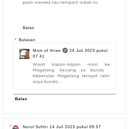
pasti mereks tau tempat2 indah ini.
Balas
Balasan
Mom of three
24 Juli 2023 pukul
07.41
Waah kapan-kapan main ke
Magelang Secang ya bunda .
Kebetulan Magelang tempat lahir
saya bunda...
Balas
Nurul Sufitri
14 Juli 2023 pukul 09.57