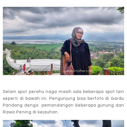
Selain spot perahu naga masih ada beberapa spot lain
seperti di bawah ini. Pengunjung bisa berfoto di Gardu
Pandang denga pemandangan beberapa gunung dan
Rawa Pening di kejauhan.