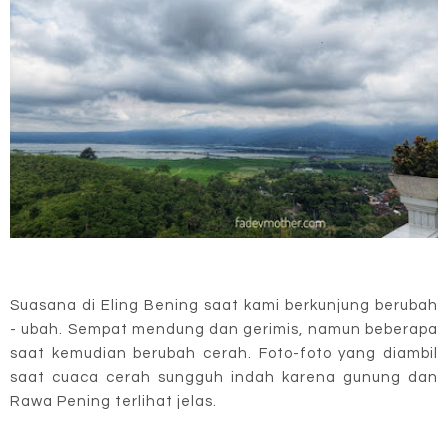
Suasana di Eling Bening saat kami berkunjung berubah
- ubah. Sempat mendung dan gerimis, namun beberapa
saat kemudian berubah cerah. Foto-foto yang diambil
saat cuaca cerah sungguh indah karena gunung dan
Rawa Pening terlihat jelas.