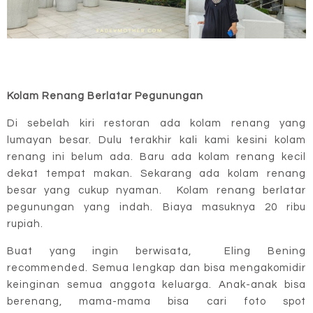
Kolam Renang Berlatar Pegunungan
Di sebelah kiri restoran ada kolam renang yang
lumayan besar. Dulu terakhir kali kami kesini kolam
renang ini belum ada. Baru ada kolam renang kecil
dekat tempat makan. Sekarang ada kolam renang
besar yang cukup nyaman. Kolam renang berlatar
pegunungan yang indah. Biaya masuknya 20 ribu
rupiah.
Buat yang ingin berwisata, Eling Bening
recommended. Semua lengkap dan bisa mengakomidir
keinginan semua anggota keluarga. Anak-anak bisa
berenang, mama-mama bisa cari foto spot