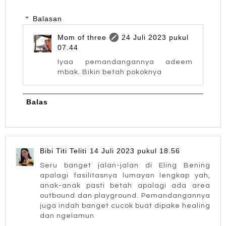
Balasan
Mom of three
24 Juli 2023 pukul
07.44
Iyaa pemandangannya adeem
mbak. Bikin betah pokoknya
Balas
Bibi Titi Teliti
14 Juli 2023 pukul 18.56
Seru banget jalan-jalan di Eling Bening
apalagi fasilitasnya lumayan lengkap yah,
anak-anak pasti betah apalagi ada area
outbound dan playground. Pemandangannya
juga indah banget cucok buat dipake healing
dan ngelamun