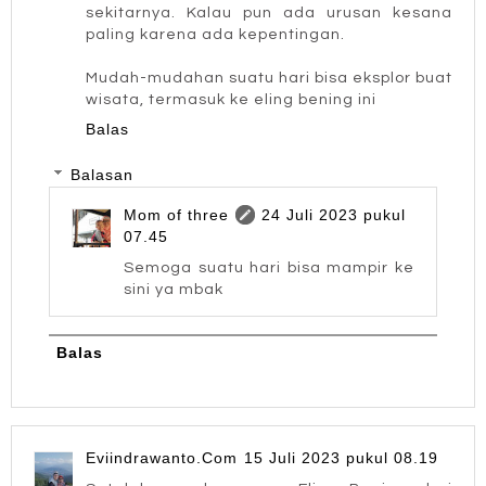
sekitarnya. Kalau pun ada urusan kesana
paling karena ada kepentingan.
Mudah-mudahan suatu hari bisa eksplor buat
wisata, termasuk ke eling bening ini
Balas
Balasan
Mom of three
24 Juli 2023 pukul
07.45
Semoga suatu hari bisa mampir ke
sini ya mbak
Balas
Eviindrawanto.Com
15 Juli 2023 pukul 08.19