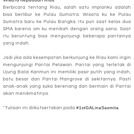
Wisata Kepuauan Riau
Berbicara tentang Riau, salah satu impianku adalah
bisa berlibur ke Pulau Sumatra. Wisata ku ke Pulau
Sumatra baru ke Pulau Bangka. Itu pun saat kelas dua
SMA karena om ku menikah dengan orang sana. Saat
itu beruntung bisa mengunjungi beberapa pantainya
yang indah.
Jadi jika ada kesempatan berkunjung ke Riau kami ingin
mengunjungi Pantai Pelawan. Pantai yang terletak di
Ujung Balai Karimun ini memiliki pasir putih yang indah,
batu besar dan Pantai Mangrove di sekitarnya. Pasti
anak-anak yang suka berenang dan bermain di Pantai
akan menikmatinya.
#1stGALinaSasmita
"Tulisan ini diikutsertakan pada