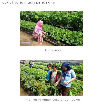
coklat yang masih pendek ini.
Bibit coklat
Melihat tanaman cokelat dari dekat