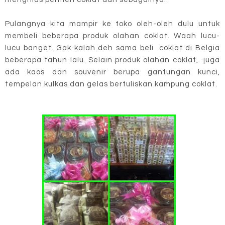
Pulangnya kita mampir ke toko oleh-oleh dulu untuk
membeli beberapa produk olahan coklat. Waah lucu-
lucu banget. Gak kalah deh sama beli coklat di Belgia
beberapa tahun lalu. Selain produk olahan coklat, juga
ada kaos dan souvenir berupa gantungan kunci,
tempelan kulkas dan gelas bertuliskan kampung coklat.