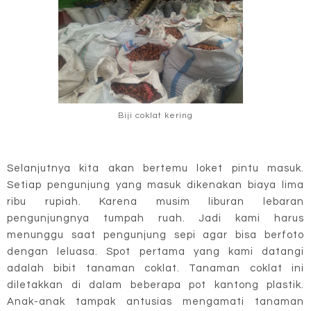
Biji coklat kering
Selanjutnya kita akan bertemu loket pintu masuk.
Setiap pengunjung yang masuk dikenakan biaya lima
ribu rupiah. Karena musim liburan lebaran
pengunjungnya tumpah ruah. Jadi kami harus
menunggu saat pengunjung sepi agar bisa berfoto
dengan leluasa. Spot pertama yang kami datangi
adalah bibit tanaman coklat. Tanaman coklat ini
diletakkan di dalam beberapa pot kantong plastik.
Anak-anak tampak antusias mengamati tanaman