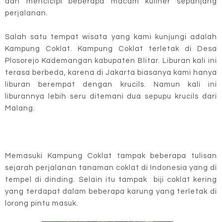
dan mencicipi beberapa macam kuliner sepanjang
perjalanan.
Salah satu tempat wisata yang kami kunjungi adalah
Kampung Coklat. Kampung Coklat terletak di Desa
Plosorejo Kademangan kabupaten Blitar. Liburan kali ini
terasa berbeda, karena di Jakarta biasanya kami hanya
liburan berempat dengan krucils. Namun kali ini
liburannya lebih seru ditemani dua sepupu krucils dari
Malang.
Memasuki Kampung Coklat tampak beberapa tulisan
sejarah perjalanan tanaman coklat di Indonesia yang di
tempel di dinding. Selain itu tampak biji coklat kering
yang terdapat dalam beberapa karung yang terletak di
lorong pintu masuk.