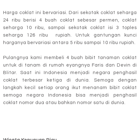
Harga coklat ini bervariasi. Dari sekotak coklat seharga
24 ribu berisi 4 buah coklat sebesar permen, coklat
seharga 10 ribu, sampai sekotak coklat isi 3 toples
seharga 126 ribu rupiah. Untuk gantungan kunci
harganya bervariasi antara 5 ribu sampai 10 ribu rupiah.
Pulangnya kami membeli 4 buah bibit tanaman coklat
untuk di tanam di rumah eyangnya Faris dan Devin di
Blitar. Saat ini Indonesia menjadi negara penghasil
coklat terbesar ketiga di dunia. Semoga dengan
langkah kecil setiap orang ikut menanam bibit coklat
semoga negara Indonesia bisa menjadi penghasil
coklat nomor dua atau bahkan nomor satu di dunia.