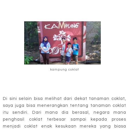
kampung coklat
Di sini selain bisa melihat dari dekat tanaman coklat,
saya juga bisa menerangkan tentang tanaman coklat
itu sendiri. Dari mana dia berasal, negara mana
penghasil coklat terbesar sampai kepada proses
menjadi coklat enak kesukaan mereka yang biasa