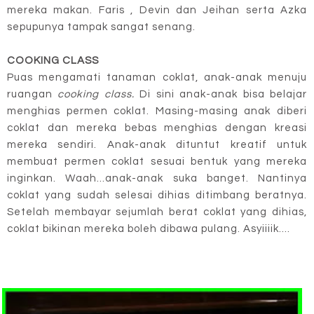
mereka makan. Faris , Devin dan Jeihan serta Azka
sepupunya tampak sangat senang.
COOKING CLASS
Puas mengamati tanaman coklat, anak-anak menuju
ruangan
cooking class.
Di sini anak-anak bisa belajar
menghias permen coklat. Masing-masing anak diberi
coklat dan mereka bebas menghias dengan kreasi
mereka sendiri. Anak-anak dituntut kreatif untuk
membuat permen coklat sesuai bentuk yang mereka
inginkan. Waah...anak-anak suka banget. Nantinya
coklat yang sudah selesai dihias ditimbang beratnya.
Setelah membayar sejumlah berat coklat yang dihias,
coklat bikinan mereka boleh dibawa pulang. Asyiiiik....