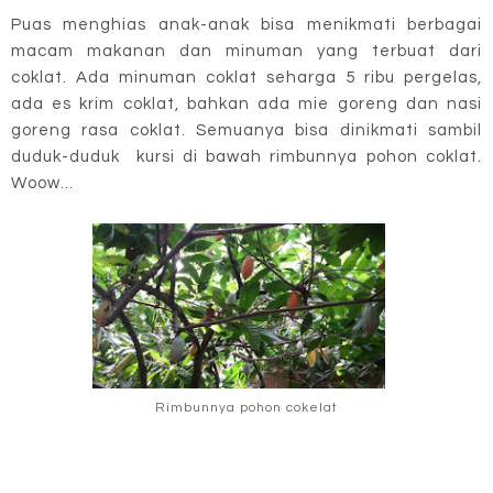
Puas menghias anak-anak bisa menikmati berbagai
macam makanan dan minuman yang terbuat dari
coklat. Ada minuman coklat seharga 5 ribu pergelas,
ada es krim coklat, bahkan ada mie goreng dan nasi
goreng rasa coklat. Semuanya bisa dinikmati sambil
duduk-duduk kursi di bawah rimbunnya pohon coklat.
Woow...
Rimbunnya pohon cokelat