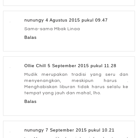
4 Agustus 2015 pukul 09.47
nunungy
Sama-sama Mbak Linaa
Balas
Ollie Chill
5 September 2015 pukul 11.28
Mudik merupakan tradisi yang seru dan
menyenangkan, meskipun harus .
Menghabiskan liburan tidak harus selalu ke
tempat yang jauh dan mahal, lho.
Balas
7 September 2015 pukul 10.21
nunungy