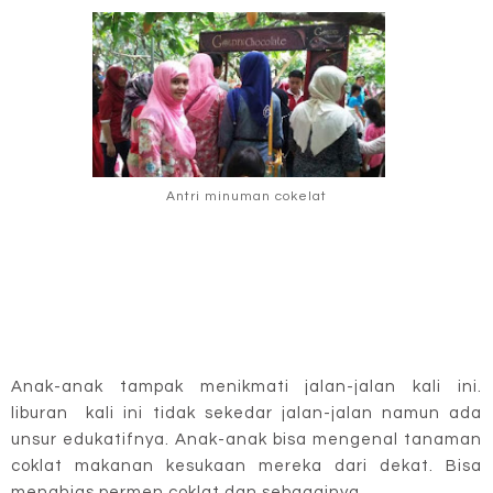
Antri minuman cokelat
Anak-anak tampak menikmati jalan-jalan kali ini.
liburan kali ini tidak sekedar jalan-jalan namun ada
unsur edukatifnya. Anak-anak bisa mengenal tanaman
coklat makanan kesukaan mereka dari dekat. Bisa
menghias permen coklat dan sebagainya.