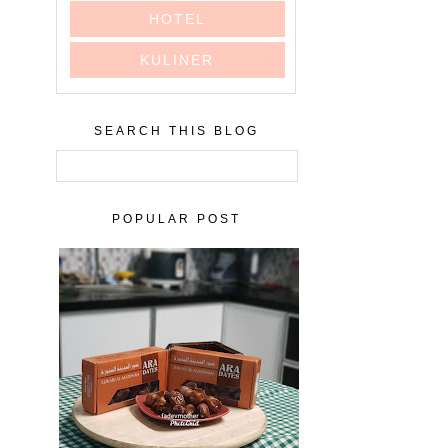
HOTEL
KULINER
SEARCH THIS BLOG
POPULAR POST