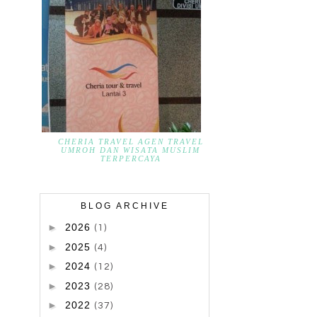
CHERIA TRAVEL AGEN TRAVEL
UMROH DAN WISATA MUSLIM
TERPERCAYA
BLOG ARCHIVE
►
2026
(1)
►
2025
(4)
►
2024
(12)
►
2023
(28)
►
2022
(37)