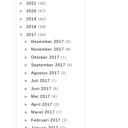
►
2021
(35)
►
2020
(47)
►
2019
(42)
►
2018
(39)
▼
2017
(34)
►
Desember 2017
(3)
►
November 2017
(6)
►
Oktober 2017
(1)
►
September 2017
(4)
►
Agustus 2017
(3)
►
Juli 2017
(1)
►
Juni 2017
(5)
►
Mei 2017
(4)
►
April 2017
(2)
►
Maret 2017
(1)
►
Februari 2017
(2)
▼
Januari 2017