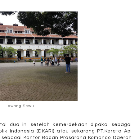
Lawang Sewu
ai dua ini setelah kemerdekaan dipakai sebagai
lik Indonesia (DKARI) atau sekarang PT.Kereta Api
kai sebagai Kantor Badan Prasarana Komando Daerah