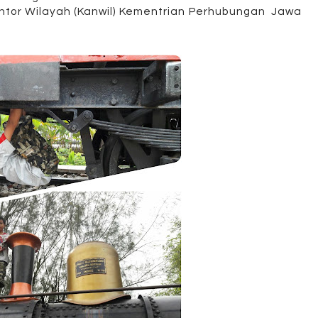
antor Wilayah (Kanwil) Kementrian Perhubungan
Jawa