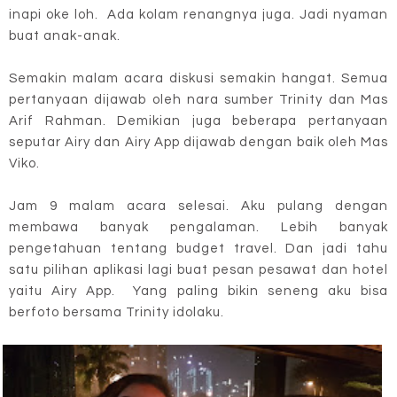
inapi oke loh. Ada kolam renangnya juga. Jadi nyaman
buat anak-anak.
Semakin malam acara diskusi semakin hangat. Semua
pertanyaan dijawab oleh nara sumber Trinity dan Mas
Arif Rahman. Demikian juga beberapa pertanyaan
seputar Airy dan Airy App dijawab dengan baik oleh Mas
Viko.
Jam 9 malam acara selesai. Aku pulang dengan
membawa banyak pengalaman. Lebih banyak
pengetahuan tentang budget travel. Dan jadi tahu
satu pilihan aplikasi lagi buat pesan pesawat dan hotel
yaitu Airy App. Yang paling bikin seneng aku bisa
berfoto bersama Trinity idolaku.