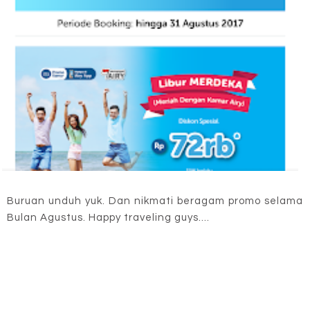
Buruan unduh yuk. Dan nikmati beragam promo selama
Bulan Agustus. Happy traveling guys....