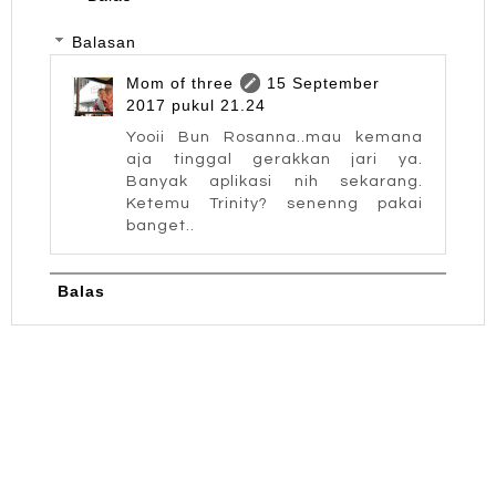
Balasan
Mom of three
15 September
2017 pukul 21.24
Yooii Bun Rosanna..mau kemana
aja tinggal gerakkan jari ya.
Banyak aplikasi nih sekarang.
Ketemu Trinity? senenng pakai
banget..
Balas