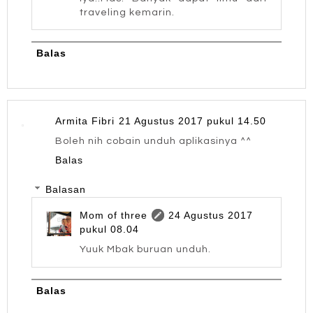
traveling kemarin.
Balas
Armita Fibri
21 Agustus 2017 pukul 14.50
Boleh nih cobain unduh aplikasinya ^^
Balas
Balasan
Mom of three
24 Agustus 2017
pukul 08.04
Yuuk Mbak buruan unduh.
Balas