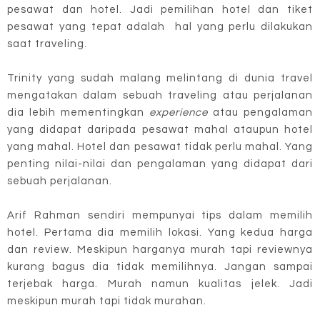
pesawat dan hotel. Jadi pemilihan hotel dan tiket
pesawat yang tepat adalah hal yang perlu dilakukan
saat traveling.
Trinity yang sudah malang melintang di dunia travel
mengatakan dalam sebuah traveling atau perjalanan
dia lebih mementingkan
experience
atau pengalaman
yang didapat daripada pesawat mahal ataupun hotel
yang mahal. Hotel dan pesawat tidak perlu mahal. Yang
penting nilai-nilai dan pengalaman yang didapat dari
sebuah perjalanan.
Arif Rahman sendiri mempunyai tips dalam memilih
hotel. Pertama dia memilih lokasi. Yang kedua harga
dan review. Meskipun harganya murah tapi reviewnya
kurang bagus dia tidak memilihnya. Jangan sampai
terjebak harga. Murah namun kualitas jelek. Jadi
meskipun murah tapi tidak murahan.