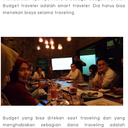
Budget traveler adalah smart traveler. Dia harus bisa
menekan biaya selama traveling.
Budget yang bisa ditekan saat traveling dan yang
menghabiskan sebagian dana traveling adalah