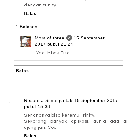
dengan trinity
Balas
Balasan
Mom of three
15 September
2017 pukul 21.24
IYaa..Mbak Fika...
Balas
Rosanna Simanjuntak
15 September 2017
pukul 15.08
Senangnya bisa ketemu Trinity.
Sekarang banyak aplikasi, dunia ada di
ujung jari. Cool!
Balas