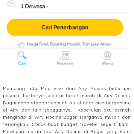
Mumpung ada Mas Viko dari Airy Rooms beberapa
peserta bertanya seputar hotel murah di Airy Rooms.
Bagaimana standar sebuah hotel agar bisa bergabung
di Airy dan lain sebagainya. Kebetulan aku pernah
menginap di Airy Rooms Bogor. Harganya murah dan
terjangkau. Cocok buat budget traveler seperti kami.
Meskipun murah tapi Airy Rooms di Bogor yang kami