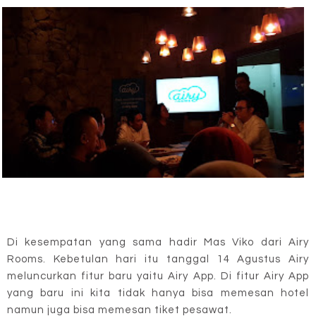
Di kesempatan yang sama hadir Mas Viko dari Airy
Rooms. Kebetulan hari itu tanggal 14 Agustus Airy
meluncurkan fitur baru yaitu Airy App. Di fitur Airy App
yang baru ini kita tidak hanya bisa memesan hotel
namun juga bisa memesan tiket pesawat.