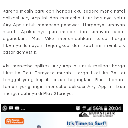
Karena masih baru dan hangat aku segera menginstal
aplikasi Airy App ini dan mencoba fitur barunya yaitu
Airy App untuk memesan pesawat. Harganya lumayan
murah. Aplikasinya pun mudah dan lumayan cepat
digunakan. Mas Viko menambahkan kalau harga
tiketnya lumayan terjangkau dan saat ini membidik
pasar domestik.
Aku mencoba aplikasi Airy App ini untuk melihat harga
tiket ke Bali. Ternyata murah. Harga tiket ke Bali di
tanggal yang kupilih cukup terjangkau. Buat teman-
teman yang ingin mencoba aplikasi Airy App ini bisa
mengunduhnya di Play Store ya.