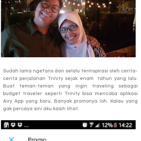
Sudah lama ngefans dan selalu terinspirasi oleh cerita-
cerita perjalanan Trinity sejak enam tahun yang lalu.
Buat teman-teman yang ingin traveling sebagai
budget traveler seperti Trinity bisa mencoba aplikasi
Airy App yang baru. Banyak promonya loh. Kalau yang
gak percaya sini aku kasih lihat.