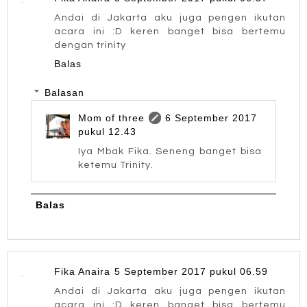
Andai di Jakarta aku juga pengen ikutan
acara ini :D keren banget bisa bertemu
dengan trinity
Balas
Balasan
Mom of three
6 September 2017
pukul 12.43
Iya Mbak Fika. Seneng banget bisa
ketemu Trinity.
Balas
Fika Anaira
5 September 2017 pukul 06.59
Andai di Jakarta aku juga pengen ikutan
acara ini :D keren banget bisa bertemu