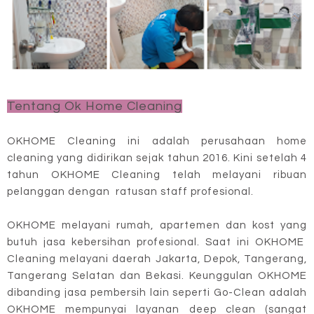
Tentang Ok Home Cleaning
OKHOME Cleaning ini adalah perusahaan home
cleaning yang didirikan sejak tahun 2016. Kini setelah 4
tahun OKHOME Cleaning telah melayani ribuan
pelanggan dengan ratusan staff profesional.
OKHOME melayani rumah, apartemen dan kost yang
butuh jasa kebersihan profesional. Saat ini OKHOME
Cleaning melayani daerah Jakarta, Depok, Tangerang,
Tangerang Selatan dan Bekasi. Keunggulan OKHOME
dibanding jasa pembersih lain seperti Go-Clean adalah
OKHOME mempunyai layanan deep clean (sangat