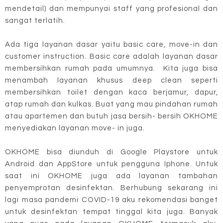
mendetail) dan mempunyai staff yang profesional dan
sangat terlatih.
Ada tiga layanan dasar yaitu basic care, move-in dan
customer instruction. Basic care adalah layanan dasar
membersihkan rumah pada umumnya. Kita juga bisa
menambah layanan khusus deep clean seperti
membersihkan toilet dengan kaca berjamur, dapur,
atap rumah dan kulkas. Buat yang mau pindahan rumah
atau apartemen dan butuh jasa bersih- bersih OKHOME
menyediakan layanan move- in juga.
OKHOME bisa diunduh di Google Playstore untuk
Android dan AppStore untuk pengguna Iphone. Untuk
saat ini OKHOME juga ada layanan tambahan
penyemprotan desinfektan. Berhubung sekarang ini
lagi masa pandemi COVID-19 aku rekomendasi banget
untuk desinfektan tempat tinggal kita juga. Banyak