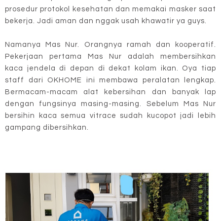
prosedur protokol kesehatan dan memakai masker saat
bekerja. Jadi aman dan nggak usah khawatir ya guys.
Namanya Mas Nur. Orangnya ramah dan kooperatif.
Pekerjaan pertama Mas Nur adalah membersihkan
kaca jendela di depan di dekat kolam ikan. Oya tiap
staff dari OKHOME ini membawa peralatan lengkap.
Bermacam-macam alat kebersihan dan banyak lap
dengan fungsinya masing-masing. Sebelum Mas Nur
bersihin kaca semua vitrace sudah kucopot jadi lebih
gampang dibersihkan.