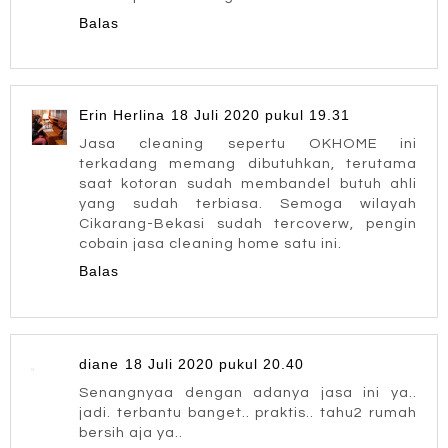
Balas
Erin Herlina
18 Juli 2020 pukul 19.31
Jasa cleaning sepertu OKHOME ini
terkadang memang dibutuhkan, terutama
saat kotoran sudah membandel butuh ahli
yang sudah terbiasa. Semoga wilayah
Cikarang-Bekasi sudah tercoverw, pengin
cobain jasa cleaning home satu ini.
Balas
diane
18 Juli 2020 pukul 20.40
Senangnyaa dengan adanya jasa ini ya..
jadi. terbantu banget.. praktis.. tahu2 rumah
bersih aja ya..