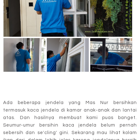
Ada beberapa jendela yang Mas Nur bersihkan
termasuk kaca jendela di kamar anak-anak dan lantai
atas. Dan hasilnya membuat kami puas banget.
Seumur-umur bersihin kaca jendela belum pernah
sebersih dan se'cling' gini. Sekarang mau lihat kolam