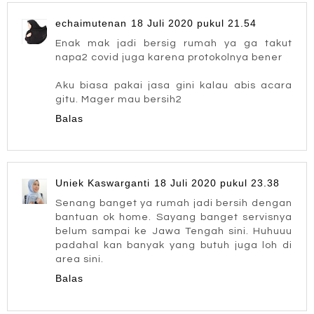
echaimutenan
18 Juli 2020 pukul 21.54
Enak mak jadi bersig rumah ya ga takut
napa2 covid juga karena protokolnya bener
Aku biasa pakai jasa gini kalau abis acara
gitu. Mager mau bersih2
Balas
Uniek Kaswarganti
18 Juli 2020 pukul 23.38
Senang banget ya rumah jadi bersih dengan
bantuan ok home. Sayang banget servisnya
belum sampai ke Jawa Tengah sini. Huhuuu
padahal kan banyak yang butuh juga loh di
area sini.
Balas