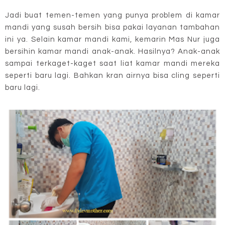
Jadi buat temen-temen yang punya problem di kamar
mandi yang susah bersih bisa pakai layanan tambahan
ini ya. Selain kamar mandi kami, kemarin Mas Nur juga
bersihin kamar mandi anak-anak. Hasilnya? Anak-anak
sampai terkaget-kaget saat liat kamar mandi mereka
seperti baru lagi. Bahkan kran airnya bisa cling seperti
baru lagi.