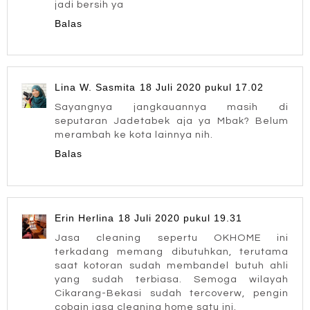
jadi bersih ya
Balas
Lina W. Sasmita
18 Juli 2020 pukul 17.02
Sayangnya jangkauannya masih di
seputaran Jadetabek aja ya Mbak? Belum
merambah ke kota lainnya nih.
Balas
Erin Herlina
18 Juli 2020 pukul 19.31
Jasa cleaning sepertu OKHOME ini
terkadang memang dibutuhkan, terutama
saat kotoran sudah membandel butuh ahli
yang sudah terbiasa. Semoga wilayah
Cikarang-Bekasi sudah tercoverw, pengin
cobain jasa cleaning home satu ini.