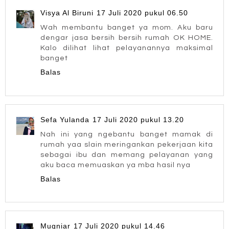
Visya Al Biruni
17 Juli 2020 pukul 06.50
Wah membantu banget ya mom. Aku baru
dengar jasa bersih bersih rumah OK HOME.
Kalo dilihat lihat pelayanannya maksimal
banget
Balas
Sefa Yulanda
17 Juli 2020 pukul 13.20
Nah ini yang ngebantu banget mamak di
rumah yaa slain meringankan pekerjaan kita
sebagai ibu dan memang pelayanan yang
aku baca memuaskan ya mba hasil nya
Balas
Mugniar
17 Juli 2020 pukul 14.46