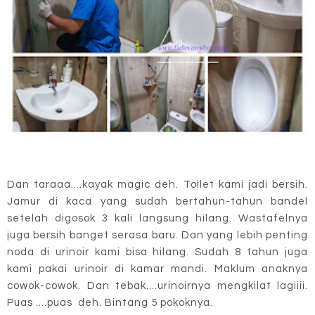
Dan taraaa....kayak magic deh. Toilet kami jadi bersih.
Jamur di kaca yang sudah bertahun-tahun bandel
setelah digosok 3 kali langsung hilang. Wastafelnya
juga bersih banget serasa baru. Dan yang lebih penting
noda di urinoir kami bisa hilang. Sudah 8 tahun juga
kami pakai urinoir di kamar mandi. Maklum anaknya
cowok-cowok. Dan tebak....urinoirnya mengkilat lagiiii.
Puas ....puas deh. Bintang 5 pokoknya.