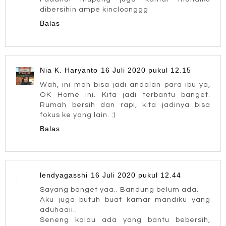
dibersihin ampe kincloonggg
Balas
Nia K. Haryanto
16 Juli 2020 pukul 12.15
Wah, ini mah bisa jadi andalan para ibu ya,
OK Home ini. Kita jadi terbantu banget.
Rumah bersih dan rapi, kita jadinya bisa
fokus ke yang lain. :)
Balas
lendyagasshi
16 Juli 2020 pukul 12.44
Sayang banget yaa.. Bandung belum ada.
Aku juga butuh buat kamar mandiku yang
aduhaaii..
Seneng kalau ada yang bantu bebersih,