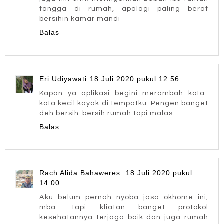
tangga di rumah, apalagi paling berat
bersihin kamar mandi
Balas
Eri Udiyawati
18 Juli 2020 pukul 12.56
Kapan ya aplikasi begini merambah kota-
kota kecil kayak di tempatku. Pengen banget
deh bersih-bersih rumah tapi malas.
Balas
Rach Alida Bahaweres
18 Juli 2020 pukul
14.00
Aku belum pernah nyoba jasa okhome ini,
mba. Tapi kliatan banget protokol
kesehatannya terjaga baik dan juga rumah