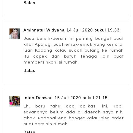
Balas
Aminnatul Widyana
14 Juli 2020 pukul 19.33
Jasa bersih-bersih ini penting banget buat
kita. Apalagi buat emak-emak yang kerja di
luar. Kadang kalau sudah pulang ke rumah
itu capek dan butuh tenaga lain buat
membersihkan isi rumah.
Balas
Intan Daswan
15 Juli 2020 pukul 21.15
Eh, baru tahu ada aplikasi ini. Tapi,
sayangnya belum ada di daerah saya nih,
Mbak. Padahal ena banget kalau bisa order
buat bersihin rumah.
Balas