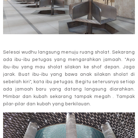
Selesai wudhu langsung menuju ruang sholat. Sekarang
ada ibu-ibu petugas yang mengarahkan jamaah. "Ayo
ibu-ibu yang mau sholat silakan ke shof depan. Jaga
jarak. Buat ibu-ibu yang bawa anak silakan sholat di
sebelah kiri", kata ibu petugas. Begitu seterusnya setiap
ada jamaah baru yang datang langsung diarahkan.
Mimbar dan kubah sekarang tampak megah . Tampak
pilar-pilar dan kubah yang berkilauan.