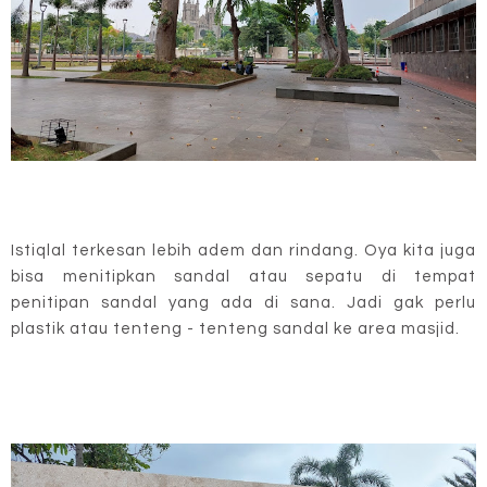
Istiqlal terkesan lebih adem dan rindang. Oya kita juga
bisa menitipkan sandal atau sepatu di tempat
penitipan sandal yang ada di sana. Jadi gak perlu
plastik atau tenteng - tenteng sandal ke area masjid.