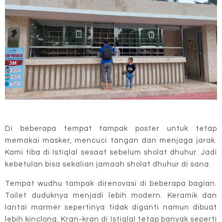
Di beberapa tempat tampak poster untuk tetap
memakai masker, mencuci tangan dan menjaga jarak.
Kami tiba di Istiqlal sesaat sebelum sholat dhuhur. Jadi
kebetulan bisa sekalian jamaah sholat dhuhur di sana.
Tempat wudhu tampak direnovasi di beberapa bagian.
Toilet duduknya menjadi lebih modern. Keramik dan
lantai marmer sepertinya tidak diganti namun dibuat
lebih kinclong. Kran-kran di Istiqlal tetap banyak seperti