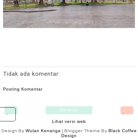
Tidak ada komentar:
Posting Komentar
Beranda
›
‹
Lihat versi web
Wulan Kenanga
Black Coffee
Design By
| Blogger Theme By
Design