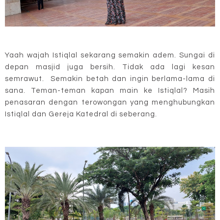
Yaah wajah Istiqlal sekarang semakin adem. Sungai di
depan masjid juga bersih. Tidak ada lagi kesan
semrawut. Semakin betah dan ingin berlama-lama di
sana. Teman-teman kapan main ke Istiqlal? Masih
penasaran dengan terowongan yang menghubungkan
Istiqlal dan Gereja Katedral di seberang.