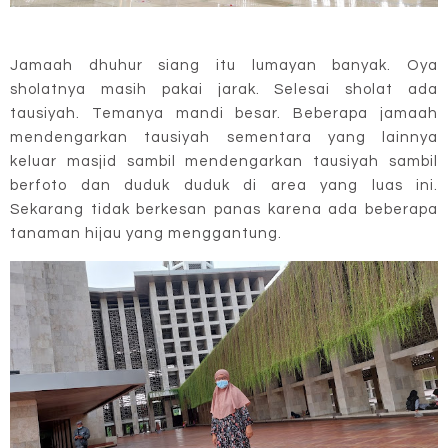
Jamaah dhuhur siang itu lumayan banyak. Oya
sholatnya masih pakai jarak. Selesai sholat ada
tausiyah. Temanya mandi besar. Beberapa jamaah
mendengarkan tausiyah sementara yang lainnya
keluar masjid sambil mendengarkan tausiyah sambil
berfoto dan duduk duduk di area yang luas ini.
Sekarang tidak berkesan panas karena ada beberapa
tanaman hijau yang menggantung.