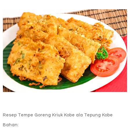
Resep Tempe Goreng Kriuk Kobe ala Tepung Kobe
Bahan: