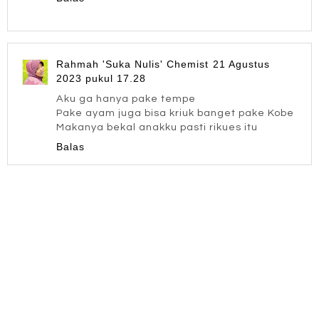
Rahmah 'Suka Nulis' Chemist
21 Agustus
2023 pukul 17.28
Aku ga hanya pake tempe
Pake ayam juga bisa kriuk banget pake Kobe
Makanya bekal anakku pasti rikues itu
Balas