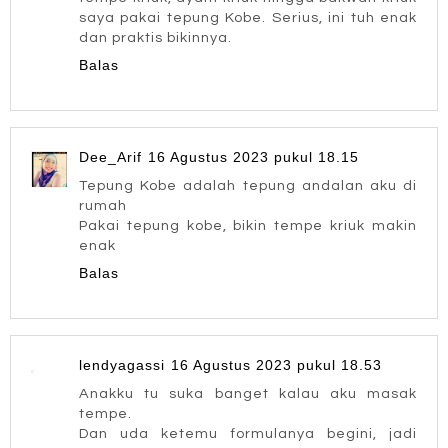
saya pakai tepung Kobe. Serius, ini tuh enak
dan praktis bikinnya.
Balas
Dee_Arif
16 Agustus 2023 pukul 18.15
Tepung Kobe adalah tepung andalan aku di
rumah
Pakai tepung kobe, bikin tempe kriuk makin
enak
Balas
lendyagassi
16 Agustus 2023 pukul 18.53
Anakku tu suka banget kalau aku masak
tempe.
Dan uda ketemu formulanya begini, jadi