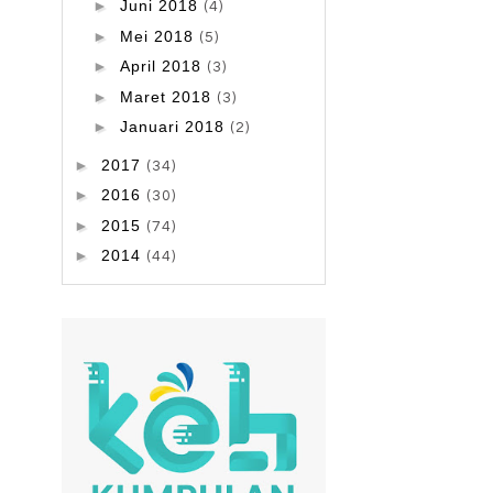
►
Juni 2018
(4)
►
Mei 2018
(5)
►
April 2018
(3)
►
Maret 2018
(3)
►
Januari 2018
(2)
►
2017
(34)
►
2016
(30)
►
2015
(74)
►
2014
(44)