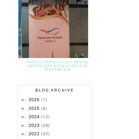
CHERIA TRAVEL AGEN TRAVEL
UMROH DAN WISATA MUSLIM
TERPERCAYA
BLOG ARCHIVE
►
2026
(1)
►
2025
(4)
►
2024
(12)
►
2023
(28)
►
2022
(37)