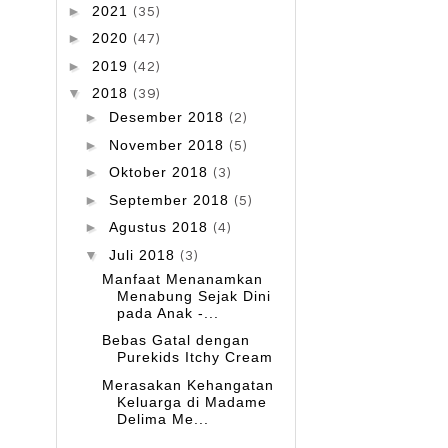
►
2021
(35)
►
2020
(47)
►
2019
(42)
▼
2018
(39)
►
Desember 2018
(2)
►
November 2018
(5)
►
Oktober 2018
(3)
►
September 2018
(5)
►
Agustus 2018
(4)
▼
Juli 2018
(3)
Manfaat Menanamkan
Menabung Sejak Dini
pada Anak -...
Bebas Gatal dengan
Purekids Itchy Cream
Merasakan Kehangatan
Keluarga di Madame
Delima Me...