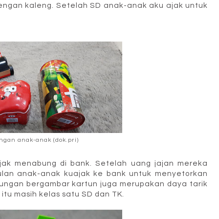
engan kaleng. Setelah SD anak-anak aku ajak untuk
ngan anak-anak (dok.pri)
ajak menabung di bank. Setelah uang jajan mereka
bulan anak-anak kuajak ke bank untuk menyetorkan
bungan bergambar kartun juga merupakan daya tarik
itu masih kelas satu SD dan TK.