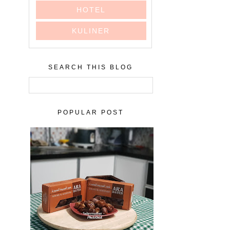
HOTEL
KULINER
SEARCH THIS BLOG
POPULAR POST