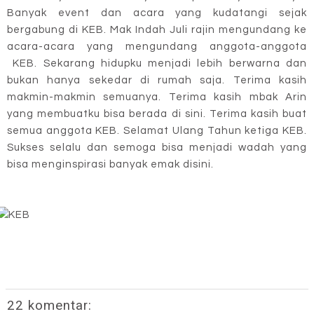
Banyak event dan acara yang kudatangi sejak
bergabung di KEB. Mak Indah Juli rajin mengundang ke
acara-acara yang mengundang anggota-anggota
KEB. Sekarang hidupku menjadi lebih berwarna dan
bukan hanya sekedar di rumah saja. Terima kasih
makmin-makmin semuanya. Terima kasih mbak Arin
yang membuatku bisa berada di sini. Terima kasih buat
semua anggota KEB. Selamat Ulang Tahun ketiga KEB.
Sukses selalu dan semoga bisa menjadi wadah yang
bisa menginspirasi banyak emak disini.
22 komentar: