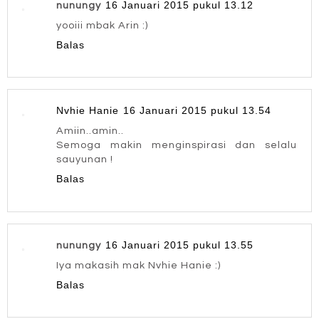
16 Januari 2015 pukul 13.12
nunungy
yooiii mbak Arin :)
Balas
Nvhie Hanie
16 Januari 2015 pukul 13.54
Amiin..amin..
Semoga makin menginspirasi dan selalu
sauyunan !
Balas
16 Januari 2015 pukul 13.55
nunungy
Iya makasih mak Nvhie Hanie :)
Balas