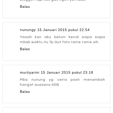
Balas
15 Januari 2015 pukul 22.54
nunungy
Yaaah kan aku belum kenal siapa siapa
mbak waktu itu.Tp ikut foto rame rame sih.
Balas
murtiyarini
15 Januari 2015 pukul 23.18
Mba nunung yg ceria pasti menambah
hangat suasana KEB
Balas