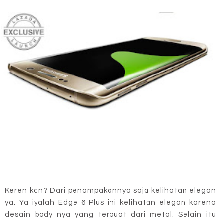
Keren kan? Dari penampakannya saja kelihatan elegan
ya. Ya iyalah Edge 6 Plus ini kelihatan elegan karena
desain body nya yang terbuat dari metal. Selain itu