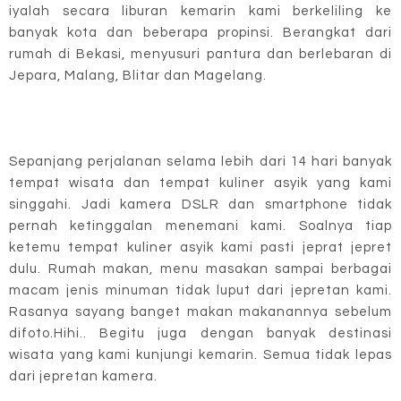
iyalah secara liburan kemarin kami berkeliling ke
banyak kota dan beberapa propinsi. Berangkat dari
rumah di Bekasi, menyusuri pantura dan berlebaran di
Jepara, Malang, Blitar dan Magelang.
Sepanjang perjalanan selama lebih dari 14 hari banyak
tempat wisata dan tempat kuliner asyik yang kami
singgahi. Jadi kamera DSLR dan smartphone tidak
pernah ketinggalan menemani kami. Soalnya tiap
ketemu tempat kuliner asyik kami pasti jeprat jepret
dulu. Rumah makan, menu masakan sampai berbagai
macam jenis minuman tidak luput dari jepretan kami.
Rasanya sayang banget makan makanannya sebelum
difoto.Hihi.. Begitu juga dengan banyak destinasi
wisata yang kami kunjungi kemarin. Semua tidak lepas
dari jepretan kamera.