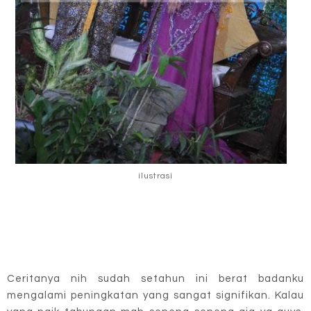
ilustrasi
Ceritanya nih sudah setahun ini berat badanku
mengalami peningkatan yang sangat signifikan. Kalau