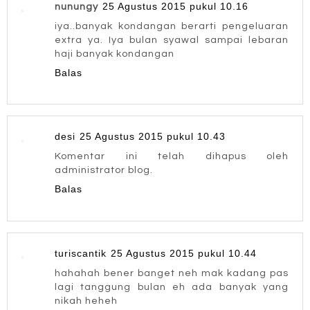
25 Agustus 2015 pukul 10.16
nunungy
iya..banyak kondangan berarti pengeluaran
extra ya. Iya bulan syawal sampai lebaran
haji banyak kondangan
Balas
desi
25 Agustus 2015 pukul 10.43
Komentar ini telah dihapus oleh
administrator blog.
Balas
turiscantik
25 Agustus 2015 pukul 10.44
hahahah bener banget neh mak kadang pas
lagi tanggung bulan eh ada banyak yang
nikah heheh