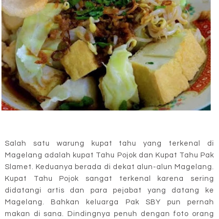
Salah satu warung kupat tahu yang terkenal di
Magelang adalah kupat Tahu Pojok dan Kupat Tahu Pak
Slamet. Keduanya berada di dekat alun-alun Magelang.
Kupat Tahu Pojok sangat terkenal karena sering
didatangi artis dan para pejabat yang datang ke
Magelang. Bahkan keluarga Pak SBY pun pernah
makan di sana. Dindingnya penuh dengan foto orang