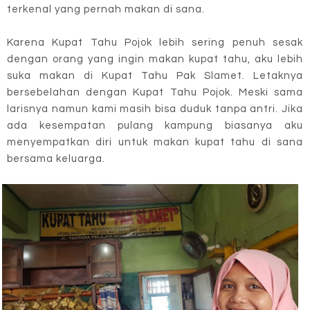
terkenal yang pernah makan di sana.
Karena Kupat Tahu Pojok lebih sering penuh sesak
dengan orang yang ingin makan kupat tahu, aku lebih
suka makan di Kupat Tahu Pak Slamet. Letaknya
bersebelahan dengan Kupat Tahu Pojok. Meski sama
larisnya namun kami masih bisa duduk tanpa antri. Jika
ada kesempatan pulang kampung biasanya aku
menyempatkan diri untuk makan kupat tahu di sana
bersama keluarga.