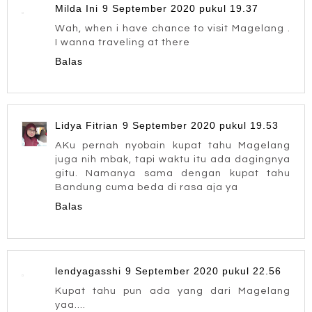
Milda Ini
9 September 2020 pukul 19.37
Wah, when i have chance to visit Magelang .
I wanna traveling at there
Balas
Lidya Fitrian
9 September 2020 pukul 19.53
AKu pernah nyobain kupat tahu Magelang
juga nih mbak, tapi waktu itu ada dagingnya
gitu. Namanya sama dengan kupat tahu
Bandung cuma beda di rasa aja ya
Balas
lendyagasshi
9 September 2020 pukul 22.56
Kupat tahu pun ada yang dari Magelang
yaa....