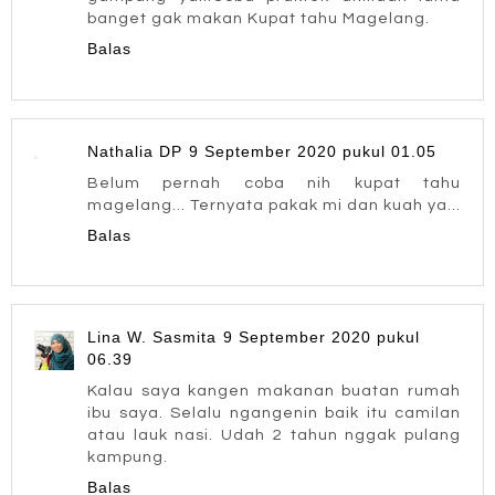
banget gak makan Kupat tahu Magelang.
Balas
Nathalia DP
9 September 2020 pukul 01.05
Belum pernah coba nih kupat tahu
magelang... Ternyata pakak mi dan kuah ya...
Balas
Lina W. Sasmita
9 September 2020 pukul
06.39
Kalau saya kangen makanan buatan rumah
ibu saya. Selalu ngangenin baik itu camilan
atau lauk nasi. Udah 2 tahun nggak pulang
kampung.
Balas