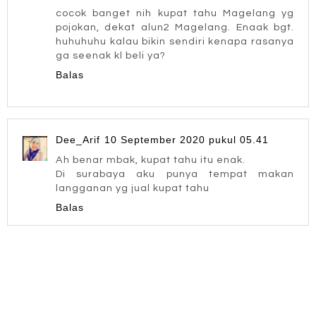
cocok banget nih kupat tahu Magelang yg
pojokan, dekat alun2 Magelang. Enaak bgt.
huhuhuhu kalau bikin sendiri kenapa rasanya
ga seenak kl beli ya?
Balas
Dee_Arif
10 September 2020 pukul 05.41
Ah benar mbak, kupat tahu itu enak.
Di surabaya aku punya tempat makan
langganan yg jual kupat tahu
Balas