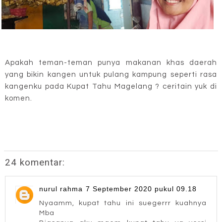
Apakah teman-teman punya makanan khas daerah
yang bikin kangen untuk pulang kampung seperti rasa
kangenku pada Kupat Tahu Magelang ? ceritain yuk di
komen.
24 komentar:
nurul rahma
7 September 2020 pukul 09.18
Nyaamm, kupat tahu ini suegerrr kuahnya
Mba